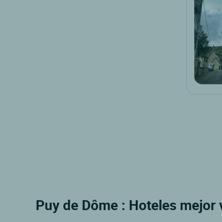
Puy de Dôme : Hoteles mejor v