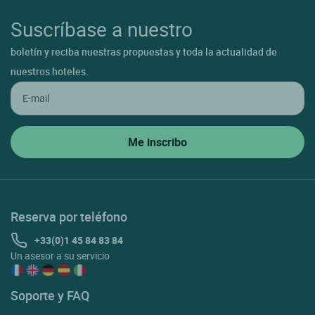
Suscríbase a nuestro
boletín y reciba nuestras propuestas y toda la actualidad de
nuestros hoteles.
Reserva por teléfono
+33(0)1 45 84 83 84
Un asesor a su servicio
Soporte y FAQ