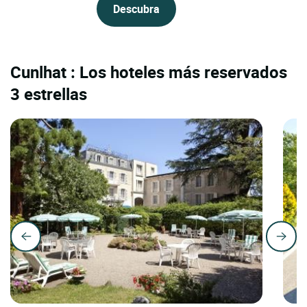
Descubra
Cunlhat : Los hoteles más reservados
3 estrellas