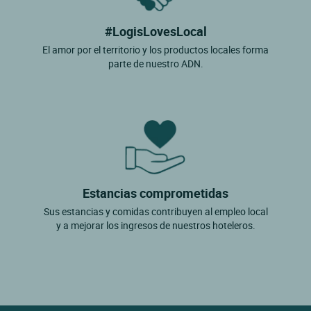
#LogisLovesLocal
El amor por el territorio y los productos locales forma
parte de nuestro ADN.
Estancias comprometidas
Sus estancias y comidas contribuyen al empleo local
y a mejorar los ingresos de nuestros hoteleros.