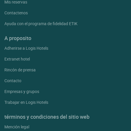
Mis reservas
Contactenos
Ayuda con el programa de fidelidad ETIK
A proposito
Adherirse a Logis Hotels
Extranet hotel
Rincón de prensa
Contacto
Empresas y grupos
Trabajar en Logis Hotels
términos y condiciones del sitio web
Mención legal