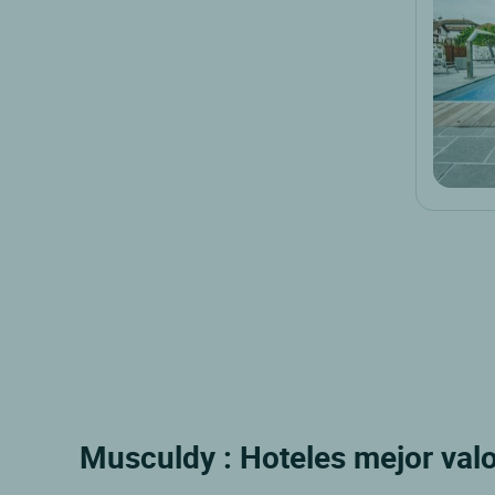
Musculdy : Hoteles mejor valo