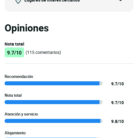
Lugares de interés cercanos
Opiniones
Nota total
9.7/10
(115 comentarios)
Recomendación
9.7/10
Nota total
9.7/10
Atención y servicio
9.8/10
Alojamiento