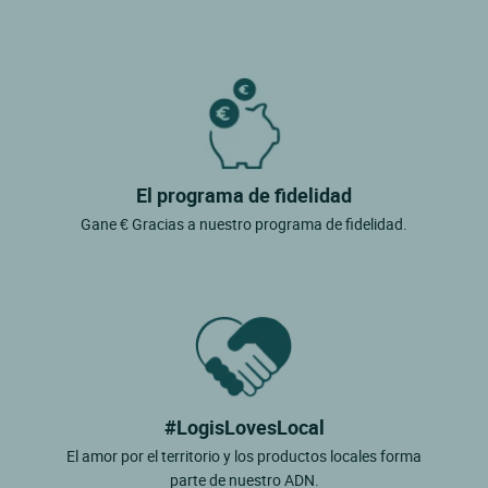
El programa de fidelidad
Gane € Gracias a nuestro programa de fidelidad.
#LogisLovesLocal
El amor por el territorio y los productos locales forma
parte de nuestro ADN.