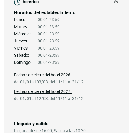
horarios
Horarios del establecimiento
Lunes:
00:01-23:59
Martes:
00:01-23:59
Miércoles:
00:01-23:59
Jueves:
00:01-23:59
Viernes:
00:01-23:59
Sábado:
00:01-23:59
Domingo:
00:01-23:59
Fechas de cierre del hotel 2026 :
del 01/01 al 03/03; del 11/11 al 31/12
Fechas de cierre del hotel 2027 :
del 01/01 al 12/03; del 11/11 al 31/12
Llegada y salida
Llegada desde 16:00, Salida a las 10:30