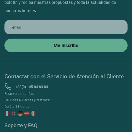
boletín y reciba nuestras propuestas y toda la actualidad de
nuestros hoteles.
Contactar con el Servicio de Atención al Cliente
+33(0)1 45 84 83 84
Reserva sin tarifas
De lunes a viernes y festivos:
De 9 a 18 horas
Soporte y FAQ