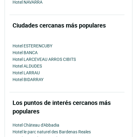
Hotel NAVARRA
Ciudades cercanas más populares
Hotel ESTERENCUBY
Hotel BANCA
Hotel LARCEVEAU ARROS CIBITS
Hotel ALDUDES
Hotel LARRAU
Hotel BIDARRAY
Los puntos de interés cercanos más
populares
Hotel Chàteau d'Abbadia
Hotel le parc naturel des Bardenas Reales