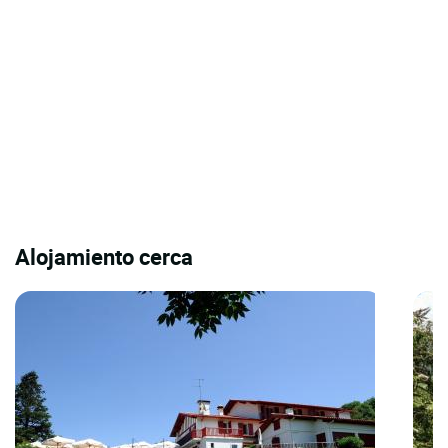
Alojamiento cerca