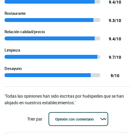
9.4/10
Restaurante
9.3/10
Relación calidad/precio
9.4/10
Limpieza
9.7/10
Desayuno
9/10
'Todas las opiniones han sido escritas por huéspedes que se han
alojado en nuestros establecimientos.'
Trier par