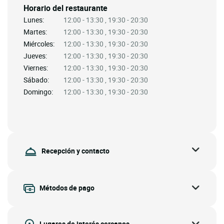
Horario del restaurante
Lunes:
12:00 - 13:30 , 19:30 - 20:30
Martes:
12:00 - 13:30 , 19:30 - 20:30
Miércoles:
12:00 - 13:30 , 19:30 - 20:30
Jueves:
12:00 - 13:30 , 19:30 - 20:30
Viernes:
12:00 - 13:30 , 19:30 - 20:30
Sábado:
12:00 - 13:30 , 19:30 - 20:30
Domingo:
12:00 - 13:30 , 19:30 - 20:30
Recepción y contacto
Métodos de pago