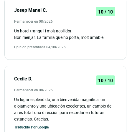
Josep Manel C.
10 / 10
Permanecer en 08/2026
Un hotel tranquil i molt acollidor.
Bon menjar. La família que ho porta, molt amable.
Opinión presentada 04/08/2026
Cecile D.
10 / 10
Permanecer en 08/2026
Un lugar espléndido, una bienvenida magnífica, un
alojamiento y una ubicación excelentes, un cambio de
aires total: una dirección para recordar en futuras
estancias. Gracias.
Traducido Por
Google