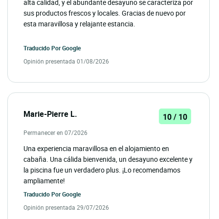
alta calidad, y el abundante desayuno se caracteriza por
sus productos frescos y locales. Gracias de nuevo por
esta maravillosa y relajante estancia.
Traducido Por
Google
Opinión presentada 01/08/2026
Marie-Pierre L.
10 / 10
Permanecer en 07/2026
Una experiencia maravillosa en el alojamiento en
cabaña. Una cálida bienvenida, un desayuno excelente y
la piscina fue un verdadero plus. ¡Lo recomendamos
ampliamente!
Traducido Por
Google
Opinión presentada 29/07/2026