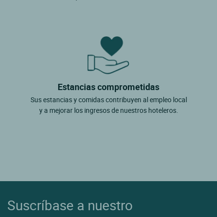
Estancias comprometidas
Sus estancias y comidas contribuyen al empleo local
y a mejorar los ingresos de nuestros hoteleros.
Suscríbase a nuestro