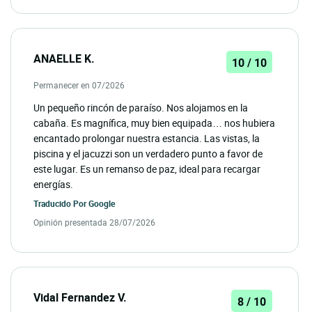
ANAELLE K.
10 / 10
Permanecer en 07/2026
Un pequeño rincón de paraíso. Nos alojamos en la
cabaña. Es magnífica, muy bien equipada… nos hubiera
encantado prolongar nuestra estancia. Las vistas, la
piscina y el jacuzzi son un verdadero punto a favor de
este lugar. Es un remanso de paz, ideal para recargar
energías.
Traducido Por
Google
Opinión presentada 28/07/2026
Vidal Fernandez V.
8 / 10