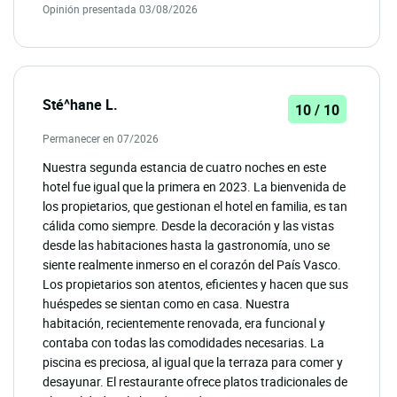
Opinión presentada 03/08/2026
Sté^hane L.
10 / 10
Permanecer en 07/2026
Nuestra segunda estancia de cuatro noches en este
hotel fue igual que la primera en 2023. La bienvenida de
los propietarios, que gestionan el hotel en familia, es tan
cálida como siempre. Desde la decoración y las vistas
desde las habitaciones hasta la gastronomía, uno se
siente realmente inmerso en el corazón del País Vasco.
Los propietarios son atentos, eficientes y hacen que sus
huéspedes se sientan como en casa. Nuestra
habitación, recientemente renovada, era funcional y
contaba con todas las comodidades necesarias. La
piscina es preciosa, al igual que la terraza para comer y
desayunar. El restaurante ofrece platos tradicionales de