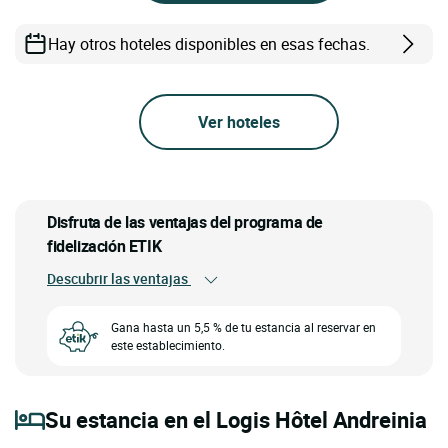
Hay otros hoteles disponibles en esas fechas.
Ver hoteles
Disfruta de las ventajas del programa de
fidelización ETIK
Descubrir las ventajas
Gana hasta un 5,5 % de tu estancia al reservar en
este establecimiento.
Su estancia en el Logis Hôtel Andreinia