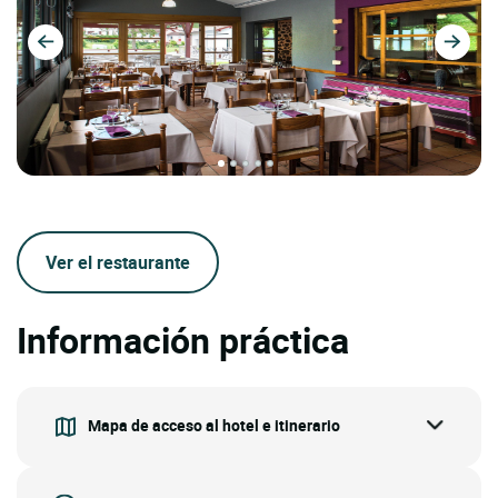
Ver el restaurante
Información práctica
Mapa de acceso al hotel e itinerario