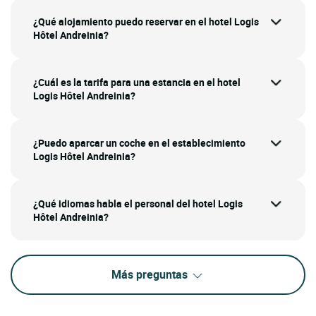
¿Qué alojamiento puedo reservar en el hotel Logis
Hôtel Andreinia?
¿Cuál es la tarifa para una estancia en el hotel
Logis Hôtel Andreinia?
¿Puedo aparcar un coche en el establecimiento
Logis Hôtel Andreinia?
¿Qué idiomas habla el personal del hotel Logis
Hôtel Andreinia?
Más preguntas