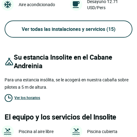
Desayuno 12.71
Aire acondicionado
USD/Pers
Ver todas las instalaciones y servicios
(15)
Su estancia Insolite en el Cabane
Andreinia
Para una estancia insólita, se le acogerá en nuestra cabaña sobre
pilotes a 5 m de altura.
Ver los horarios
El equipo y los servicios del Insolite
Piscina al aire libre
Piscina cubierta