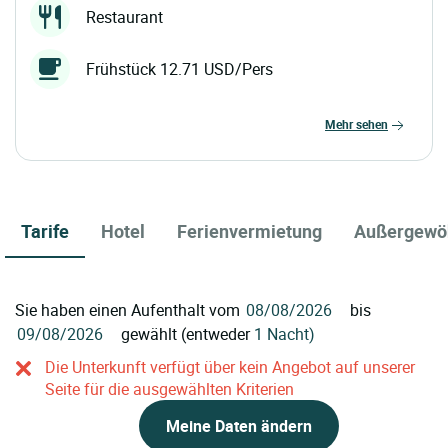
Restaurant
Frühstück 12.71 USD/Pers
mehr sehen
Tarife
Hotel
Ferienvermietung
Außergewö
Sie haben einen Aufenthalt vom
bis
gewählt (entweder
1 Nacht)
Die Unterkunft verfügt über kein Angebot auf unserer
Seite für die ausgewählten Kriterien
Meine Daten ändern