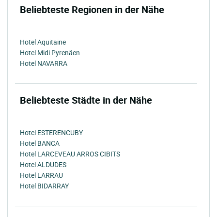
Beliebteste Regionen in der Nähe
Hotel Aquitaine
Hotel Midi Pyrenäen
Hotel NAVARRA
Beliebteste Städte in der Nähe
Hotel ESTERENCUBY
Hotel BANCA
Hotel LARCEVEAU ARROS CIBITS
Hotel ALDUDES
Hotel LARRAU
Hotel BIDARRAY