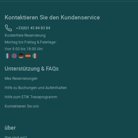
Kontaktieren Sie den Kundenservice
+33(0)1 45 84 83 84
Kostenfreie Reservierung
Montag bis Freitag & Feiertage :
Von 9:00 bis 18:00 Uhr
Unterstützung & FAQs
Mes Reservierungen
Hilfe zu Buchungen und Aufenthalten
Hilfe zum ETIK Treueprogramm
Kontaktieren Sie uns
über
Wer sind wir?