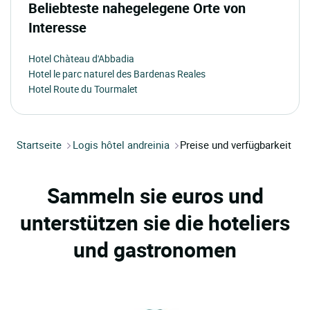
Beliebteste nahegelegene Orte von
Interesse
Hotel Chàteau d'Abbadia
Hotel le parc naturel des Bardenas Reales
Hotel Route du Tourmalet
Startseite
Logis hôtel andreinia
Preise und verfügbarkeit
Sammeln sie euros und
unterstützen sie die hoteliers
und gastronomen