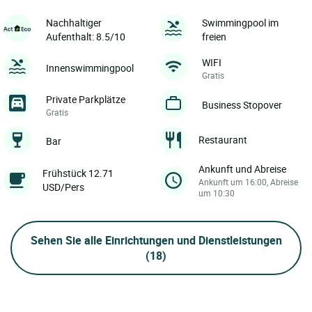
Nachhaltiger
Swimmingpool im
Aufenthalt: 8.5/10
freien
WIFI
Innenswimmingpool
Gratis
Private Parkplätze
Business Stopover
Gratis
Restaurant
Bar
Ankunft und Abreise
Frühstück 12.71
Ankunft um 16:00, Abreise
USD/Pers
um 10:30
Sehen Sie alle Einrichtungen und Dienstleistungen
(18)