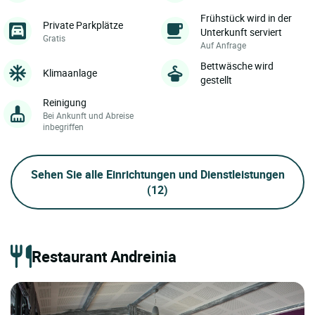
Frühstück wird in der
Private Parkplätze
Unterkunft serviert
Gratis
Auf Anfrage
Bettwäsche wird
Klimaanlage
gestellt
Reinigung
Bei Ankunft und Abreise
inbegriffen
Sehen Sie alle Einrichtungen und Dienstleistungen
(12)
Restaurant Andreinia