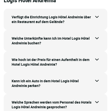
Logis Hôtel Andreinia
Verfügt die Einrichtung Logis Hôtel Andreinia über
ein Restaurant auf dem Gelände?
Welche Unterkünfte kann ich im Hotel Logis Hôtel
Andreinia buchen?
Wie hoch ist der Preis für einen Aufenthalt in dem
Hotel Logis Hôtel Andreinia?
Kann ich ein Auto in dem Hotel Logis Hôtel
Andreinia parken?
Welche Sprachen werden vom Personal des Hotels
Logis Hôtel Andreinia gesprochen?