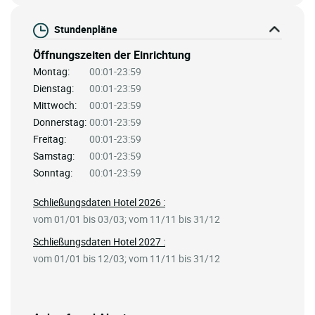
Stundenpläne
Öffnungszeiten der Einrichtung
Montag:
00:01-23:59
Dienstag:
00:01-23:59
Mittwoch:
00:01-23:59
Donnerstag:
00:01-23:59
Freitag:
00:01-23:59
Samstag:
00:01-23:59
Sonntag:
00:01-23:59
Schließungsdaten Hotel 2026 :
vom 01/01 bis 03/03; vom 11/11 bis 31/12
Schließungsdaten Hotel 2027 :
vom 01/01 bis 12/03; vom 11/11 bis 31/12