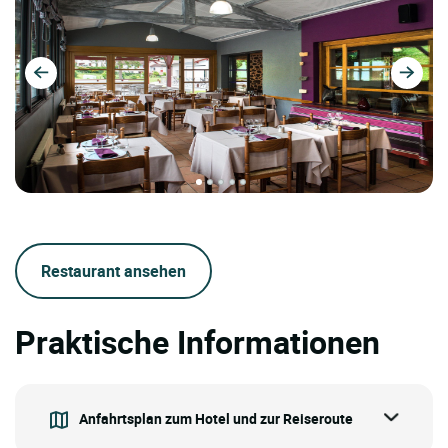
Restaurant ansehen
Praktische Informationen
Anfahrtsplan zum Hotel und zur Reiseroute