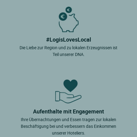
#LogisLovesLocal
Die Liebe zur Region und zu lokalen Erzeugnissen ist
Teil unserer DNA.
Aufenthalte mit Engagement
Ihre Übernachtungen und Essen tragen zur lokalen
Beschäftigung bei und verbessern das Einkommen
unserer Hoteliers.