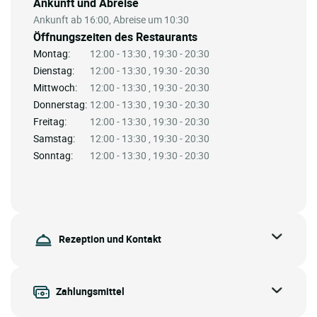
Ankunft und Abreise
Ankunft ab 16:00, Abreise um 10:30
Öffnungszeiten des Restaurants
Montag:
12:00 - 13:30 , 19:30 - 20:30
Dienstag:
12:00 - 13:30 , 19:30 - 20:30
Mittwoch:
12:00 - 13:30 , 19:30 - 20:30
Donnerstag:
12:00 - 13:30 , 19:30 - 20:30
Freitag:
12:00 - 13:30 , 19:30 - 20:30
Samstag:
12:00 - 13:30 , 19:30 - 20:30
Sonntag:
12:00 - 13:30 , 19:30 - 20:30
Rezeption und Kontakt
Zahlungsmittel