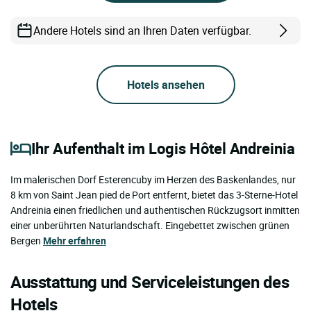
Andere Hotels sind an Ihren Daten verfügbar.
Hotels ansehen
Ihr Aufenthalt im Logis Hôtel Andreinia
Im malerischen Dorf Esterencuby im Herzen des Baskenlandes, nur
8 km von Saint Jean pied de Port entfernt, bietet das 3-Sterne-Hotel
Andreinia einen friedlichen und authentischen Rückzugsort inmitten
einer unberührten Naturlandschaft. Eingebettet zwischen grünen
Bergen
Mehr erfahren
Ausstattung und Serviceleistungen des
Hotels