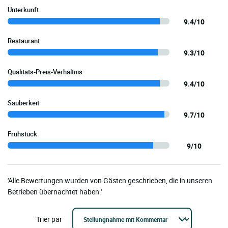
Unterkunft
9.4/10
Restaurant
9.3/10
Qualitäts-Preis-Verhältnis
9.4/10
Sauberkeit
9.7/10
Frühstück
9/10
'Alle Bewertungen wurden von Gästen geschrieben, die in unseren
Betrieben übernachtet haben.'
Trier par