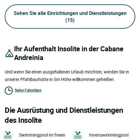
Sehen Sie alle Einrichtungen und Dienstleistungen
(15)
Ihr Aufenthalt Insolite in der Cabane
Andreinia
Und wenn Sie einen ausgefallenen Urlaub möchten, werden Sie in
unserer Pfahlbauhütte in 5m Höhe willkommen geheißen.
Siehe Fahrpläne
Die Ausrüstung und Dienstleistungen
des Insolite
Swimmingpool im freien
Innenswimmingpool