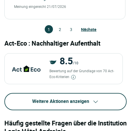
Meinung eingereicht 21/07/2026
1
2
3
Nächste
Act-Eco : Nachhaltiger Aufenthalt
8.5
/10
Bewertung auf der Grundlage von 70 Act-
Eco-Kriterien
Weitere Aktionen anzeigen
Häufig gestellte Fragen über die Institution