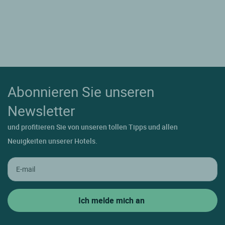
Abonnieren Sie unseren
Newsletter
und profitieren Sie von unseren tollen Tipps und allen
Neuigkeiten unserer Hotels.