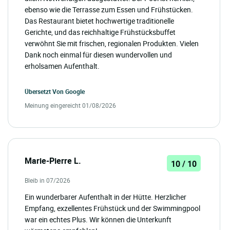
ebenso wie die Terrasse zum Essen und Frühstücken.
Das Restaurant bietet hochwertige traditionelle
Gerichte, und das reichhaltige Frühstücksbuffet
verwöhnt Sie mit frischen, regionalen Produkten. Vielen
Dank noch einmal für diesen wundervollen und
erholsamen Aufenthalt.
Übersetzt Von
Google
Meinung eingereicht 01/08/2026
Marie-Pierre L.
10 / 10
Bleib in 07/2026
Ein wunderbarer Aufenthalt in der Hütte. Herzlicher
Empfang, exzellentes Frühstück und der Swimmingpool
war ein echtes Plus. Wir können die Unterkunft