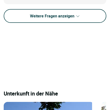
Weitere Fragen anzeigen
Unterkunft in der Nähe