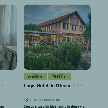
Logis Hôtel de l'Océan
Moliets Et Maa
24 km
nas
Con su situación ideal entre la tierra y el