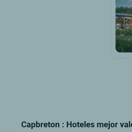
Capbreton : Hoteles mejor val