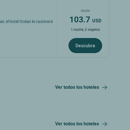
desde
103.7
USD
mar, el hotel Océan le cautivará
.
1 noche, 2 viajeros
Descubra
Ver todos los hoteles
Ver todos los hoteles