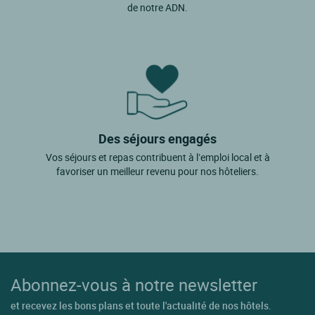
de notre ADN.
Des séjours engagés
Vos séjours et repas contribuent à l’emploi local et à
favoriser un meilleur revenu pour nos hôteliers.
Abonnez-vous à notre newsletter
et recevez les bons plans et toute l'actualité de nos hôtels.