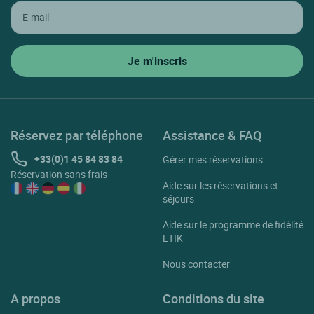
Réservez par téléphone
Assistance & FAQ
+33(0)1 45 84 83 84
Gérer mes réservations
Réservation sans frais
Aide sur les réservations et
séjours
Aide sur le programme de fidélité
ETIK
Nous contacter
A propos
Conditions du site