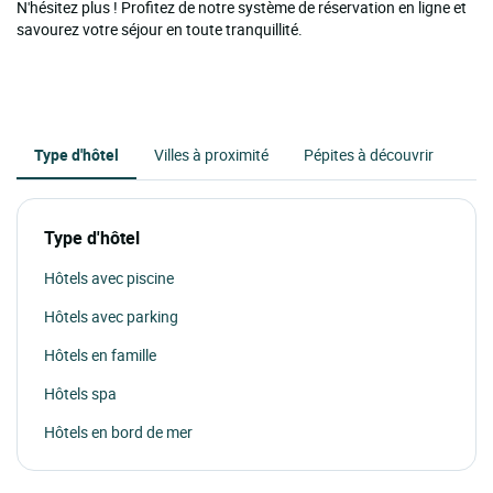
N'hésitez plus ! Profitez de notre système de réservation en ligne et
savourez votre séjour en toute tranquillité.
Type d'hôtel
Villes à proximité
Pépites à découvrir
Type d'hôtel
Hôtels avec piscine
Hôtels avec parking
Hôtels en famille
Hôtels spa
Hôtels en bord de mer