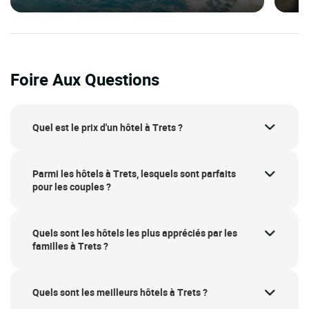
Foire Aux Questions
Quel est le prix d'un hôtel à Trets ?
Parmi les hôtels à Trets, lesquels sont parfaits
pour les couples ?
Quels sont les hôtels les plus appréciés par les
familles à Trets ?
Quels sont les meilleurs hôtels à Trets ?