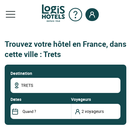
Trouvez votre hôtel en France, dans
cette ville : Trets
Destination
dates
Voyageurs