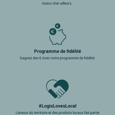
moins cher ailleurs..
Programme de fidélité
Gagnez des € Avec notre programme de fidélité.
#LogisLovesLocal
L'amour du territoire et des produits locaux fait partie