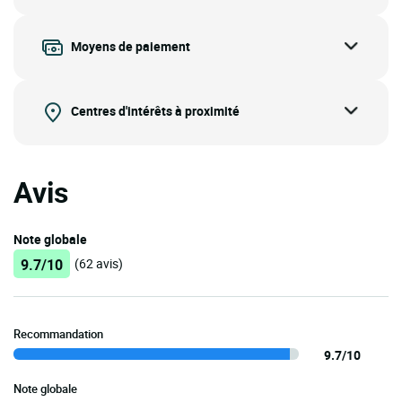
Moyens de paiement
Centres d'intérêts à proximité
Avis
Note globale
9.7/10
(62 avis)
Recommandation
9.7/10
Note globale