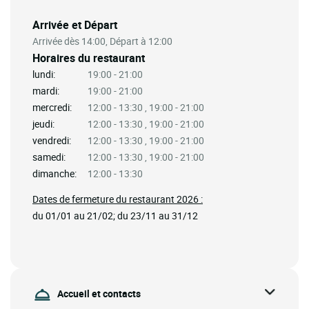
Arrivée et Départ
Arrivée dès 14:00, Départ à 12:00
Horaires du restaurant
lundi:
19:00 - 21:00
mardi:
19:00 - 21:00
mercredi:
12:00 - 13:30 , 19:00 - 21:00
jeudi:
12:00 - 13:30 , 19:00 - 21:00
vendredi:
12:00 - 13:30 , 19:00 - 21:00
samedi:
12:00 - 13:30 , 19:00 - 21:00
dimanche:
12:00 - 13:30
Dates de fermeture du restaurant 2026 :
du 01/01 au 21/02; du 23/11 au 31/12
Accueil et contacts