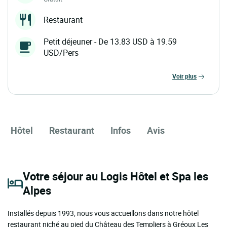
Restaurant
Petit déjeuner - De 13.83 USD à 19.59
USD/Pers
voir plus
Hôtel
Restaurant
Infos
Avis
Votre séjour au Logis Hôtel et Spa les
Alpes
Installés depuis 1993, nous vous accueillons dans notre hôtel
restaurant niché au pied du Château des Templiers à Gréoux Les