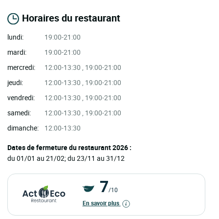
Horaires du restaurant
lundi:
19:00-21:00
mardi:
19:00-21:00
mercredi:
12:00-13:30 , 19:00-21:00
jeudi:
12:00-13:30 , 19:00-21:00
vendredi:
12:00-13:30 , 19:00-21:00
samedi:
12:00-13:30 , 19:00-21:00
dimanche:
12:00-13:30
Dates de fermeture du restaurant 2026 :
du 01/01 au 21/02; du 23/11 au 31/12
7
/10
En savoir plus