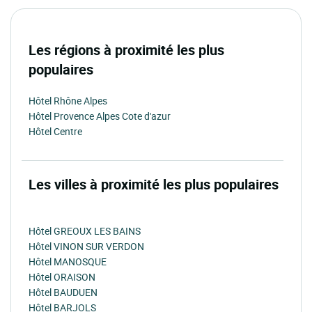
Les régions à proximité les plus
populaires
Hôtel Rhône Alpes
Hôtel Provence Alpes Cote d'azur
Hôtel Centre
Les villes à proximité les plus populaires
Hôtel GREOUX LES BAINS
Hôtel VINON SUR VERDON
Hôtel MANOSQUE
Hôtel ORAISON
Hôtel BAUDUEN
Hôtel BARJOLS