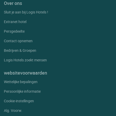
Over ons
Sluit je aan bij Logis Hotels !
Extranet hotel
Persgedeelte
Contact opnemen
Bedrijven & Groepen
Logis Hotels zoekt mensen
websitevoorwaarden
Wettelijke bepalingen
Persoonlijke informatie
Cookie-instellingen
Alg. Voorw.