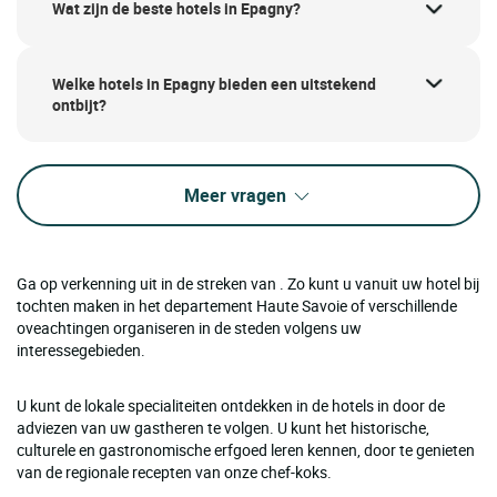
Wat zijn de beste hotels in Epagny?
Welke hotels in Epagny bieden een uitstekend
ontbijt?
Meer vragen
Ga op verkenning uit in de streken van . Zo kunt u vanuit uw hotel bij
tochten maken in het departement Haute Savoie of verschillende
oveachtingen organiseren in de steden volgens uw
interessegebieden.
U kunt de lokale specialiteiten ontdekken in de hotels in door de
adviezen van uw gastheren te volgen. U kunt het historische,
culturele en gastronomische erfgoed leren kennen, door te genieten
van de regionale recepten van onze chef-koks.