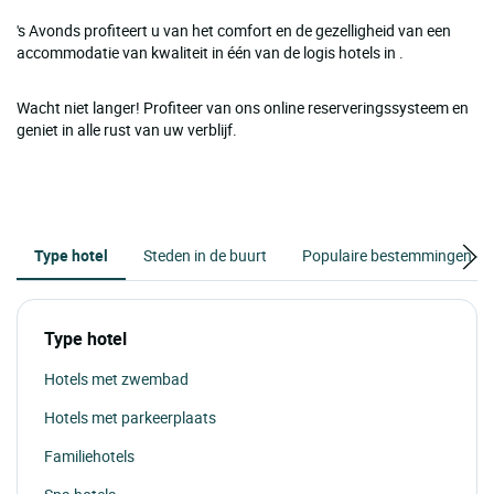
's Avonds profiteert u van het comfort en de gezelligheid van een
accommodatie van kwaliteit in één van de logis hotels in .
Wacht niet langer! Profiteer van ons online reserveringssysteem en
geniet in alle rust van uw verblijf.
Type hotel
Steden in de buurt
Populaire bestemmingen
Type hotel
Hotels met zwembad
Hotels met parkeerplaats
Familiehotels