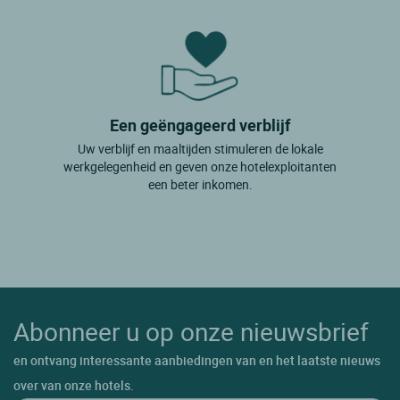
Een geëngageerd verblijf
Uw verblijf en maaltijden stimuleren de lokale
werkgelegenheid en geven onze hotelexploitanten
een beter inkomen.
Abonneer u op onze nieuwsbrief
en ontvang interessante aanbiedingen van en het laatste nieuws
over van onze hotels.