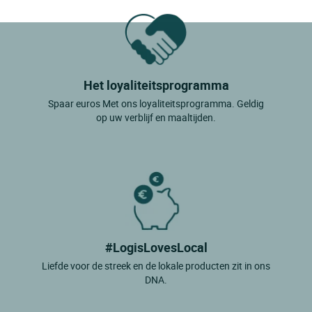
Het loyaliteitsprogramma
Spaar euros Met ons loyaliteitsprogramma. Geldig
op uw verblijf en maaltijden.
#LogisLovesLocal
Liefde voor de streek en de lokale producten zit in ons
DNA.