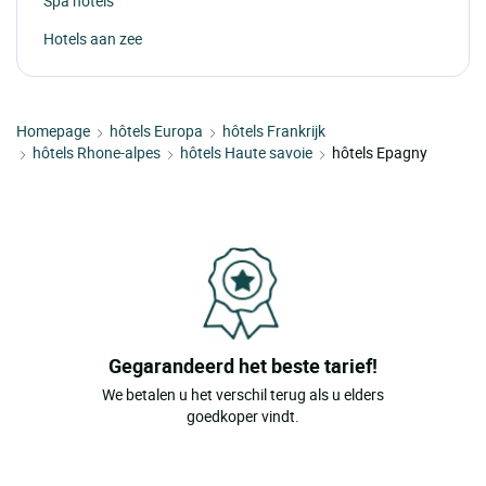
Spa hotels
Hotels aan zee
Homepage
hôtels Europa
hôtels Frankrijk
hôtels Rhone-alpes
hôtels Haute savoie
hôtels Epagny
Gegarandeerd het beste tarief!
We betalen u het verschil terug als u elders
goedkoper vindt.