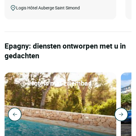
Logis Hôtel Auberge Saint Simond
Epagny: diensten ontworpen met u in
gedachten
Hotels met zwembad