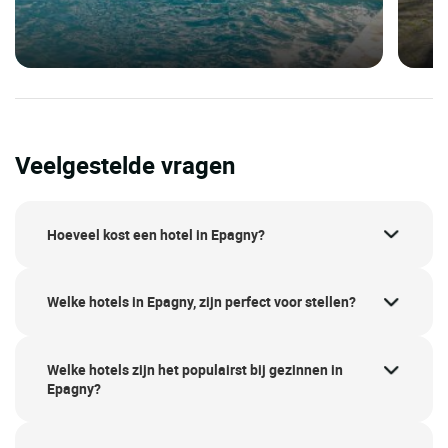
Veelgestelde vragen
Hoeveel kost een hotel in Epagny?
Welke hotels in Epagny, zijn perfect voor stellen?
Welke hotels zijn het populairst bij gezinnen in
Epagny?