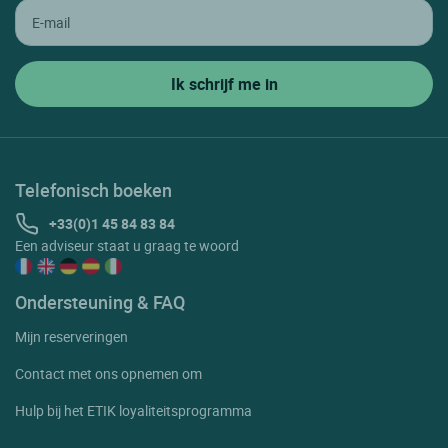
Telefonisch boeken
+33(0)1 45 84 83 84
Een adviseur staat u graag te woord
Ondersteuning & FAQ
Mijn reserveringen
Contact met ons opnemen om
Hulp bij het ETIK loyaliteitsprogramma