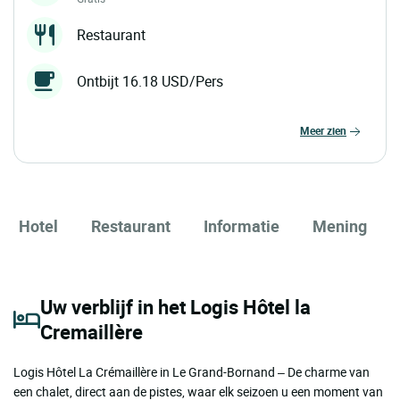
Restaurant
Ontbijt 16.18 USD/Pers
meer zien
Hotel
Restaurant
Informatie
Mening
Uw verblijf in het Logis Hôtel la
Cremaillère
Logis Hôtel La Crémaillère in Le Grand-Bornand – De charme van
een chalet, direct aan de pistes, waar elk seizoen u een moment van