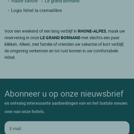
Haute savoie
Le grand bornand
Logis hôtel la cremaillère
Voor een weekend of een lang verblijf in
RHONE-ALPES
, maak uw
reservering in onze
LE GRAND BORNAND
met slechts een paar
klikken. Alleen, met familie of vrienden uw vakantie of kort verblijf,
de omgeving verkennen en tot rust komen in uw comfortabele
Hôtel.
Abonneer u op onze nieuwsbrief
en ontvang interessante aanbiedingen van en het laatste nieuws
over van onze hotels.