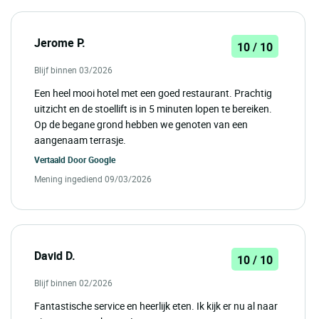
Jerome P.
10 / 10
Blijf binnen 03/2026
Een heel mooi hotel met een goed restaurant. Prachtig
uitzicht en de stoellift is in 5 minuten lopen te bereiken.
Op de begane grond hebben we genoten van een
aangenaam terrasje.
Vertaald Door
Google
Mening ingediend 09/03/2026
David D.
10 / 10
Blijf binnen 02/2026
Fantastische service en heerlijk eten. Ik kijk er nu al naar