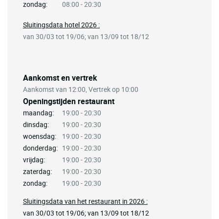
zondag:
08:00 - 20:30
Sluitingsdata hotel 2026 :
van 30/03 tot 19/06; van 13/09 tot 18/12
Aankomst en vertrek
Aankomst van 12:00, Vertrek op 10:00
Openingstijden restaurant
maandag:
19:00 - 20:30
dinsdag:
19:00 - 20:30
woensdag:
19:00 - 20:30
donderdag:
19:00 - 20:30
vrijdag:
19:00 - 20:30
zaterdag:
19:00 - 20:30
zondag:
19:00 - 20:30
Sluitingsdata van het restaurant in 2026 :
van 30/03 tot 19/06; van 13/09 tot 18/12