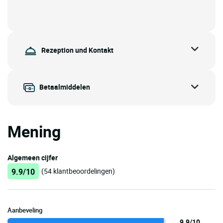
Rezeption und Kontakt
Betaalmiddelen
Mening
Algemeen cijfer
9.9/10
(54 klantbeoordelingen)
Aanbeveling
9.9/10