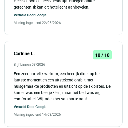
Heel schoon en heel vriendelijk. Huisgemaakte
gerechten, ik kan dit hotel echt aanbevelen.
Vertaald Door
Google
Mening ingediend 22/06/2026
Corinne L.
10 / 10
Blijf binnen 03/2026
Een zeer hartelijk welkom, een heerlijk diner op het
laatste moment en een uitstekend ontbijt met
huisgemaakte producten en uitzicht op de skipistes. De
kamer was een beetje klein, maar het bed was erg
comfortabel. Wij raden het van harte aan!
Vertaald Door
Google
Mening ingediend 14/03/2026