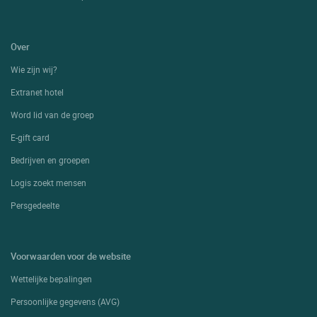
Over
Wie zijn wij?
Extranet hotel
Word lid van de groep
E-gift card
Bedrijven en groepen
Logis zoekt mensen
Persgedeelte
Voorwaarden voor de website
Wettelijke bepalingen
Persoonlijke gegevens (AVG)