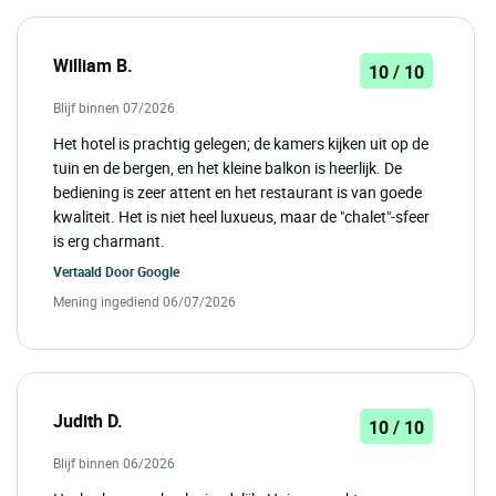
William B.
10 / 10
Blijf binnen 07/2026
Het hotel is prachtig gelegen; de kamers kijken uit op de
tuin en de bergen, en het kleine balkon is heerlijk. De
bediening is zeer attent en het restaurant is van goede
kwaliteit. Het is niet heel luxueus, maar de "chalet"-sfeer
is erg charmant.
Vertaald Door
Google
Mening ingediend 06/07/2026
Judith D.
10 / 10
Blijf binnen 06/2026