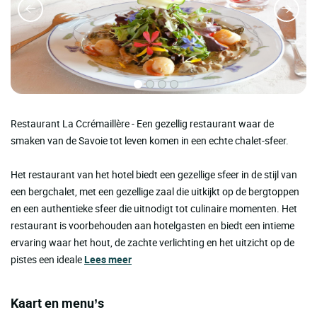
Restaurant La Ccrémaillère - Een gezellig restaurant waar de
smaken van de Savoie tot leven komen in een echte chalet-sfeer.
Het restaurant van het hotel biedt een gezellige sfeer in de stijl van
een bergchalet, met een gezellige zaal die uitkijkt op de bergtoppen
en een authentieke sfeer die uitnodigt tot culinaire momenten. Het
restaurant is voorbehouden aan hotelgasten en biedt een intieme
ervaring waar het hout, de zachte verlichting en het uitzicht op de
pistes een ideale
Lees meer
Kaart en menu’s