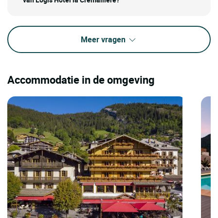
Meer vragen
Accommodatie in de omgeving