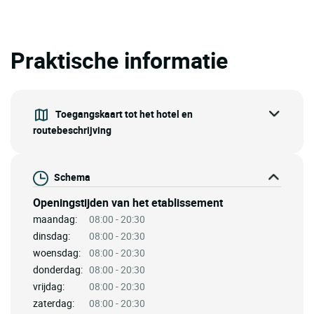
Praktische informatie
Toegangskaart tot het hotel en
routebeschrijving
Schema
Openingstijden van het etablissement
maandag:
08:00 - 20:30
dinsdag:
08:00 - 20:30
woensdag:
08:00 - 20:30
donderdag:
08:00 - 20:30
vrijdag:
08:00 - 20:30
zaterdag:
08:00 - 20:30