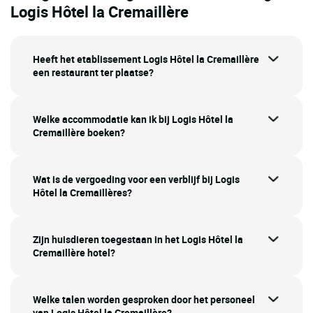
Logis Hôtel la Cremaillère
Heeft het etablissement Logis Hôtel la Cremaillère
een restaurant ter plaatse?
Welke accommodatie kan ik bij Logis Hôtel la
Cremaillère boeken?
Wat is de vergoeding voor een verblijf bij Logis
Hôtel la Cremaillères?
Zijn huisdieren toegestaan in het Logis Hôtel la
Cremaillère hotel?
Welke talen worden gesproken door het personeel
van Logis Hôtel la Cremaillère?