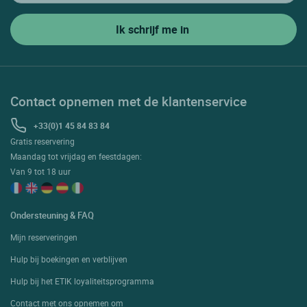
Contact opnemen met de klantenservice
+33(0)1 45 84 83 84
Gratis reservering
Maandag tot vrijdag en feestdagen:
Van 9 tot 18 uur
Ondersteuning & FAQ
Mijn reserveringen
Hulp bij boekingen en verblijven
Hulp bij het ETIK loyaliteitsprogramma
Contact met ons opnemen om