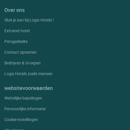
Over ons
Sluit je aan bij Logis Hotels !
Extranet hotel
Persgedeelte
Contact opnemen
Bedrijven & Groepen
Logis Hotels zoekt mensen
websitevoorwaarden
Wettelijke bepalingen
Persoonlijke informatie
Cookie-instellingen