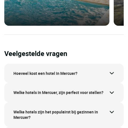
Veelgestelde vragen
Hoeveel kost een hotel in Mercuer?
Welke hotels in Mercuer, zijn perfect voor stellen?
Welke hotels zijn het populairst bij gezinnen in
Mercuer?