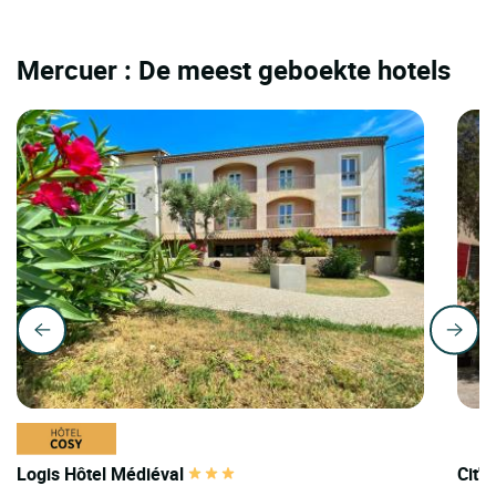
Mercuer : De meest geboekte hotels
Logis Hôtel Médiéval
Cit'