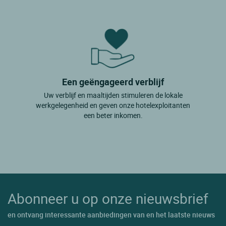
Een geëngageerd verblijf
Uw verblijf en maaltijden stimuleren de lokale
werkgelegenheid en geven onze hotelexploitanten
een beter inkomen.
Abonneer u op onze nieuwsbrief
en ontvang interessante aanbiedingen van en het laatste nieuws