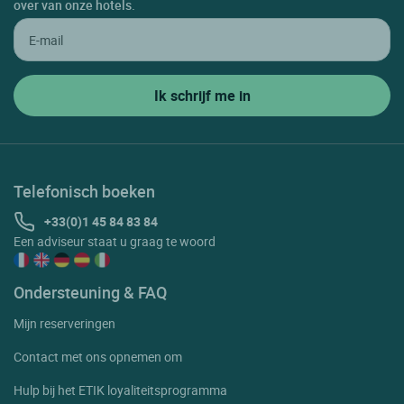
over van onze hotels.
Telefonisch boeken
+33(0)1 45 84 83 84
Een adviseur staat u graag te woord
Ondersteuning & FAQ
Mijn reserveringen
Contact met ons opnemen om
Hulp bij het ETIK loyaliteitsprogramma