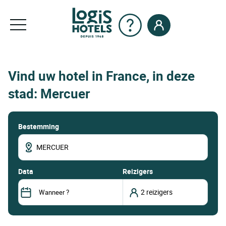
Vind uw hotel in France, in deze
stad: Mercuer
Bestemming
data
Reizigers