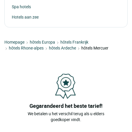
Spa hotels
Hotels aan zee
Homepage
hôtels Europa
hôtels Frankrijk
hôtels Rhone-alpes
hôtels Ardeche
hôtels Mercuer
Gegarandeerd het beste tarief!
We betalen u het verschil terug als u elders
goedkoper vindt.