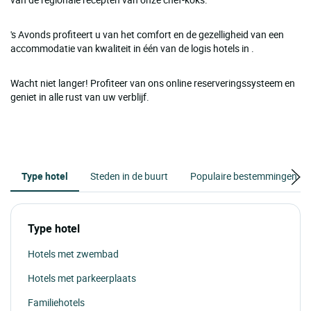
's Avonds profiteert u van het comfort en de gezelligheid van een
accommodatie van kwaliteit in één van de logis hotels in .
Wacht niet langer! Profiteer van ons online reserveringssysteem en
geniet in alle rust van uw verblijf.
Type hotel
Steden in de buurt
Populaire bestemmingen
Type hotel
Hotels met zwembad
Hotels met parkeerplaats
Familiehotels