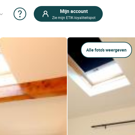
Mijn account
Zie mijn ETIK-loyaliteitspot
Alle foto's weergeven