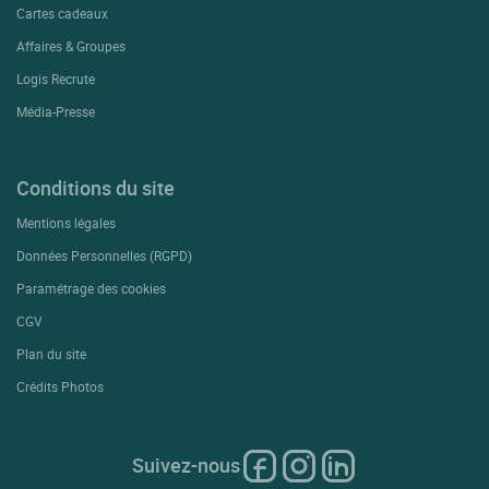
Cartes cadeaux
Affaires & Groupes
Logis Recrute
Média-Presse
Conditions du site
Mentions légales
Données Personnelles (RGPD)
Paramétrage des cookies
CGV
Plan du site
Crédits Photos
Suivez-nous