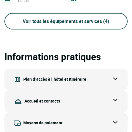
Gratuit
Voir tous les équipements et services
(4)
Informations pratiques
Plan d’accès à l’hôtel et itinéraire
Accueil et contacts
Moyens de paiement