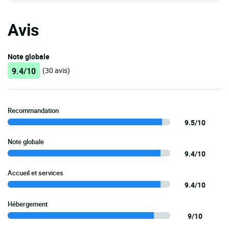
Avis
Note globale
9.4/10
(30 avis)
Recommandation
9.5/10
Note globale
9.4/10
Accueil et services
9.4/10
Hébergement
9/10