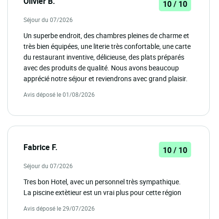
Olivier B.
10 / 10
Séjour du 07/2026
Un superbe endroit, des chambres pleines de charme et
très bien équipées, une literie très confortable, une carte
du restaurant inventive, délicieuse, des plats préparés
avec des produits de qualité. Nous avons beaucoup
apprécié notre séjour et reviendrons avec grand plaisir.
Avis déposé le 01/08/2026
Fabrice F.
10 / 10
Séjour du 07/2026
Tres bon Hotel, avec un personnel très sympathique.
La piscine extètieur est un vrai plus pour cette région
Avis déposé le 29/07/2026