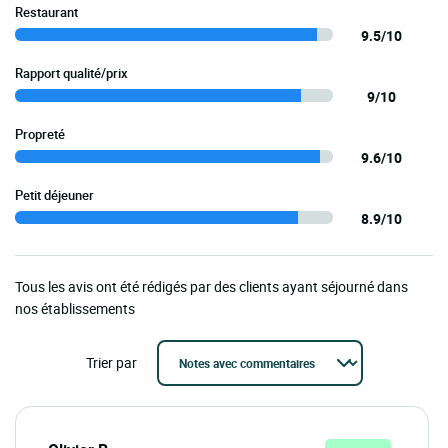
Restaurant
9.5/10
Rapport qualité/prix
9/10
Propreté
9.6/10
Petit déjeuner
8.9/10
Tous les avis ont été rédigés par des clients ayant séjourné dans
nos établissements
Trier par