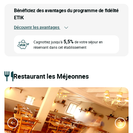
Bénéficiez des avantages du programme de fidélité
ETIK
Découvrir les avantages
5,5%
Cagnottez jusqu'à
de votre séjour en
réservant dans cet établissement
Restaurant les Méjeonnes