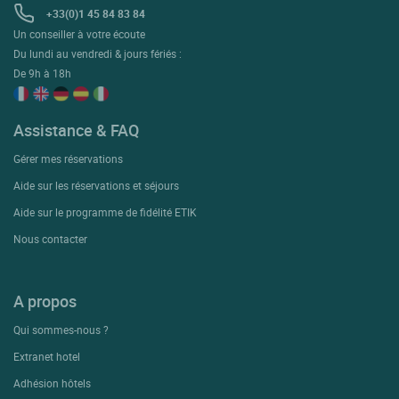
+33(0)1 45 84 83 84
Un conseiller à votre écoute
Du lundi au vendredi & jours fériés :
De 9h à 18h
Assistance & FAQ
Gérer mes réservations
Aide sur les réservations et séjours
Aide sur le programme de fidélité ETIK
Nous contacter
A propos
Qui sommes-nous ?
Extranet hotel
Adhésion hôtels