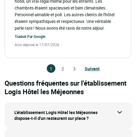
hôtel, un vrai régal même pour les enfants. Les
chambres étaient spacieuses et bien climatisées.
Personnel aimable et poli. Les autres clients de l'hôtel
étaient sympathiques et respectueux. Une véritable
perle rare ! Nous avons été ravis de notre séjour.
Traduit Par
Google
Avis déposé le 17/07/2026
1
2
3
Suivant
Questions fréquentes sur l'établissement
Logis Hôtel les Méjeonnes
L'établissement Logis Hôtel les Méjeonnes
dispose-t-il d'un restaurant sur place ?