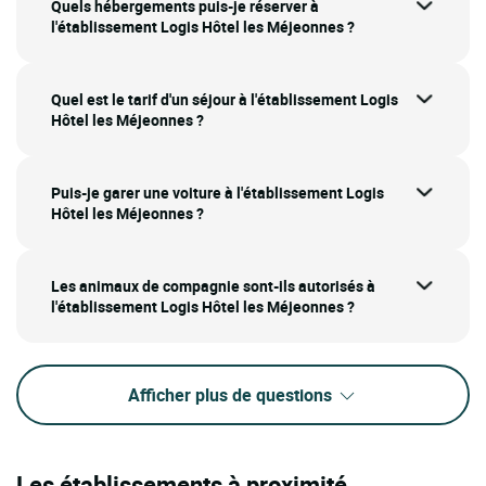
Quels hébergements puis-je réserver à
l'établissement Logis Hôtel les Méjeonnes ?
Quel est le tarif d'un séjour à l'établissement Logis
Hôtel les Méjeonnes ?
Puis-je garer une voiture à l'établissement Logis
Hôtel les Méjeonnes ?
Les animaux de compagnie sont-ils autorisés à
l'établissement Logis Hôtel les Méjeonnes ?
Afficher plus de questions
Les établissements à proximité