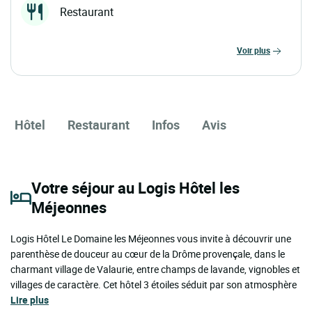
Restaurant
voir plus
Hôtel
Restaurant
Infos
Avis
Votre séjour au Logis Hôtel les
Méjeonnes
Logis Hôtel Le Domaine les Méjeonnes vous invite à découvrir une
parenthèse de douceur au cœur de la Drôme provençale, dans le
charmant village de Valaurie, entre champs de lavande, vignobles et
villages de caractère. Cet hôtel 3 étoiles séduit par son atmosphère
Lire plus