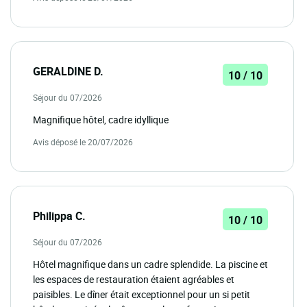
GERALDINE D.
10 / 10
Séjour du 07/2026
Magnifique hôtel, cadre idyllique
Avis déposé le 20/07/2026
Philippa C.
10 / 10
Séjour du 07/2026
Hôtel magnifique dans un cadre splendide. La piscine et
les espaces de restauration étaient agréables et
paisibles. Le dîner était exceptionnel pour un si petit