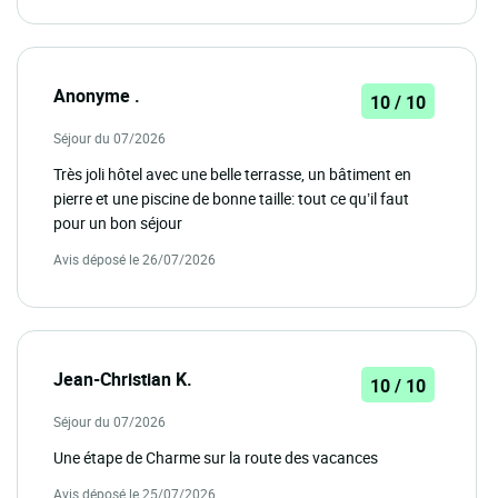
Anonyme .
10 / 10
Séjour du 07/2026
Très joli hôtel avec une belle terrasse, un bâtiment en
pierre et une piscine de bonne taille: tout ce qu’il faut
pour un bon séjour
Avis déposé le 26/07/2026
Jean-Christian K.
10 / 10
Séjour du 07/2026
Une étape de Charme sur la route des vacances
Avis déposé le 25/07/2026