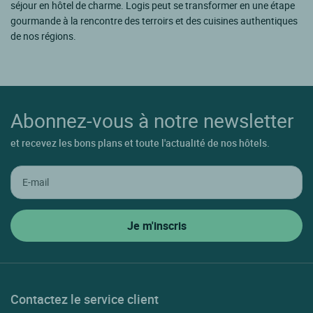
séjour en hôtel de charme. Logis peut se transformer en une étape
gourmande à la rencontre des terroirs et des cuisines authentiques
de nos régions.
Abonnez-vous à notre newsletter
et recevez les bons plans et toute l'actualité de nos hôtels.
Contactez le service client