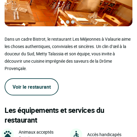
Dans un cadre Bistrot, le restaurant Les Méjeonnes à Valaurie aime
les choses authentiques, conviviales et sincères. Un clin d’œil à la
douceur du Sud, Metty Talassia et son équipe, vous invite à
découvrir une cuisine imprégnée des saveurs de la Drôme
Provençale.
Voir le restaurant
Les équipements et services du
restaurant
Animaux acceptés
Accès handicapés