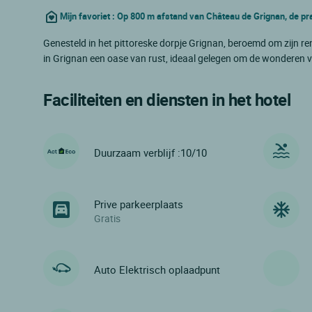
Mijn favoriet : Op 800 m afstand van Château de Grignan, de p
Genesteld in het pittoreske dorpje Grignan, beroemd om zijn r
in Grignan een oase van rust, ideaal gelegen om de wonderen
Faciliteiten en diensten in het hotel
Duurzaam verblijf :10/10
Prive parkeerplaats
Gratis
Auto Elektrisch oplaadpunt