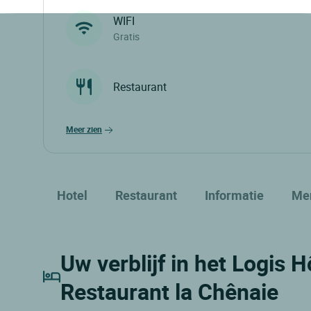
WIFI
Gratis
Restaurant
meer zien
Hotel
Restaurant
Informatie
Me
Uw verblijf in het Logis 
Restaurant la Chênaie