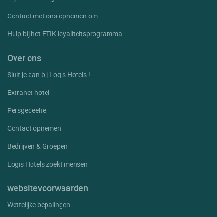
Contact met ons opnemen om
Hulp bij het ETIK loyaliteitsprogramma
Over ons
Sluit je aan bij Logis Hotels !
Extranet hotel
Persgedeelte
Contact opnemen
Bedrijven & Groepen
Logis Hotels zoekt mensen
websitevoorwaarden
Wettelijke bepalingen