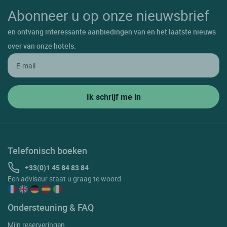
Abonneer u op onze nieuwsbrief
en ontvang interessante aanbiedingen van en het laatste nieuws
over van onze hotels.
Telefonisch boeken
+33(0)1 45 84 83 84
Een adviseur staat u graag te woord
Ondersteuning & FAQ
Mijn reserveringen