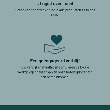
#LogisLovesLocal
Liefde voor de streek en de lokale producten zit in ons
DNA.
Een geëngageerd verblijf
Uw verblijf en maaltijden stimuleren de lokale
werkgelegenheid en geven onze hotelexploitanten
een beter inkomen.