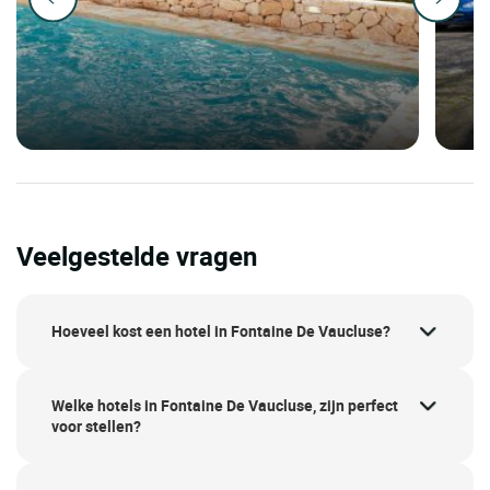
Veelgestelde vragen
Hoeveel kost een hotel in Fontaine De Vaucluse?
Welke hotels in Fontaine De Vaucluse, zijn perfect
voor stellen?