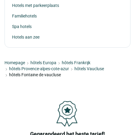
Hotels met parkeerplaats
Familiehotels
Spa hotels
Hotels aan zee
Homepage
hôtels Europa
hôtels Frankrijk
hôtels Provence-alpes-cote-azur
hôtels Vaucluse
hôtels Fontaine de vaucluse
Gegarandeerd het beste tarief!