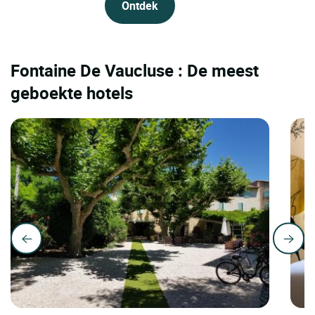
Ontdek
Fontaine De Vaucluse : De meest
geboekte hotels