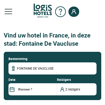
Vind uw hotel in France, in deze
stad: Fontaine De Vaucluse
Bestemming
data
Reizigers