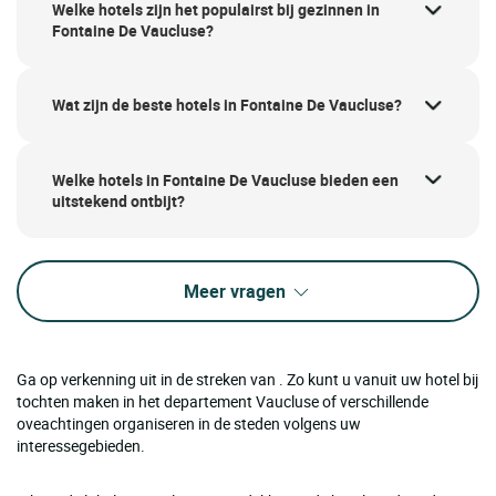
Welke hotels zijn het populairst bij gezinnen in
Fontaine De Vaucluse?
Wat zijn de beste hotels in Fontaine De Vaucluse?
Welke hotels in Fontaine De Vaucluse bieden een
uitstekend ontbijt?
Meer vragen
Ga op verkenning uit in de streken van . Zo kunt u vanuit uw hotel bij
tochten maken in het departement Vaucluse of verschillende
oveachtingen organiseren in de steden volgens uw
interessegebieden.