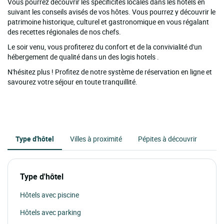
Vous pourrez découvrir les spécificités locales dans les hôtels en
suivant les conseils avisés de vos hôtes. Vous pourrez y découvrir le
patrimoine historique, culturel et gastronomique en vous régalant
des recettes régionales de nos chefs.
Le soir venu, vous profiterez du confort et de la convivialité d'un
hébergement de qualité dans un des logis hotels .
N'hésitez plus ! Profitez de notre système de réservation en ligne et
savourez votre séjour en toute tranquillité.
Type d'hôtel
Villes à proximité
Pépites à découvrir
Type d'hôtel
Hôtels avec piscine
Hôtels avec parking