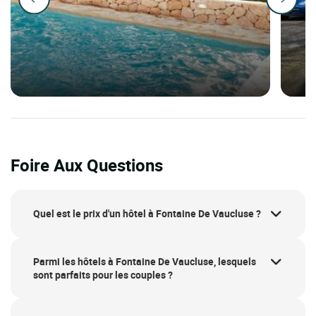
Foire Aux Questions
Quel est le prix d'un hôtel à Fontaine De Vaucluse ?
Parmi les hôtels à Fontaine De Vaucluse, lesquels
sont parfaits pour les couples ?