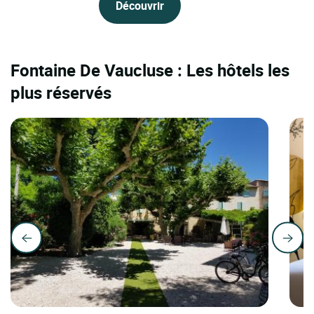
Découvrir
Fontaine De Vaucluse : Les hôtels les
plus réservés