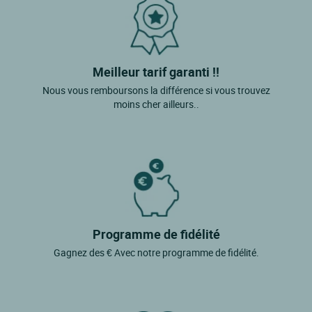
Meilleur tarif garanti !!
Nous vous remboursons la différence si vous trouvez
moins cher ailleurs..
Programme de fidélité
Gagnez des € Avec notre programme de fidélité.