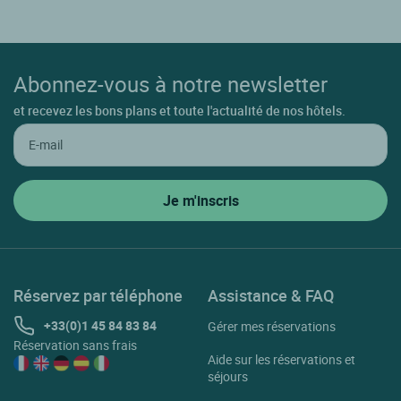
Abonnez-vous à notre newsletter
et recevez les bons plans et toute l'actualité de nos hôtels.
Réservez par téléphone
Assistance & FAQ
+33(0)1 45 84 83 84
Gérer mes réservations
Réservation sans frais
Aide sur les réservations et
séjours