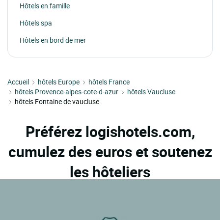
Hôtels en famille
Hôtels spa
Hôtels en bord de mer
Accueil
hôtels Europe
hôtels France
hôtels Provence-alpes-cote-d-azur
hôtels Vaucluse
hôtels Fontaine de vaucluse
Préférez logishotels.com,
cumulez des euros et soutenez
les hôteliers