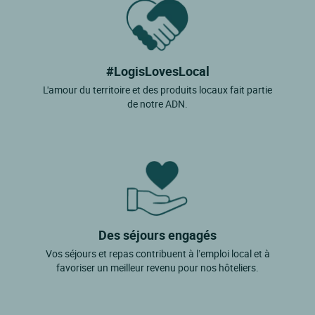
#LogisLovesLocal
L'amour du territoire et des produits locaux fait partie
de notre ADN.
Des séjours engagés
Vos séjours et repas contribuent à l’emploi local et à
favoriser un meilleur revenu pour nos hôteliers.