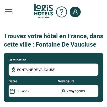
Trouvez votre hôtel en France, dans
cette ville : Fontaine De Vaucluse
Destination
dates
Voyageurs