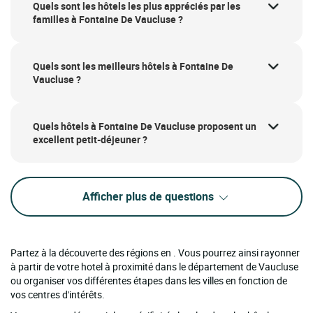
Quels sont les hôtels les plus appréciés par les
familles à Fontaine De Vaucluse ?
Quels sont les meilleurs hôtels à Fontaine De
Vaucluse ?
Quels hôtels à Fontaine De Vaucluse proposent un
excellent petit-déjeuner ?
Afficher plus de questions
Partez à la découverte des régions en . Vous pourrez ainsi rayonner
à partir de votre hotel à proximité dans le département de Vaucluse
ou organiser vos différentes étapes dans les villes en fonction de
vos centres d'intérêts.