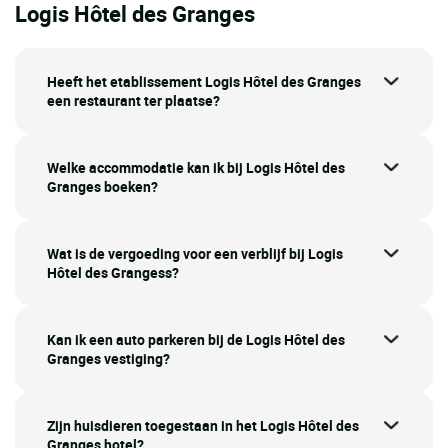
Logis Hôtel des Granges
Heeft het etablissement Logis Hôtel des Granges
een restaurant ter plaatse?
Welke accommodatie kan ik bij Logis Hôtel des
Granges boeken?
Wat is de vergoeding voor een verblijf bij Logis
Hôtel des Grangess?
Kan ik een auto parkeren bij de Logis Hôtel des
Granges vestiging?
Zijn huisdieren toegestaan in het Logis Hôtel des
Granges hotel?