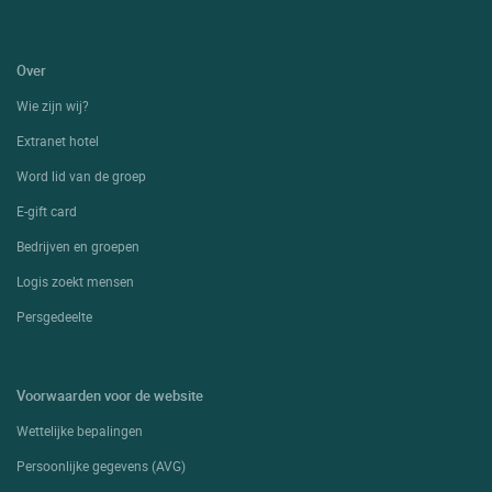
Over
Wie zijn wij?
Extranet hotel
Word lid van de groep
E-gift card
Bedrijven en groepen
Logis zoekt mensen
Persgedeelte
Voorwaarden voor de website
Wettelijke bepalingen
Persoonlijke gegevens (AVG)