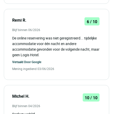
Remi R.
6 / 10
Blijf binnen 06/2026
De online reservering was niet geregistreerd... tijdelijke
accommodatie voor één nacht en andere
accommodatie gevonden voor de volgende nacht, maar
geen Logis Hotel.
Vertaald Door
Google
Mening ingediend 03/06/2026
Michel H.
10 / 10
Blijf binnen 04/2026