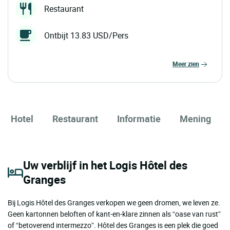
Restaurant
Ontbijt 13.83 USD/Pers
meer zien
Hotel
Restaurant
Informatie
Mening
Uw verblijf in het Logis Hôtel des
Granges
Bij Logis Hôtel des Granges verkopen we geen dromen, we leven ze.
Geen kartonnen beloften of kant-en-klare zinnen als “oase van rust”
of “betoverend intermezzo”. Hôtel des Granges is een plek die goed