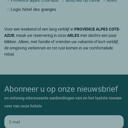
Logis hôtel des granges
Voor een weekend of een lang verblijf in
PROVENCE ALPES COTE-
AZUR
, maak uw reservering in onze
ARLES
met slechts een paar
klikken. Alleen, met familie of vrienden uw vakantie of kort verblijf,
de omgeving verkennen en tot rust komen in uw comfortabele
Hôtel.
Abonneer u op onze nieuwsbrief
en ontvang interessante aanbiedingen van en het laatste nieuws
over van onze hotels.