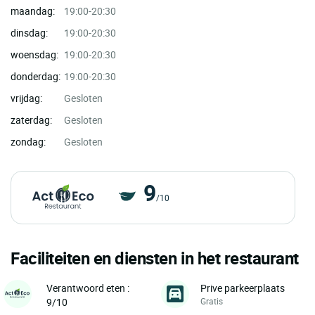
maandag:
19:00-20:30
dinsdag:
19:00-20:30
woensdag:
19:00-20:30
donderdag:
19:00-20:30
vrijdag:
Gesloten
zaterdag:
Gesloten
zondag:
Gesloten
9
/10
Faciliteiten en diensten in het restaurant
Prive parkeerplaats
Verantwoord eten :
Gratis
9/10