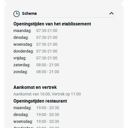
Schema
Openingstijden van het etablissement
maandag:
07:30-21:00
dinsdag:
07:30-21:00
woensdag:
07:30-21:00
donderdag:
07:30-21:00
vrijdag:
07:30-21:00
zaterdag:
08:00 - 21:00
zondag:
08:00 - 21:00
Aankomst en vertrek
Aankomst van 16:00, Vertrek op 11:00
Openingstijden restaurant
maandag:
19:00 - 20:30
dinsdag:
19:00 - 20:30
woensdag:
19:00 - 20:30