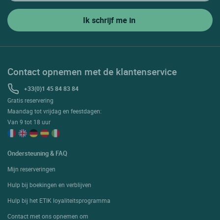
Contact opnemen met de klantenservice
+33(0)1 45 84 83 84
Gratis reservering
Maandag tot vrijdag en feestdagen:
Van 9 tot 18 uur
Ondersteuning & FAQ
Mijn reserveringen
Hulp bij boekingen en verblijven
Hulp bij het ETIK loyaliteitsprogramma
Contact met ons opnemen om