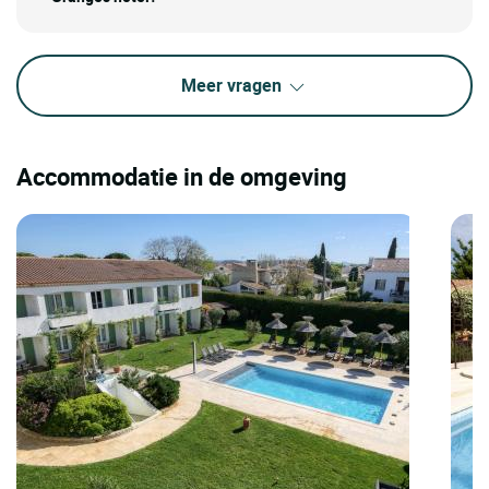
Meer vragen
Accommodatie in de omgeving