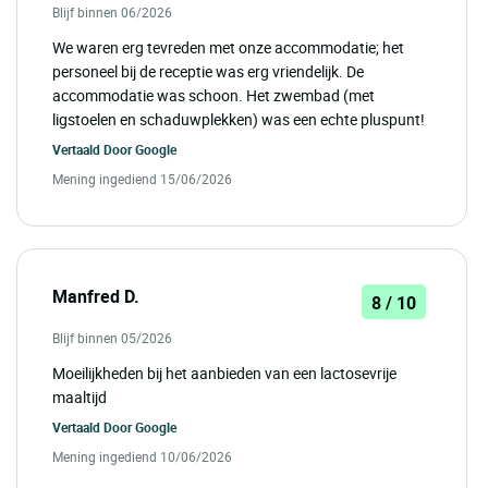
Blijf binnen 06/2026
We waren erg tevreden met onze accommodatie; het
personeel bij de receptie was erg vriendelijk. De
accommodatie was schoon. Het zwembad (met
ligstoelen en schaduwplekken) was een echte pluspunt!
Vertaald Door
Google
Mening ingediend 15/06/2026
Manfred D.
8 / 10
Blijf binnen 05/2026
Moeilijkheden bij het aanbieden van een lactosevrije
maaltijd
Vertaald Door
Google
Mening ingediend 10/06/2026