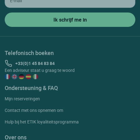
Telefonisch boeken
+33(0)1 45 84 83 84
Een adviseur staat u graag te woord
Ondersteuning & FAQ
Mijn reserveringen
Contact met ons opnemen om
Hulp bij het ETIK loyaliteitsprogramma
Over ons