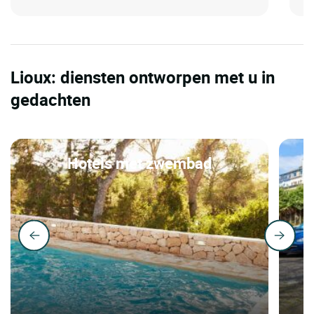
Lioux: diensten ontworpen met u in
gedachten
Hotels met zwembad