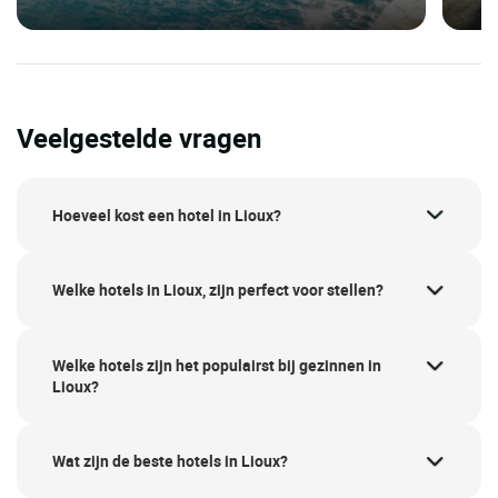
Veelgestelde vragen
Hoeveel kost een hotel in Lioux?
Welke hotels in Lioux, zijn perfect voor stellen?
Welke hotels zijn het populairst bij gezinnen in
Lioux?
Wat zijn de beste hotels in Lioux?