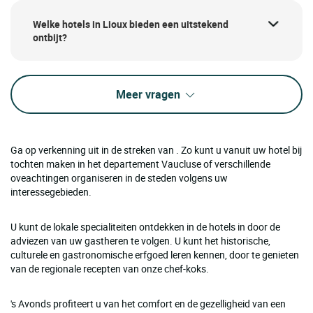
Welke hotels in Lioux bieden een uitstekend
ontbijt?
Meer vragen
Ga op verkenning uit in de streken van . Zo kunt u vanuit uw hotel bij
tochten maken in het departement Vaucluse of verschillende
oveachtingen organiseren in de steden volgens uw
interessegebieden.
U kunt de lokale specialiteiten ontdekken in de hotels in door de
adviezen van uw gastheren te volgen. U kunt het historische,
culturele en gastronomische erfgoed leren kennen, door te genieten
van de regionale recepten van onze chef-koks.
's Avonds profiteert u van het comfort en de gezelligheid van een