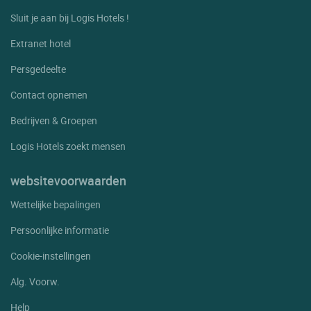
Sluit je aan bij Logis Hotels !
Extranet hotel
Persgedeelte
Contact opnemen
Bedrijven & Groepen
Logis Hotels zoekt mensen
websitevoorwaarden
Wettelijke bepalingen
Persoonlijke informatie
Cookie-instellingen
Alg. Voorw.
Help