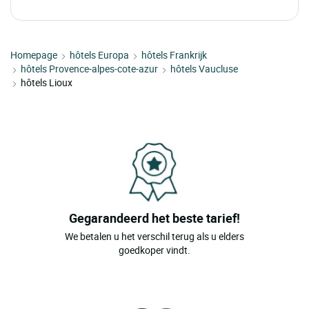
Homepage
hôtels Europa
hôtels Frankrijk
hôtels Provence-alpes-cote-azur
hôtels Vaucluse
hôtels Lioux
Gegarandeerd het beste tarief!
We betalen u het verschil terug als u elders
goedkoper vindt.