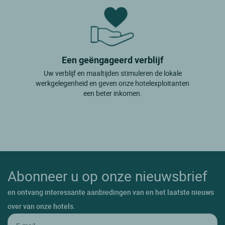
Een geëngageerd verblijf
Uw verblijf en maaltijden stimuleren de lokale
werkgelegenheid en geven onze hotelexploitanten
een beter inkomen.
Abonneer u op onze nieuwsbrief
en ontvang interessante aanbiedingen van en het laatste nieuws
over van onze hotels.