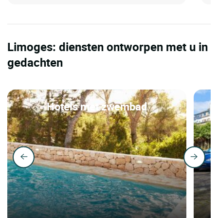
Limoges: diensten ontworpen met u in
gedachten
Hotels met zwembad