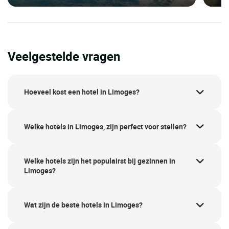
Veelgestelde vragen
Hoeveel kost een hotel in Limoges?
Welke hotels in Limoges, zijn perfect voor stellen?
Welke hotels zijn het populairst bij gezinnen in
Limoges?
Wat zijn de beste hotels in Limoges?