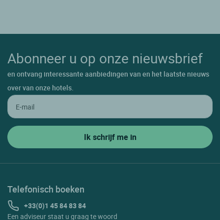
Abonneer u op onze nieuwsbrief
en ontvang interessante aanbiedingen van en het laatste nieuws
over van onze hotels.
Telefonisch boeken
+33(0)1 45 84 83 84
Een adviseur staat u graag te woord