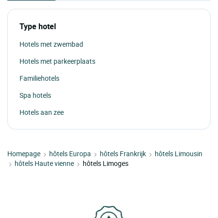
Type hotel
Hotels met zwembad
Hotels met parkeerplaats
Familiehotels
Spa hotels
Hotels aan zee
Homepage
hôtels Europa
hôtels Frankrijk
hôtels Limousin
hôtels Haute vienne
hôtels Limoges