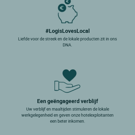
#LogisLovesLocal
Liefde voor de streek en de lokale producten zit in ons
DNA.
Een geëngageerd verblijf
Uw verblijf en maaltijden stimuleren de lokale
werkgelegenheid en geven onze hotelexploitanten
een beter inkomen.