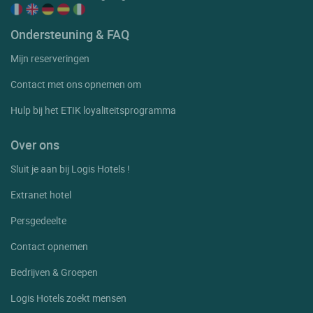
Ondersteuning & FAQ
Mijn reserveringen
Contact met ons opnemen om
Hulp bij het ETIK loyaliteitsprogramma
Over ons
Sluit je aan bij Logis Hotels !
Extranet hotel
Persgedeelte
Contact opnemen
Bedrijven & Groepen
Logis Hotels zoekt mensen