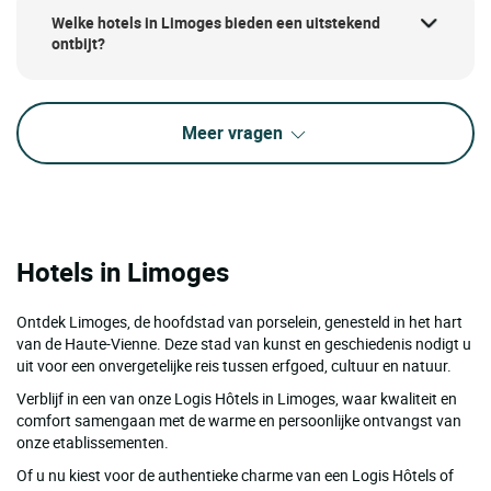
Welke hotels in Limoges bieden een uitstekend
ontbijt?
Meer vragen
Hotels in Limoges
Ontdek Limoges, de hoofdstad van porselein, genesteld in het hart
van de Haute-Vienne. Deze stad van kunst en geschiedenis nodigt u
uit voor een onvergetelijke reis tussen erfgoed, cultuur en natuur.
Verblijf in een van onze Logis Hôtels in Limoges, waar kwaliteit en
comfort samengaan met de warme en persoonlijke ontvangst van
onze etablissementen.
Of u nu kiest voor de authentieke charme van een Logis Hôtels of