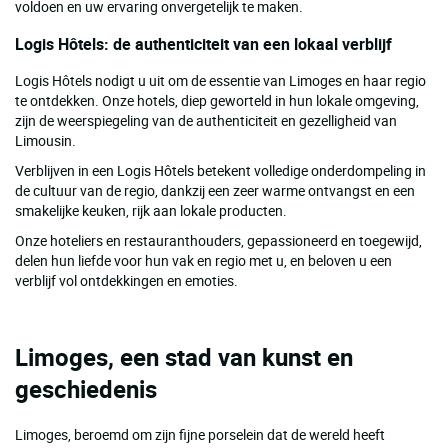
voldoen en uw ervaring onvergetelijk te maken.
Logis Hôtels: de authenticiteit van een lokaal verblijf
Logis Hôtels nodigt u uit om de essentie van Limoges en haar regio
te ontdekken. Onze hotels, diep geworteld in hun lokale omgeving,
zijn de weerspiegeling van de authenticiteit en gezelligheid van
Limousin.
Verblijven in een Logis Hôtels betekent volledige onderdompeling in
de cultuur van de regio, dankzij een zeer warme ontvangst en een
smakelijke keuken, rijk aan lokale producten.
Onze hoteliers en restauranthouders, gepassioneerd en toegewijd,
delen hun liefde voor hun vak en regio met u, en beloven u een
verblijf vol ontdekkingen en emoties.
Limoges, een stad van kunst en
geschiedenis
Limoges, beroemd om zijn fijne porselein dat de wereld heeft