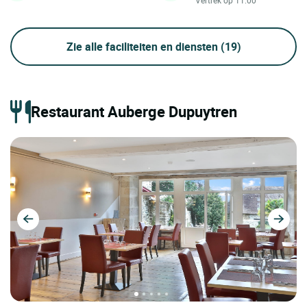
Vertrek op 11:00
Zie alle faciliteiten en diensten
(19)
Restaurant Auberge Dupuytren