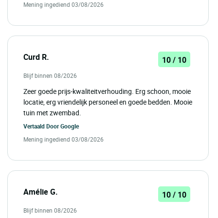
Mening ingediend 03/08/2026
Curd R.
10 / 10
Blijf binnen 08/2026
Zeer goede prijs-kwaliteitverhouding. Erg schoon, mooie
locatie, erg vriendelijk personeel en goede bedden. Mooie
tuin met zwembad.
Vertaald Door
Google
Mening ingediend 03/08/2026
Amélie G.
10 / 10
Blijf binnen 08/2026