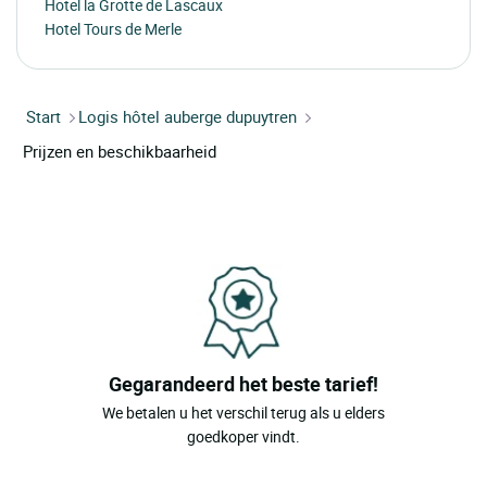
Hotel la Grotte de Lascaux
Hotel Tours de Merle
Start
Logis hôtel auberge dupuytren
Prijzen en beschikbaarheid
Gegarandeerd het beste tarief!
We betalen u het verschil terug als u elders
goedkoper vindt.