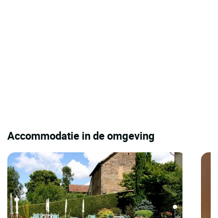
Accommodatie in de omgeving