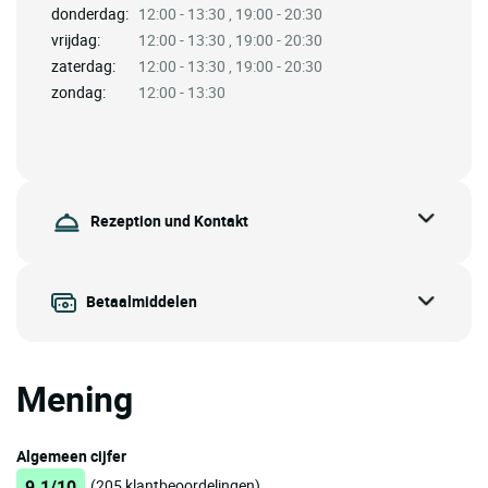
donderdag:
12:00 - 13:30 , 19:00 - 20:30
vrijdag:
12:00 - 13:30 , 19:00 - 20:30
zaterdag:
12:00 - 13:30 , 19:00 - 20:30
zondag:
12:00 - 13:30
Rezeption und Kontakt
Betaalmiddelen
Mening
Algemeen cijfer
9.1/10
(205 klantbeoordelingen)