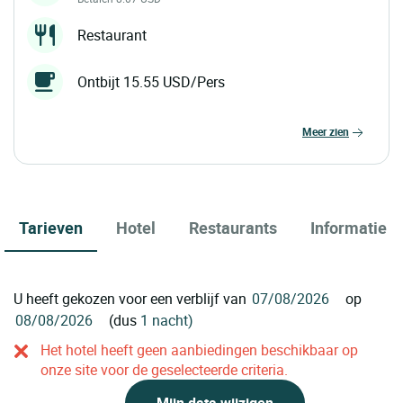
Restaurant
Ontbijt 15.55 USD/Pers
meer zien
Tarieven
Hotel
Restaurants
Informatie
U heeft gekozen voor een verblijf van
op
(dus
1 nacht)
Het hotel heeft geen aanbiedingen beschikbaar op
onze site voor de geselecteerde criteria.
Mijn data wijzigen