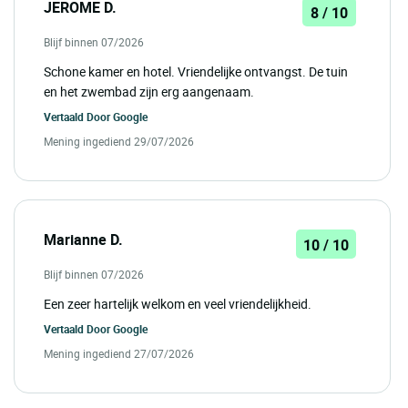
JEROME D.
8 / 10
Blijf binnen 07/2026
Schone kamer en hotel. Vriendelijke ontvangst. De tuin
en het zwembad zijn erg aangenaam.
Vertaald Door
Google
Mening ingediend 29/07/2026
Marianne D.
10 / 10
Blijf binnen 07/2026
Een zeer hartelijk welkom en veel vriendelijkheid.
Vertaald Door
Google
Mening ingediend 27/07/2026