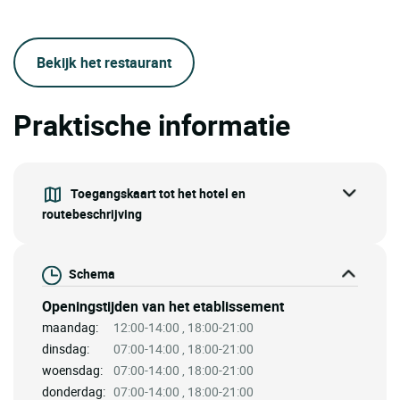
Bekijk het restaurant
Praktische informatie
Toegangskaart tot het hotel en
routebeschrijving
Schema
Openingstijden van het etablissement
maandag:
12:00-14:00 , 18:00-21:00
dinsdag:
07:00-14:00 , 18:00-21:00
woensdag:
07:00-14:00 , 18:00-21:00
donderdag:
07:00-14:00 , 18:00-21:00