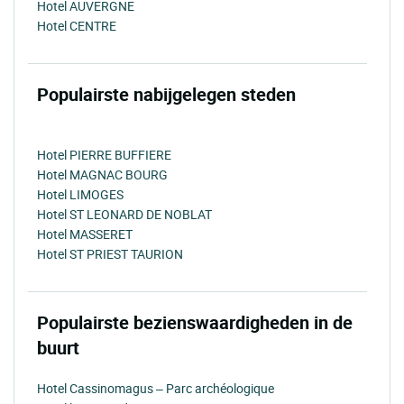
Hotel AUVERGNE
Hotel CENTRE
Populairste nabijgelegen steden
Hotel PIERRE BUFFIERE
Hotel MAGNAC BOURG
Hotel LIMOGES
Hotel ST LEONARD DE NOBLAT
Hotel MASSERET
Hotel ST PRIEST TAURION
Populairste bezienswaardigheden in de
buurt
Hotel Cassinomagus – Parc archéologique