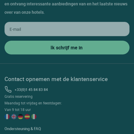
en ontvang interessante aanbiedingen van en het laatste nieuws
over van onze hotels.
Contact opnemen met de klantenservice
+33(0)1 45 84 83 84
Gratis reservering
Maandag tot vrijdag en feestdagen:
Van 9 tot 18 uur
Ondersteuning & FAQ