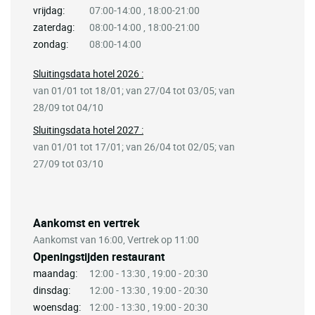
vrijdag:
07:00-14:00 , 18:00-21:00
zaterdag:
08:00-14:00 , 18:00-21:00
zondag:
08:00-14:00
Sluitingsdata hotel 2026 :
van 01/01 tot 18/01; van 27/04 tot 03/05; van
28/09 tot 04/10
Sluitingsdata hotel 2027 :
van 01/01 tot 17/01; van 26/04 tot 02/05; van
27/09 tot 03/10
Aankomst en vertrek
Aankomst van 16:00, Vertrek op 11:00
Openingstijden restaurant
maandag:
12:00 - 13:30 , 19:00 - 20:30
dinsdag:
12:00 - 13:30 , 19:00 - 20:30
woensdag:
12:00 - 13:30 , 19:00 - 20:30