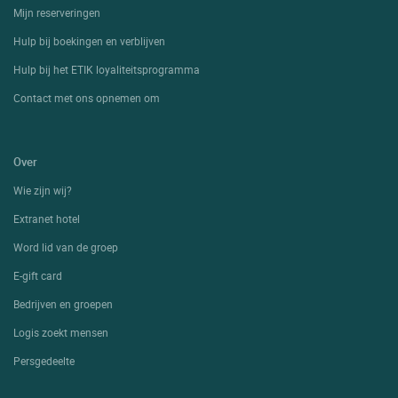
Mijn reserveringen
Hulp bij boekingen en verblijven
Hulp bij het ETIK loyaliteitsprogramma
Contact met ons opnemen om
Over
Wie zijn wij?
Extranet hotel
Word lid van de groep
E-gift card
Bedrijven en groepen
Logis zoekt mensen
Persgedeelte