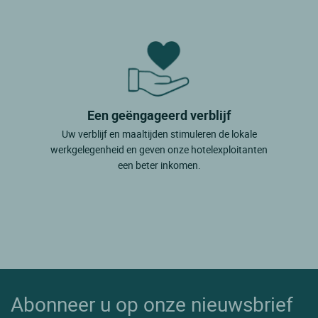
Een geëngageerd verblijf
Uw verblijf en maaltijden stimuleren de lokale
werkgelegenheid en geven onze hotelexploitanten
een beter inkomen.
Abonneer u op onze nieuwsbrief