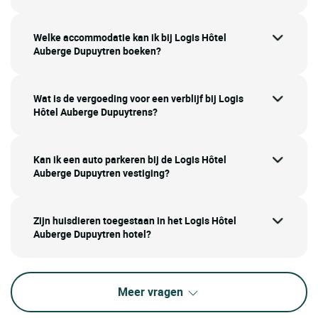
Welke accommodatie kan ik bij Logis Hôtel
Auberge Dupuytren boeken?
Wat is de vergoeding voor een verblijf bij Logis
Hôtel Auberge Dupuytrens?
Kan ik een auto parkeren bij de Logis Hôtel
Auberge Dupuytren vestiging?
Zijn huisdieren toegestaan in het Logis Hôtel
Auberge Dupuytren hotel?
Meer vragen