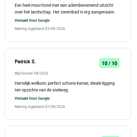
Een heel mooi hotel met een adembenemend uitzicht
over het landschap. Het zwembad is erg aangenaam.
Vertaald Door
Google
Mening ingediend 03/08/2026
Patrick S.
10 / 10
Blijf binnen 08/2026
Hartelijk welkom, perfect schone kamer, ideale ligging
ten opzichte van de snelweg.
Vertaald Door
Google
Mening ingediend 02/08/2026