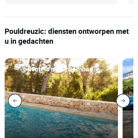
Pouldreuzic: diensten ontworpen met
u in gedachten
Hotels met zwembad