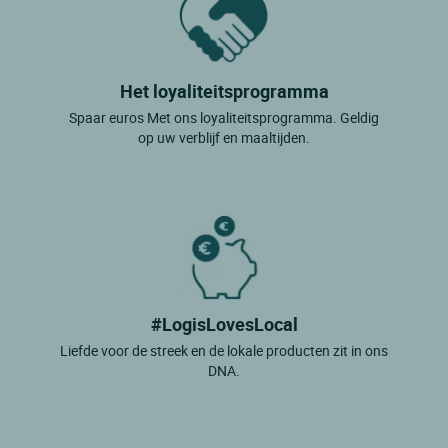
Het loyaliteitsprogramma
Spaar euros Met ons loyaliteitsprogramma. Geldig
op uw verblijf en maaltijden.
#LogisLovesLocal
Liefde voor de streek en de lokale producten zit in ons
DNA.