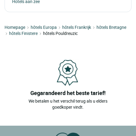
Hotels aan zee
Homepage
hôtels Europa
hôtels Frankrijk
hôtels Bretagne
hôtels Finistere
hôtels Pouldreuzic
Gegarandeerd het beste tarief!
We betalen u het verschil terug als u elders
goedkoper vindt.