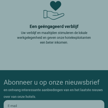
Een geëngageerd verblijf
Uw verblijf en maaltijden stimuleren de lokale
werkgelegenheid en geven onze hotelexploitanten
een beter inkomen.
Abonneer u op onze nieuwsbrief
en ontvang interessante aanbiedingen van en het laatste nieuws
over van onze hotels.