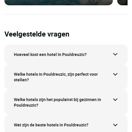
Veelgestelde vragen
Hoeveel kost een hotel in Pouldreuzic?
Welke hotels in Pouldreuzic, zijn perfect voor
stellen?
Welke hotels zijn het populairst bij gezinnen in
Pouldreuzic?
Wat zijn de beste hotels in Pouldreuzic?