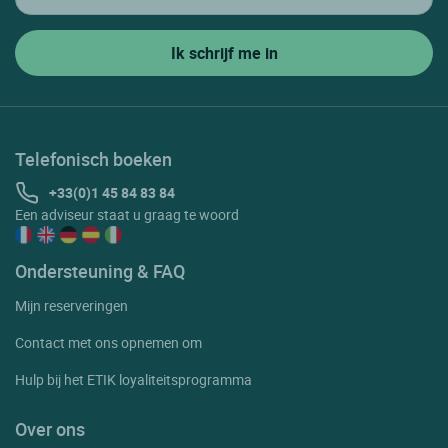
Telefonisch boeken
+33(0)1 45 84 83 84
Een adviseur staat u graag te woord
Ondersteuning & FAQ
Mijn reserveringen
Contact met ons opnemen om
Hulp bij het ETIK loyaliteitsprogramma
Over ons