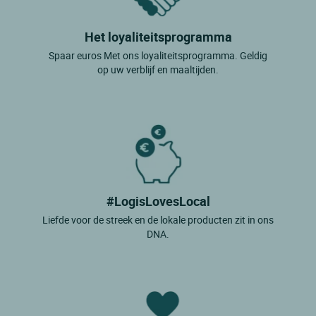
Het loyaliteitsprogramma
Spaar euros Met ons loyaliteitsprogramma. Geldig
op uw verblijf en maaltijden.
#LogisLovesLocal
Liefde voor de streek en de lokale producten zit in ons
DNA.