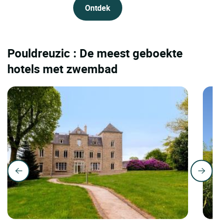
Ontdek
Pouldreuzic : De meest geboekte
hotels met zwembad