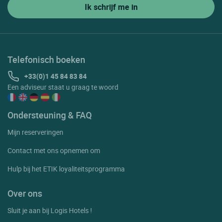
Telefonisch boeken
+33(0)1 45 84 83 84
Een adviseur staat u graag te woord
Ondersteuning & FAQ
Mijn reserveringen
Contact met ons opnemen om
Hulp bij het ETIK loyaliteitsprogramma
Over ons
Sluit je aan bij Logis Hotels !