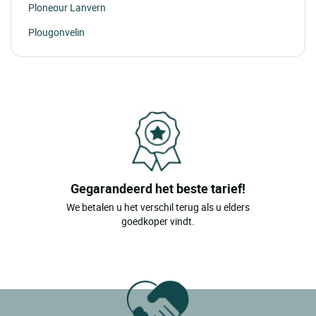
Ploneour Lanvern
Plougonvelin
Gegarandeerd het beste tarief!
We betalen u het verschil terug als u elders
goedkoper vindt.