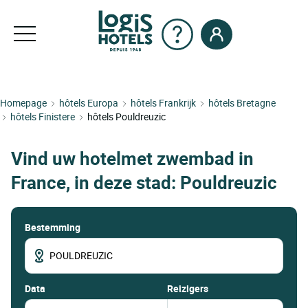
Homepage
hôtels Europa
hôtels Frankrijk
hôtels Bretagne
hôtels Finistere
hôtels Pouldreuzic
Vind uw hotelmet zwembad in
France, in deze stad: Pouldreuzic
Bestemming
data
Reizigers