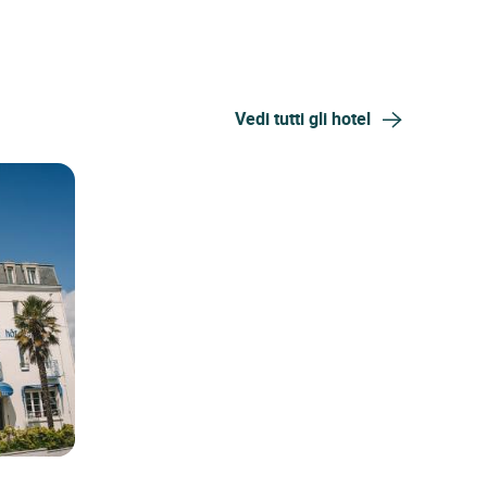
Vedi tutti gli hotel