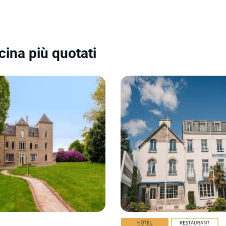
cina più quotati