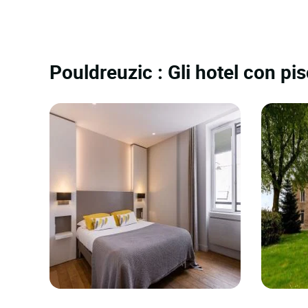
Pouldreuzic : Gli hotel con pis