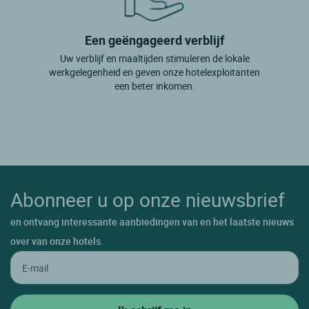
Een geëngageerd verblijf
Uw verblijf en maaltijden stimuleren de lokale
werkgelegenheid en geven onze hotelexploitanten
een beter inkomen.
Abonneer u op onze nieuwsbrief
en ontvang interessante aanbiedingen van en het laatste nieuws
over van onze hotels.