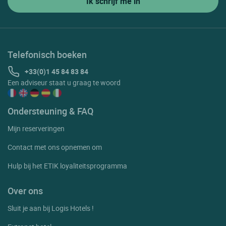
Telefonisch boeken
+33(0)1 45 84 83 84
Een adviseur staat u graag te woord
Ondersteuning & FAQ
Mijn reserveringen
Contact met ons opnemen om
Hulp bij het ETIK loyaliteitsprogramma
Over ons
Sluit je aan bij Logis Hotels !