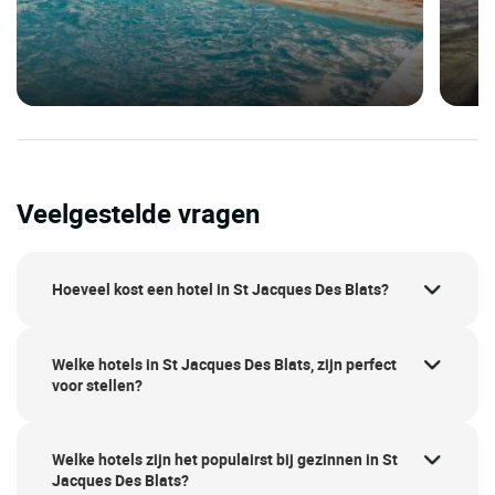
Veelgestelde vragen
Hoeveel kost een hotel in St Jacques Des Blats?
Welke hotels in St Jacques Des Blats, zijn perfect
voor stellen?
Welke hotels zijn het populairst bij gezinnen in St
Jacques Des Blats?