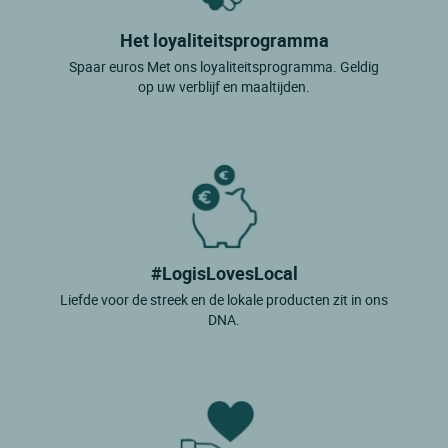
Het loyaliteitsprogramma
Spaar euros Met ons loyaliteitsprogramma. Geldig
op uw verblijf en maaltijden.
#LogisLovesLocal
Liefde voor de streek en de lokale producten zit in ons
DNA.