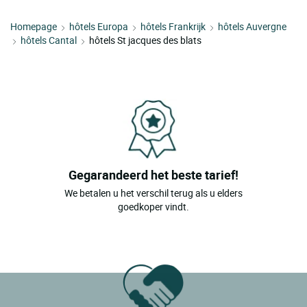
Homepage
hôtels Europa
hôtels Frankrijk
hôtels Auvergne
hôtels Cantal
hôtels St jacques des blats
Gegarandeerd het beste tarief!
We betalen u het verschil terug als u elders
goedkoper vindt.