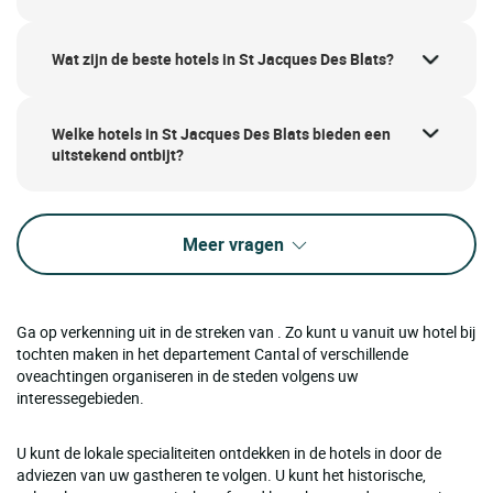
Wat zijn de beste hotels in St Jacques Des Blats?
Welke hotels in St Jacques Des Blats bieden een
uitstekend ontbijt?
Meer vragen
Ga op verkenning uit in de streken van . Zo kunt u vanuit uw hotel bij
tochten maken in het departement Cantal of verschillende
oveachtingen organiseren in de steden volgens uw
interessegebieden.
U kunt de lokale specialiteiten ontdekken in de hotels in door de
adviezen van uw gastheren te volgen. U kunt het historische,