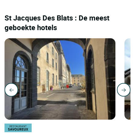
St Jacques Des Blats : De meest
geboekte hotels