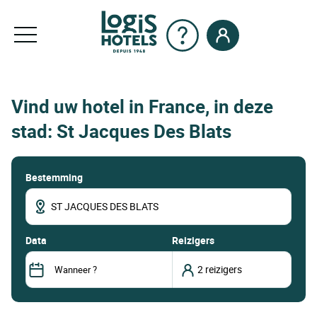
Vind uw hotel in France, in deze
stad: St Jacques Des Blats
Bestemming
data
Reizigers