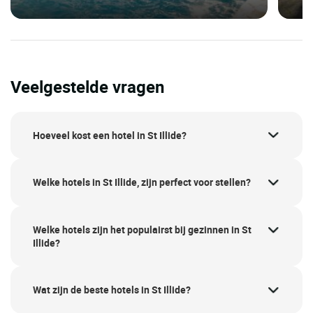
Veelgestelde vragen
Hoeveel kost een hotel in St Illide?
Welke hotels in St Illide, zijn perfect voor stellen?
Welke hotels zijn het populairst bij gezinnen in St
Illide?
Wat zijn de beste hotels in St Illide?