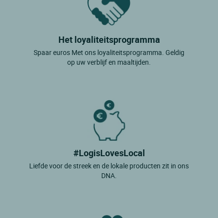
Het loyaliteitsprogramma
Spaar euros Met ons loyaliteitsprogramma. Geldig
op uw verblijf en maaltijden.
#LogisLovesLocal
Liefde voor de streek en de lokale producten zit in ons
DNA.