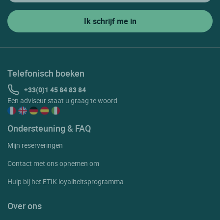
Telefonisch boeken
+33(0)1 45 84 83 84
Een adviseur staat u graag te woord
Ondersteuning & FAQ
Mijn reserveringen
Contact met ons opnemen om
Hulp bij het ETIK loyaliteitsprogramma
Over ons