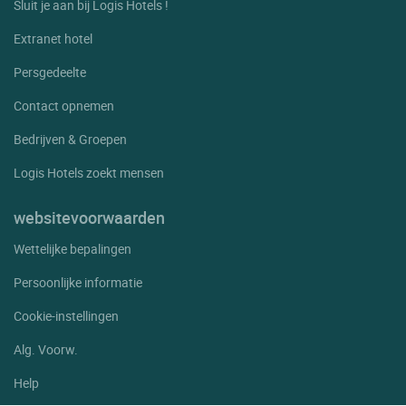
Sluit je aan bij Logis Hotels !
Extranet hotel
Persgedeelte
Contact opnemen
Bedrijven & Groepen
Logis Hotels zoekt mensen
websitevoorwaarden
Wettelijke bepalingen
Persoonlijke informatie
Cookie-instellingen
Alg. Voorw.
Help