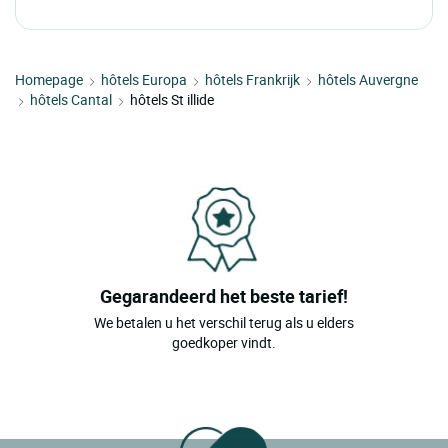
Homepage
hôtels Europa
hôtels Frankrijk
hôtels Auvergne
hôtels Cantal
hôtels St illide
Gegarandeerd het beste tarief!
We betalen u het verschil terug als u elders
goedkoper vindt.