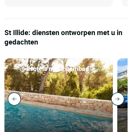
St Illide: diensten ontworpen met u in
gedachten
Hotels met zwembad