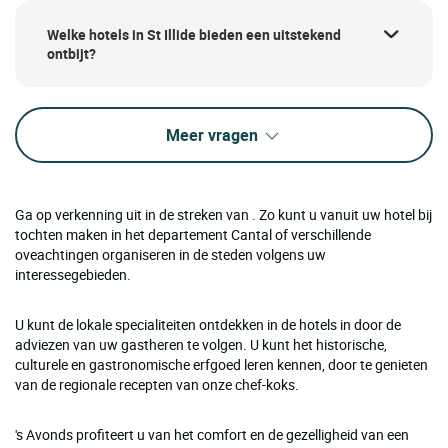
Welke hotels in St Illide bieden een uitstekend
ontbijt?
Meer vragen
Ga op verkenning uit in de streken van . Zo kunt u vanuit uw hotel bij
tochten maken in het departement Cantal of verschillende
oveachtingen organiseren in de steden volgens uw
interessegebieden.
U kunt de lokale specialiteiten ontdekken in de hotels in door de
adviezen van uw gastheren te volgen. U kunt het historische,
culturele en gastronomische erfgoed leren kennen, door te genieten
van de regionale recepten van onze chef-koks.
's Avonds profiteert u van het comfort en de gezelligheid van een