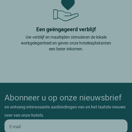
Een geëngageerd verblijf
Uw verblijf en maaltijden stimuleren de lokale
werkgelegenheid en geven onze hotelexploitanten
een beter inkomen.
Abonneer u op onze nieuwsbrief
en ontvang interessante aanbiedingen van en het laatste nieuws
over van onze hotels.