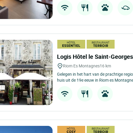
Logis Hôtel le Saint-George
Riom Es Montagnes
16 km
Gelegen in het hart van de prachtige regio
huis uit de 19e eeuw in Riom es Montagne