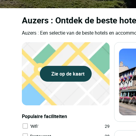
Auzers : Ontdek de beste hote
Auzers : Een selectie van de beste hotels en accomm
Zie op de kaart
Populaire faciliteiten
'Wifi'
29