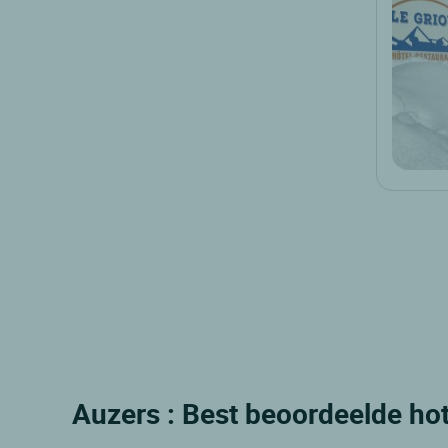
Auzers : Best beoordeelde hot