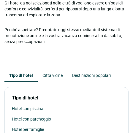
Gli hotel da noi selezionati nella città di vogliono essere un’oasi di
confort e convivialità, perfetti per riposarsi dopo una lunga gioata
trascorsa ad esplorare la zona.
Perché aspettare? Prenotate oggi stesso mediante il sistema di
prenotazione online e la vostra vacanza comincerà fin da subito,
senza preoccupazioni.
Tipo di hotel
Città vicine
Destinazioni popolari
Tipo di hotel
Hotel con piscina
Hotel con parcheggio
Hotel per famiglie