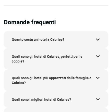
Domande frequenti
Quanto costa un hotel a Cabries?
Quali sono gli hotel di Cabries, perfetti per le
coppie?
Quali sono gli hotel più apprezzati dalle famiglie a
Cabries?
Quali sono i migliori hotel di Cabries?