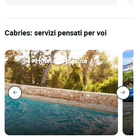
Cabries: servizi pensati per voi
Hotel con piscina