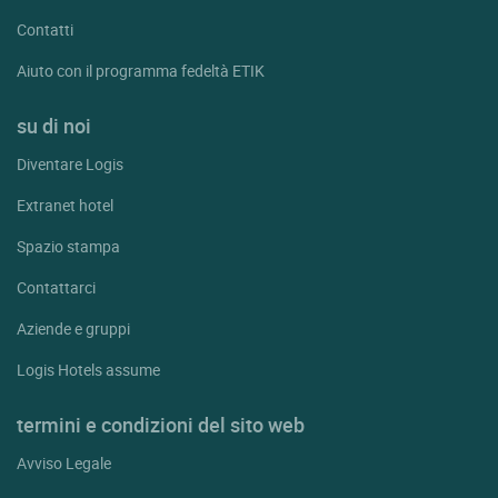
Contatti
Aiuto con il programma fedeltà ETIK
su di noi
Diventare Logis
Extranet hotel
Spazio stampa
Contattarci
Aziende e gruppi
Logis Hotels assume
termini e condizioni del sito web
Avviso Legale