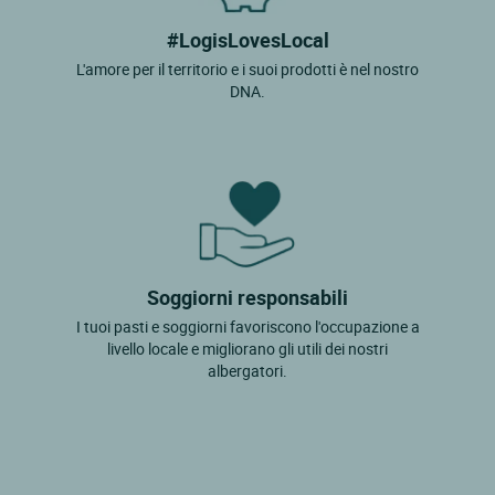
#LogisLovesLocal
L'amore per il territorio e i suoi prodotti è nel nostro
DNA.
Soggiorni responsabili
I tuoi pasti e soggiorni favoriscono l'occupazione a
livello locale e migliorano gli utili dei nostri
albergatori.