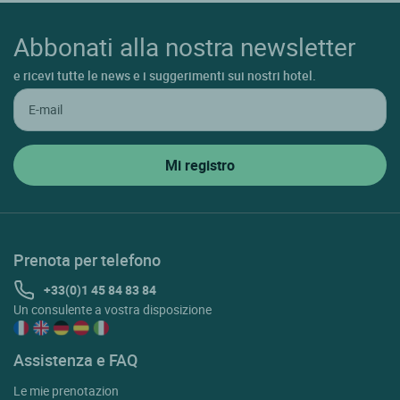
Abbonati alla nostra newsletter
e ricevi tutte le news e i suggerimenti sui nostri hotel.
Prenota per telefono
+33(0)1 45 84 83 84
Un consulente a vostra disposizione
Assistenza e FAQ
Le mie prenotazion