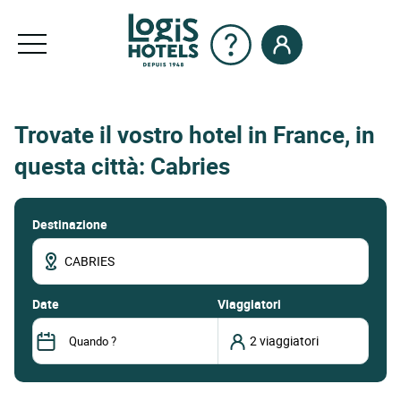
Trovate il vostro hotel in France, in
questa città: Cabries
Destinazione
date
Viaggiatori