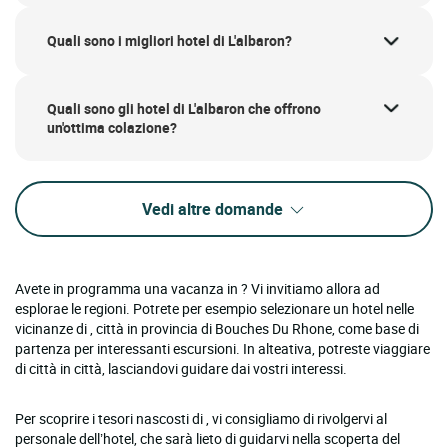
Quali sono i migliori hotel di L'albaron?
Quali sono gli hotel di L'albaron che offrono
un'ottima colazione?
Vedi altre domande
Avete in programma una vacanza in ? Vi invitiamo allora ad
esplorae le regioni. Potrete per esempio selezionare un hotel nelle
vicinanze di , città in provincia di Bouches Du Rhone, come base di
partenza per interessanti escursioni. In alteativa, potreste viaggiare
di città in città, lasciandovi guidare dai vostri interessi.
Per scoprire i tesori nascosti di , vi consigliamo di rivolgervi al
personale dell’hotel, che sarà lieto di guidarvi nella scoperta del