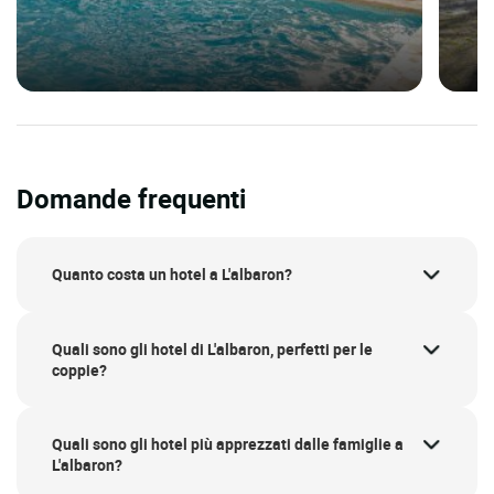
Domande frequenti
Quanto costa un hotel a L'albaron?
Quali sono gli hotel di L'albaron, perfetti per le
coppie?
Quali sono gli hotel più apprezzati dalle famiglie a
L'albaron?