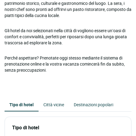
patrimonio storico, culturale e gastronomico del luogo. La sera, i
nostri chef sono pronti ad offrirvi un pasto ristoratore, composto da
piatti tipici della cucina locale.
Gli hotel da noi selezionati nella città di vogliono essere un’oasi di
confort e convivialità, perfetti per riposarsi dopo una lunga gioata
trascorsa ad esplorare la zona.
Perché aspettare? Prenotate oggi stesso mediante il sistema di
prenotazione online e la vostra vacanza comincerà fin da subito,
senza preoccupazioni.
Tipo di hotel
Città vicine
Destinazioni popolari
Tipo di hotel