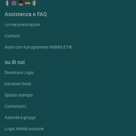
Assistenza e FAQ
Le mie prenotazion
Contatti
Aiuto con il programma fedeltà ETIK
su di noi
Diventare Logis
Extranet hotel
Spazio stampa
Contattarci
Aziende e gruppi
Logis Hotels assume