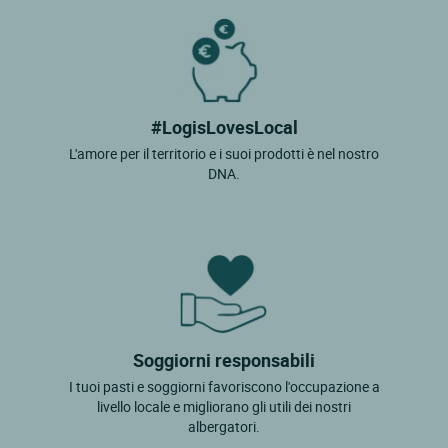
#LogisLovesLocal
L'amore per il territorio e i suoi prodotti è nel nostro
DNA.
Soggiorni responsabili
I tuoi pasti e soggiorni favoriscono l'occupazione a
livello locale e migliorano gli utili dei nostri
albergatori.