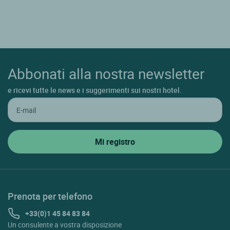
Abbonati alla nostra newsletter
e ricevi tutte le news e i suggerimenti sui nostri hotel.
Prenota per telefono
+33(0)1 45 84 83 84
Un consulente a vostra disposizione