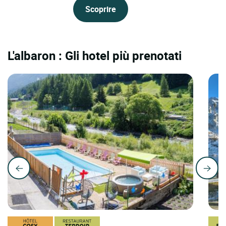
Scoprire
L'albaron : Gli hotel più prenotati