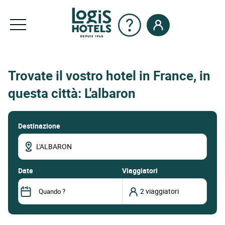
Trovate il vostro hotel in France, in
questa città: L'albaron
Destinazione
date
Viaggiatori