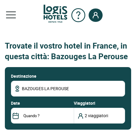
Trovate il vostro hotel in France, in
questa città: Bazouges La Perouse
Destinazione
date
Viaggiatori