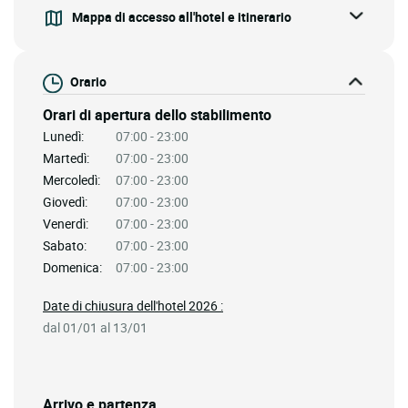
Mappa di accesso all'hotel e itinerario
Orario
Orari di apertura dello stabilimento
Lunedì:
07:00 - 23:00
Martedì:
07:00 - 23:00
Mercoledì:
07:00 - 23:00
Giovedì:
07:00 - 23:00
Venerdì:
07:00 - 23:00
Sabato:
07:00 - 23:00
Domenica:
07:00 - 23:00
Date di chiusura dell'hotel 2026 :
dal 01/01 al 13/01
Arrivo e partenza