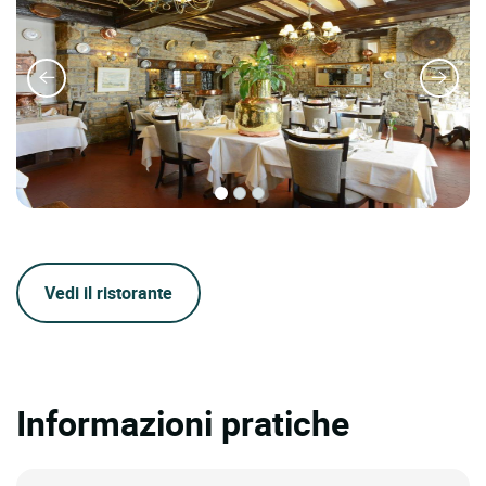
Vedi il ristorante
Informazioni pratiche