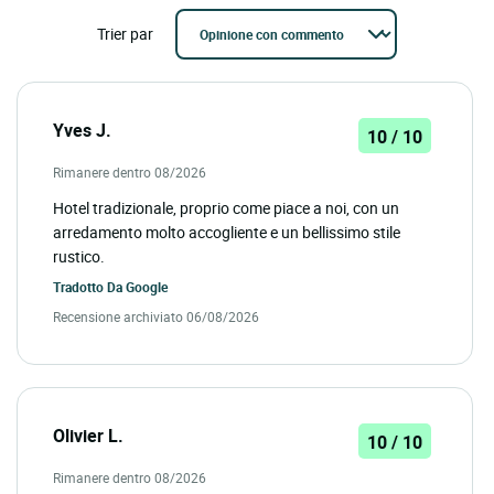
Trier par
Yves J.
10 / 10
Rimanere dentro 08/2026
Hotel tradizionale, proprio come piace a noi, con un
arredamento molto accogliente e un bellissimo stile
rustico.
Tradotto Da
Google
Recensione archiviato 06/08/2026
Olivier L.
10 / 10
Rimanere dentro 08/2026