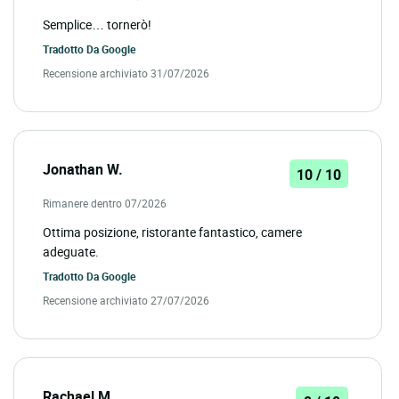
Semplice… tornerò!
Tradotto Da
Google
Recensione archiviato 31/07/2026
Jonathan W.
10 / 10
Rimanere dentro 07/2026
Ottima posizione, ristorante fantastico, camere
adeguate.
Tradotto Da
Google
Recensione archiviato 27/07/2026
Rachael M.