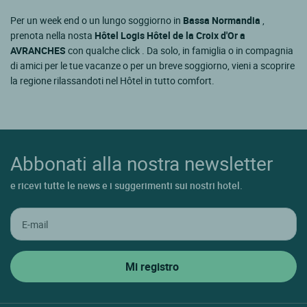
Per un week end o un lungo soggiorno in
Bassa Normandia
,
prenota nella nosta
Hôtel Logis Hôtel de la Croix d'Or a
AVRANCHES
con qualche click . Da solo, in famiglia o in compagnia
di amici per le tue vacanze o per un breve soggiorno, vieni a scoprire
la regione rilassandoti nel Hôtel in tutto comfort.
Abbonati alla nostra newsletter
e ricevi tutte le news e i suggerimenti sui nostri hotel.