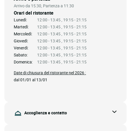
Arrivo da 15:30, Partenza a 11:30
Orari del ristorante
Lunedì:
12:00 - 13:45 , 19:15 - 21:15
Martedì:
12:00 - 13:45 , 19:15 - 21:15
Mercoledì:
12:00 - 13:45 , 19:15 - 21:15
Giovedì:
12:00 - 13:45 , 19:15 - 21:15
Venerdì:
12:00 - 13:45 , 19:15 - 21:15
Sabato:
12:00 - 13:45 , 19:15 - 21:15
Domenica:
12:00 - 13:45 , 19:15 - 21:15
Date di chiusura del ristorante nel 2026 :
dal 01/01 al 13/01
Accoglienza e contatto