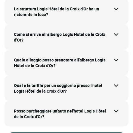
La struttura Logis Hôtel de la Croix d'Or ha un
ristorante in loco?
Come si arriva all'albergo Logis Hôtel de la Croix
d'Or?
Quale alloggio posso prenotare all'albergo Logis
Hôtel de la Croix d'Or?
Qual è la tariffa per un soggiorno presso l'hotel
Logis Hôtel de la Croix d'Or?
Posso parcheggiare un'auto nel'hotel Logis Hôtel
de la Croix d'Or?