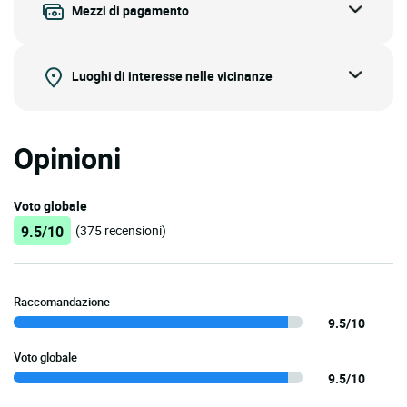
Mezzi di pagamento
Luoghi di interesse nelle vicinanze
Opinioni
Voto globale
9.5/10
(375 recensioni)
Raccomandazione
9.5/10
Voto globale
9.5/10