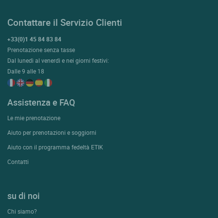
Contattare il Servizio Clienti
+33(0)1 45 84 83 84
Prenotazione senza tasse
Dal lunedì al venerdì e nei giorni festivi:
Dalle 9 alle 18
Assistenza e FAQ
Le mie prenotazione
Aiuto per prenotazioni e soggiorni
Aiuto con il programma fedeltà ETIK
Contatti
su di noi
Chi siamo?