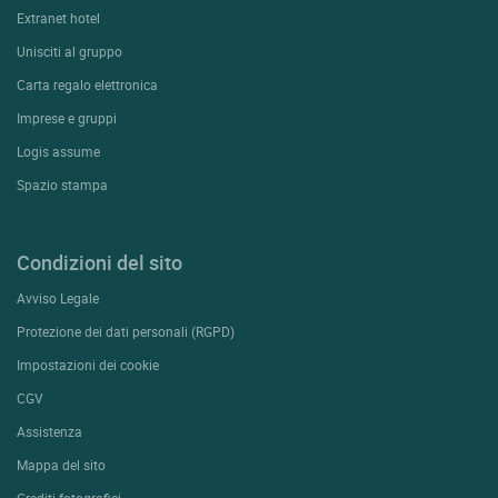
Extranet hotel
Unisciti al gruppo
Carta regalo elettronica
Imprese e gruppi
Logis assume
Spazio stampa
Condizioni del sito
Avviso Legale
Protezione dei dati personali (RGPD)
Impostazioni dei cookie
CGV
Assistenza
Mappa del sito