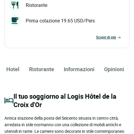
Ristorante
Prima colazione 19.65 USD/Pers
scopri di più
Hotel
Ristorante
Informazioni
Opinioni
Il tuo soggiorno al Logis Hôtel de la
Croix d'Or
Antica stazione della posta del Seicento situata in centro città,
arredata in stile normanno con una collezione di mobili antichi e
utensili in rame. Le camere sono decorate in stile contemporaneo.