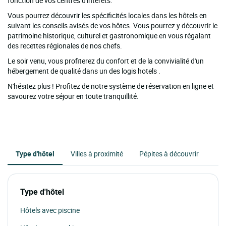
fonction de vos centres d'intérêts.
Vous pourrez découvrir les spécificités locales dans les hôtels en
suivant les conseils avisés de vos hôtes. Vous pourrez y découvrir le
patrimoine historique, culturel et gastronomique en vous régalant
des recettes régionales de nos chefs.
Le soir venu, vous profiterez du confort et de la convivialité d'un
hébergement de qualité dans un des logis hotels .
N'hésitez plus ! Profitez de notre système de réservation en ligne et
savourez votre séjour en toute tranquillité.
Type d'hôtel
Villes à proximité
Pépites à découvrir
Type d'hôtel
Hôtels avec piscine