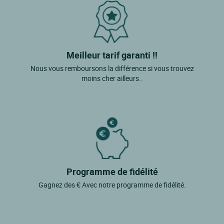
Meilleur tarif garanti !!
Nous vous remboursons la différence si vous trouvez
moins cher ailleurs..
Programme de fidélité
Gagnez des € Avec notre programme de fidélité.