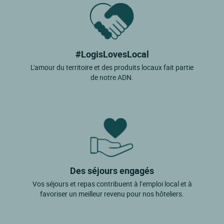
#LogisLovesLocal
L'amour du territoire et des produits locaux fait partie
de notre ADN.
Des séjours engagés
Vos séjours et repas contribuent à l’emploi local et à
favoriser un meilleur revenu pour nos hôteliers.