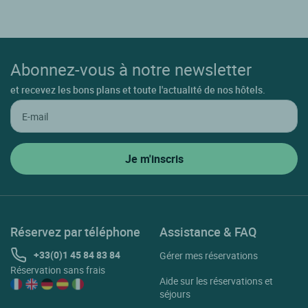
Abonnez-vous à notre newsletter
et recevez les bons plans et toute l'actualité de nos hôtels.
Réservez par téléphone
Assistance & FAQ
+33(0)1 45 84 83 84
Gérer mes réservations
Réservation sans frais
Aide sur les réservations et
séjours