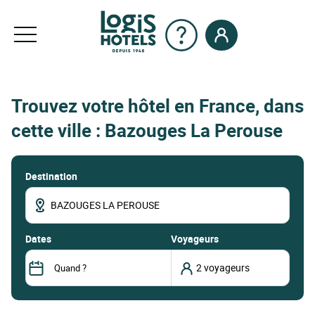
Trouvez votre hôtel en France, dans
cette ville : Bazouges La Perouse
Destination
dates
Voyageurs