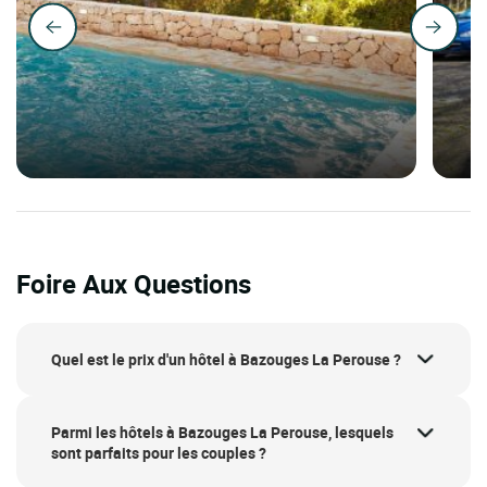
Foire Aux Questions
Quel est le prix d'un hôtel à Bazouges La Perouse ?
Parmi les hôtels à Bazouges La Perouse, lesquels
sont parfaits pour les couples ?