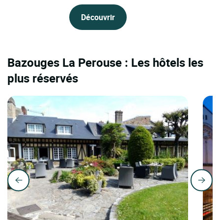
Découvrir
Bazouges La Perouse : Les hôtels les
plus réservés