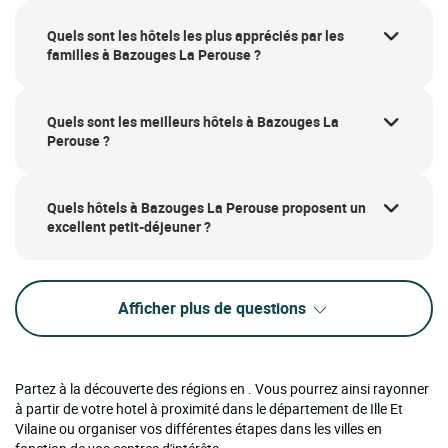
Quels sont les hôtels les plus appréciés par les
familles à Bazouges La Perouse ?
Quels sont les meilleurs hôtels à Bazouges La
Perouse ?
Quels hôtels à Bazouges La Perouse proposent un
excellent petit-déjeuner ?
Afficher plus de questions
Partez à la découverte des régions en . Vous pourrez ainsi rayonner
à partir de votre hotel à proximité dans le département de Ille Et
Vilaine ou organiser vos différentes étapes dans les villes en