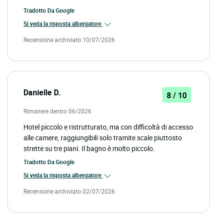
Tradotto Da
Google
Si veda la risposta albergatore
Recensione archiviato 10/07/2026
Danielle D.
8 / 10
Rimanere dentro 06/2026
Hotel piccolo e ristrutturato, ma con difficoltà di accesso
alle camere, raggiungibili solo tramite scale piuttosto
strette su tre piani. Il bagno è molto piccolo.
Tradotto Da
Google
Si veda la risposta albergatore
Recensione archiviato 02/07/2026