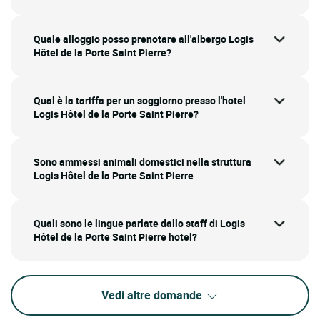
Quale alloggio posso prenotare all'albergo Logis
Hôtel de la Porte Saint Pierre?
Qual è la tariffa per un soggiorno presso l'hotel
Logis Hôtel de la Porte Saint Pierre?
Sono ammessi animali domestici nella struttura
Logis Hôtel de la Porte Saint Pierre
Quali sono le lingue parlate dallo staff di Logis
Hôtel de la Porte Saint Pierre hotel?
Vedi altre domande