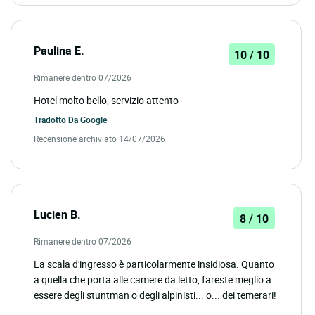
Paulina E.
10 / 10
Rimanere dentro 07/2026
Hotel molto bello, servizio attento
Tradotto Da
Google
Recensione archiviato 14/07/2026
Lucien B.
8 / 10
Rimanere dentro 07/2026
La scala d'ingresso è particolarmente insidiosa. Quanto
a quella che porta alle camere da letto, fareste meglio a
essere degli stuntman o degli alpinisti... o... dei temerari!