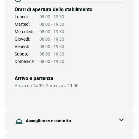
Orari di apertura dello stabilimento
Lunedì:
08:00 - 19:30
Martedì:
08:00 - 19:30
Mercoledì:
08:00 - 19:30
Giovedì:
08:00 - 19:30
Venerdì:
08:00 - 19:30
Sabato:
08:00 - 19:30
Domenica:
08:00 - 19:30
Arrivo e partenza
Arrivo da 14:30, Partenza a 11:00
Accoglienza e contatto