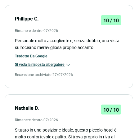
Philippe C.
10 / 10
Rimanere dentro 07/2026
Personale molto accogliente e, senza dubbio, una vista
sull'oceano meravigliosa proprio accanto.
Tradotto Da
Google
Si veda la risposta albergatore
Recensione archiviato 27/07/2026
Nathalie D.
10 / 10
Rimanere dentro 07/2026
Situato in una posizione ideale, questo piccolo hotel è
molto confortevole e pulito. Si trova proprio in riva al