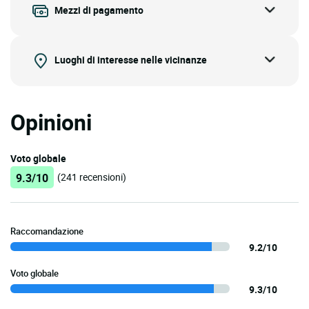
Mezzi di pagamento
Luoghi di interesse nelle vicinanze
Opinioni
Voto globale
9.3/10
(241 recensioni)
Raccomandazione
9.2/10
Voto globale
9.3/10