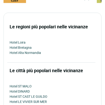
Le regioni più popolari nelle vicinanze
Hotel Loira
Hotel Bretagna
Hotel Alta Normandia
Le città più popolari nelle vicinanze
Hotel ST MALO
Hotel DINARD
Hotel ST CAST LE GUILDO
Hotel LE VIVIER SUR MER