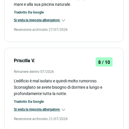
mare e alla sua piscina naturale.
Tradotto Da
Google
Si veda la risposta albergatore
Recensione archiviato 27/07/2026
Priscilla V.
8 / 10
Rimanere dentro 07/2026
L'edificio è mal isolato e quindi molto rumoroso.
Sconsigliato se avete bisogno di dormire a lungo e
profondamente tutta la notte.
Tradotto Da
Google
Si veda la risposta albergatore
Recensione archiviato 21/07/2026