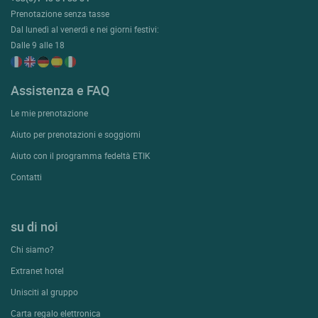
Prenotazione senza tasse
Dal lunedì al venerdì e nei giorni festivi:
Dalle 9 alle 18
Assistenza e FAQ
Le mie prenotazione
Aiuto per prenotazioni e soggiorni
Aiuto con il programma fedeltà ETIK
Contatti
su di noi
Chi siamo?
Extranet hotel
Unisciti al gruppo
Carta regalo elettronica