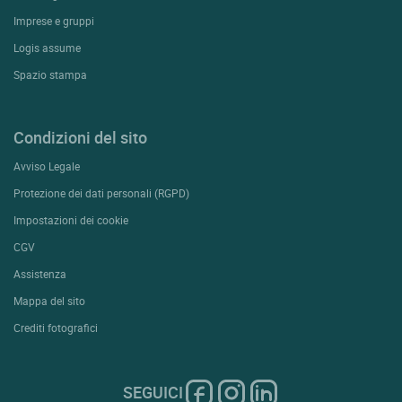
Imprese e gruppi
Logis assume
Spazio stampa
Condizioni del sito
Avviso Legale
Protezione dei dati personali (RGPD)
Impostazioni dei cookie
CGV
Assistenza
Mappa del sito
Crediti fotografici
SEGUICI