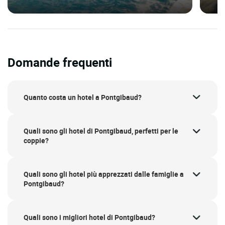
Domande frequenti
Quanto costa un hotel a Pontgibaud?
Quali sono gli hotel di Pontgibaud, perfetti per le
coppie?
Quali sono gli hotel più apprezzati dalle famiglie a
Pontgibaud?
Quali sono i migliori hotel di Pontgibaud?