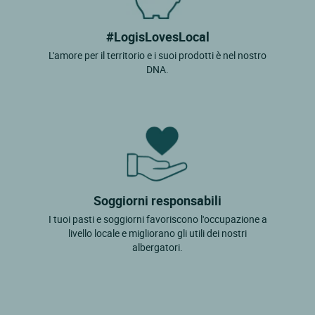
#LogisLovesLocal
L'amore per il territorio e i suoi prodotti è nel nostro
DNA.
Soggiorni responsabili
I tuoi pasti e soggiorni favoriscono l'occupazione a
livello locale e migliorano gli utili dei nostri
albergatori.