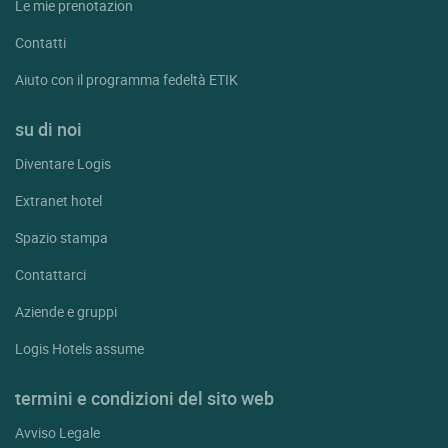
Le mie prenotazion
Contatti
Aiuto con il programma fedeltà ETIK
su di noi
Diventare Logis
Extranet hotel
Spazio stampa
Contattarci
Aziende e gruppi
Logis Hotels assume
termini e condizioni del sito web
Avviso Legale