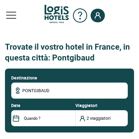
Trovate il vostro hotel in France, in
questa città: Pontgibaud
Destinazione
date
Viaggiatori