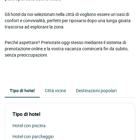
Gli hotel da noi selezionati nella città di vogliono essere un’oasi di
confort e convivialità, perfetti per riposarsi dopo una lunga gioata
trascorsa ad esplorare la zona.
Perché aspettare? Prenotate oggi stesso mediante il sistema di
prenotazione online e la vostra vacanza comincerà fin da subito,
senza preoccupazioni.
Tipo di hotel
Città vicine
Destinazioni popolari
Tipo di hotel
Hotel con piscina
Hotel con parcheggio