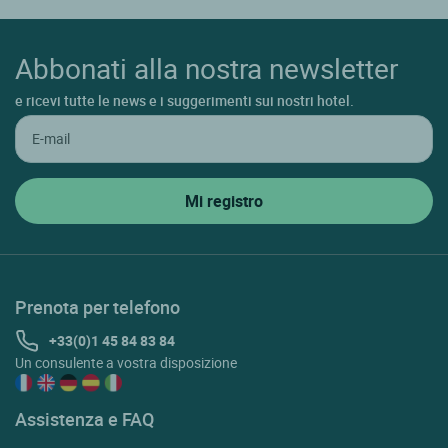
Abbonati alla nostra newsletter
e ricevi tutte le news e i suggerimenti sui nostri hotel.
Prenota per telefono
+33(0)1 45 84 83 84
Un consulente a vostra disposizione
Assistenza e FAQ