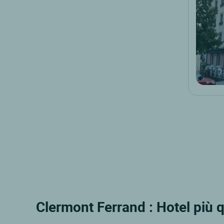
Clermont Ferrand : Hotel più q