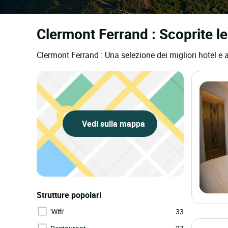
Clermont Ferrand : Scoprite le 
Clermont Ferrand : Una selezione dei migliori hotel e a
Vedi sulla mappa
Strutture popolari
'Wifi'
33