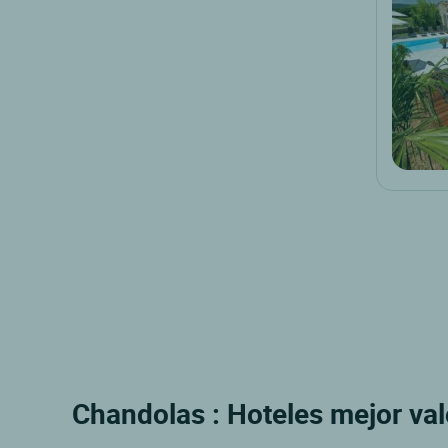
Chandolas : Hoteles mejor va