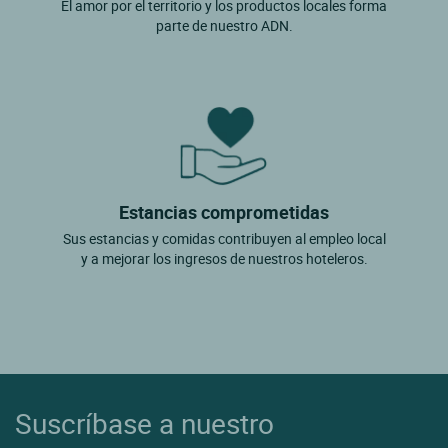
El amor por el territorio y los productos locales forma
parte de nuestro ADN.
Estancias comprometidas
Sus estancias y comidas contribuyen al empleo local
y a mejorar los ingresos de nuestros hoteleros.
Suscríbase a nuestro