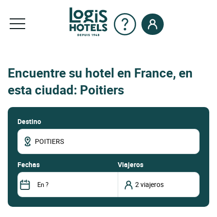
Encuentre su hotel en France, en
esta ciudad: Poitiers
Destino
fechas
Viajeros