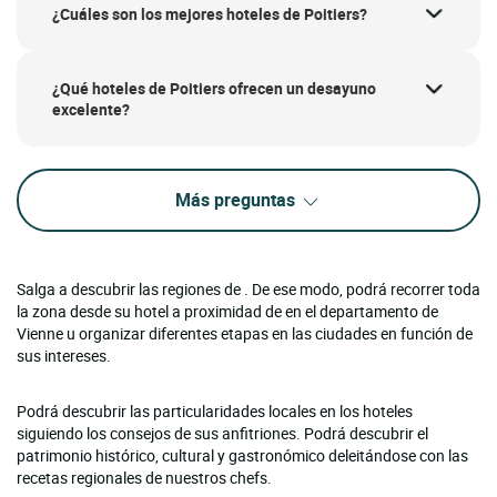
¿Cuáles son los mejores hoteles de Poitiers?
¿Qué hoteles de Poitiers ofrecen un desayuno
excelente?
Más preguntas
Salga a descubrir las regiones de . De ese modo, podrá recorrer toda
la zona desde su hotel a proximidad de en el departamento de
Vienne u organizar diferentes etapas en las ciudades en función de
sus intereses.
Podrá descubrir las particularidades locales en los hoteles
siguiendo los consejos de sus anfitriones. Podrá descubrir el
patrimonio histórico, cultural y gastronómico deleitándose con las
recetas regionales de nuestros chefs.