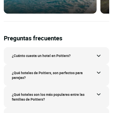
Preguntas frecuentes
¿Cuánto cuesta un hotel en Poitiers?
¿Qué hoteles de Poitiers, son perfectos para
parejas?
¿Qué hoteles son los más populares entre las
familias de Poitiers?