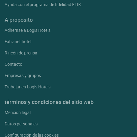
Ayuda con el programa de fidelidad ETIK
A proposito
Adherirse a Logis Hotels
Extranet hotel
Rincón de prensa
Contacto
Empresas y grupos
Trabajar en Logis Hotels
términos y condiciones del sitio web
Mención legal
Datos personales
Configuración de las cookies