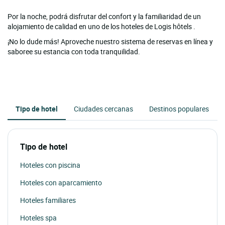
Por la noche, podrá disfrutar del confort y la familiaridad de un
alojamiento de calidad en uno de los hoteles de Logis hôtels .
¡No lo dude más! Aproveche nuestro sistema de reservas en línea y
saboree su estancia con toda tranquilidad.
Tipo de hotel
Ciudades cercanas
Destinos populares
Tipo de hotel
Hoteles con piscina
Hoteles con aparcamiento
Hoteles familiares
Hoteles spa