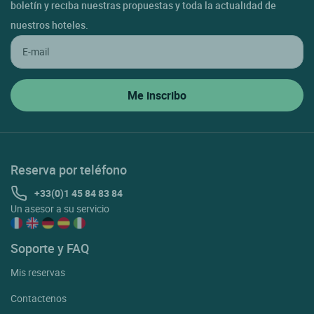
boletín y reciba nuestras propuestas y toda la actualidad de
nuestros hoteles.
Reserva por teléfono
+33(0)1 45 84 83 84
Un asesor a su servicio
Soporte y FAQ
Mis reservas
Contactenos