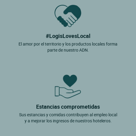
#LogisLovesLocal
El amor por el territorio y los productos locales forma
parte de nuestro ADN.
Estancias comprometidas
Sus estancias y comidas contribuyen al empleo local
y a mejorar los ingresos de nuestros hoteleros.