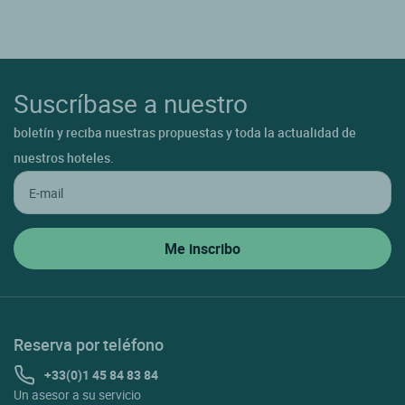
Suscríbase a nuestro
boletín y reciba nuestras propuestas y toda la actualidad de
nuestros hoteles.
Reserva por teléfono
+33(0)1 45 84 83 84
Un asesor a su servicio