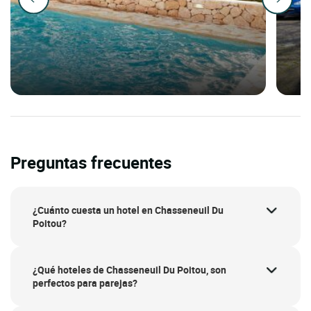
Preguntas frecuentes
¿Cuánto cuesta un hotel en Chasseneuil Du
Poitou?
¿Qué hoteles de Chasseneuil Du Poitou, son
perfectos para parejas?