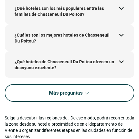
¿Qué hoteles son los más populares entre las
familias de Chasseneuil Du Poitou?
¿Cuáles son los mejores hoteles de Chasseneuil
Du Poitou?
¿Qué hoteles de Chasseneuil Du Poitou ofrecen un
desayuno excelente?
Más preguntas
Salga a descubrir las regiones de . De ese modo, podrá recorrer toda
la zona desde su hotel a proximidad de en el departamento de
Vienne u organizar diferentes etapas en las ciudades en función de
sus intereses.