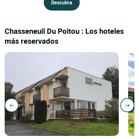
Descubra
Chasseneuil Du Poitou : Los hoteles
más reservados