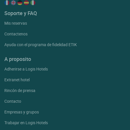
Soporte y FAQ
Mis reservas
Contactenos
Ayuda con el programa de fidelidad ETIK
A proposito
Adherirse a Logis Hotels
Extranet hotel
Rincón de prensa
Contacto
Empresas y grupos
Trabajar en Logis Hotels