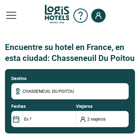
Encuentre su hotel en France, en
esta ciudad: Chasseneuil Du Poitou
Destino
fechas
Viajeros