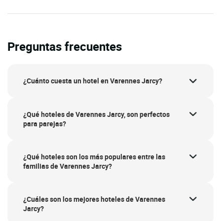
Preguntas frecuentes
¿Cuánto cuesta un hotel en Varennes Jarcy?
¿Qué hoteles de Varennes Jarcy, son perfectos
para parejas?
¿Qué hoteles son los más populares entre las
familias de Varennes Jarcy?
¿Cuáles son los mejores hoteles de Varennes
Jarcy?