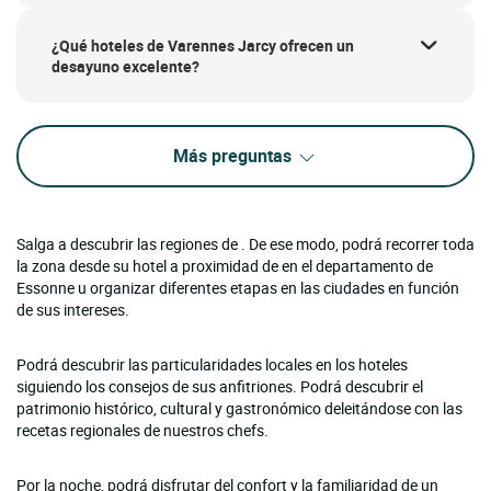
¿Qué hoteles de Varennes Jarcy ofrecen un
desayuno excelente?
Más preguntas
Salga a descubrir las regiones de . De ese modo, podrá recorrer toda
la zona desde su hotel a proximidad de en el departamento de
Essonne u organizar diferentes etapas en las ciudades en función
de sus intereses.
Podrá descubrir las particularidades locales en los hoteles
siguiendo los consejos de sus anfitriones. Podrá descubrir el
patrimonio histórico, cultural y gastronómico deleitándose con las
recetas regionales de nuestros chefs.
Por la noche, podrá disfrutar del confort y la familiaridad de un