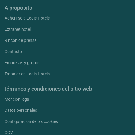
A proposito
Adherirse a Logis Hotels
Extranet hotel
Rincón de prensa
Contacto
Empresas y grupos
Trabajar en Logis Hotels
términos y condiciones del sitio web
Mención legal
Datos personales
Configuración de las cookies
CGV