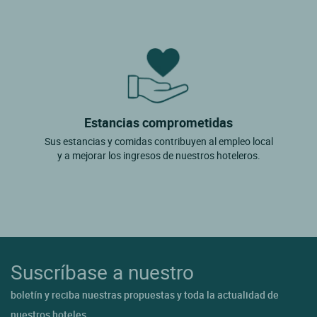
Estancias comprometidas
Sus estancias y comidas contribuyen al empleo local
y a mejorar los ingresos de nuestros hoteleros.
Suscríbase a nuestro
boletín y reciba nuestras propuestas y toda la actualidad de
nuestros hoteles.