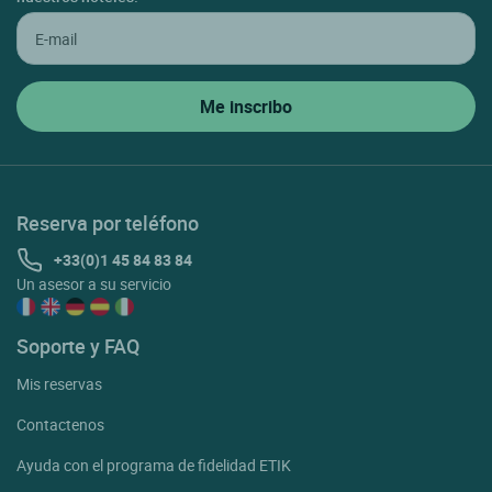
Reserva por teléfono
+33(0)1 45 84 83 84
Un asesor a su servicio
Soporte y FAQ
Mis reservas
Contactenos
Ayuda con el programa de fidelidad ETIK