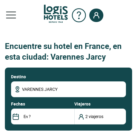
Encuentre su hotel en France, en
esta ciudad: Varennes Jarcy
Destino
fechas
Viajeros