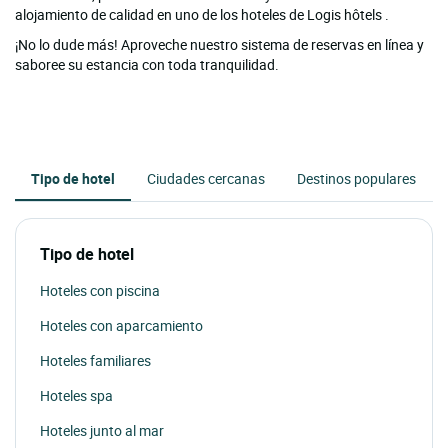
alojamiento de calidad en uno de los hoteles de Logis hôtels .
¡No lo dude más! Aproveche nuestro sistema de reservas en línea y
saboree su estancia con toda tranquilidad.
Tipo de hotel
Ciudades cercanas
Destinos populares
Tipo de hotel
Hoteles con piscina
Hoteles con aparcamiento
Hoteles familiares
Hoteles spa
Hoteles junto al mar