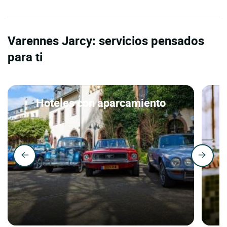
Varennes Jarcy: servicios pensados
para ti
Hoteles con aparcamiento