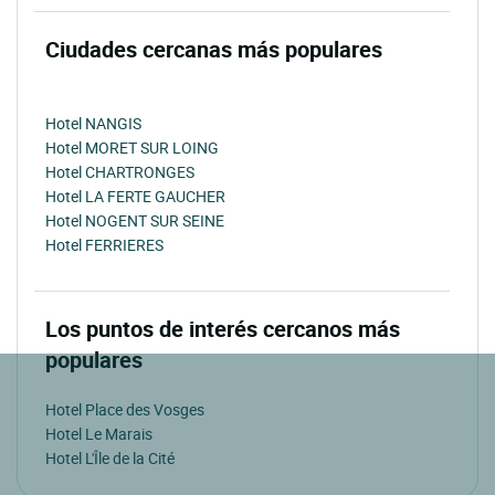
Ciudades cercanas más populares
Hotel NANGIS
Hotel MORET SUR LOING
Hotel CHARTRONGES
Hotel LA FERTE GAUCHER
Hotel NOGENT SUR SEINE
Hotel FERRIERES
Los puntos de interés cercanos más
populares
Hotel Place des Vosges
Hotel Le Marais
Hotel L'Île de la Cité