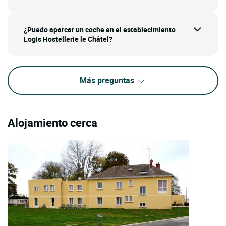
¿Puedo aparcar un coche en el establecimiento
Logis Hostellerie le Châtel?
Más preguntas
Alojamiento cerca