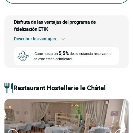
Disfruta de las ventajas del programa de
fidelización ETIK
Descubrir las ventajas
5,5%
¡Gane hasta un
de su estancia reservando
en este establecimiento!
Restaurant Hostellerie le Châtel