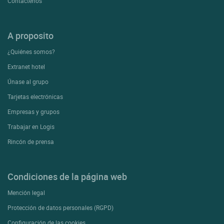
Contactenos
A proposito
¿Quiénes somos?
Extranet hotel
Únase al grupo
Tarjetas electrónicas
Empresas y grupos
Trabajar en Logis
Rincón de prensa
Condiciones de la página web
Mención legal
Protección de datos personales (RGPD)
Configuración de las cookies