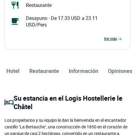
Restaurante
Desayuno - De 17.33 USD a 23.11
USD/Pers
ver más
Hotel
Restaurante
Información
Opiniones
Su estancia en el Logis Hostellerie le
Châtel
Los propietarios y su equipo le dan la bienvenida en el encantador
castillo "La Bertauche", una construcción de 1850 en el corazón de
un parque de casi 2 hectáreas, convertido en un restaurante a