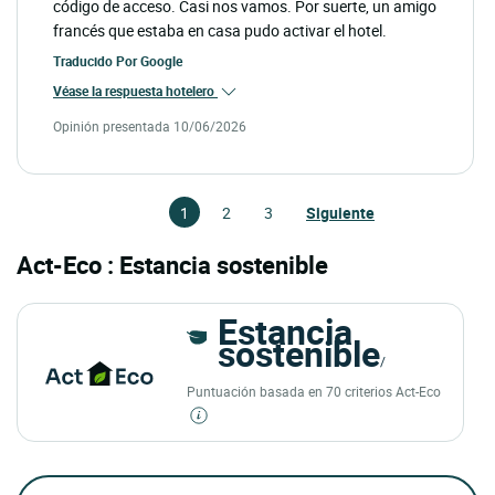
código de acceso. Casi nos vamos. Por suerte, un amigo
francés que estaba en casa pudo activar el hotel.
Traducido Por
Google
Véase la respuesta hotelero
Opinión presentada 10/06/2026
1
2
3
Siguiente
Act-Eco : Estancia sostenible
Estancia
sostenible
/
Puntuación basada en 70 criterios Act-Eco