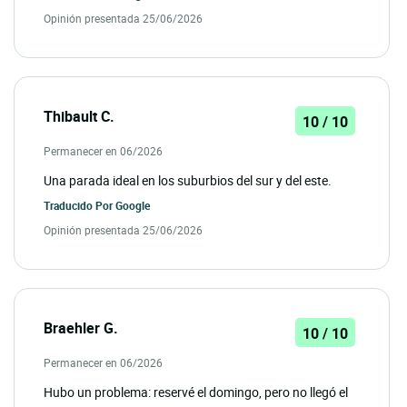
Opinión presentada 25/06/2026
Thibault C.
10 / 10
Permanecer en 06/2026
Una parada ideal en los suburbios del sur y del este.
Traducido Por
Google
Opinión presentada 25/06/2026
Braehler G.
10 / 10
Permanecer en 06/2026
Hubo un problema: reservé el domingo, pero no llegó el