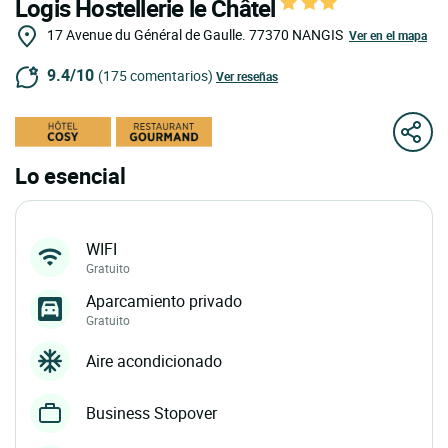
Logis Hostellerie le Châtel
17 Avenue du Général de Gaulle.
77370
NANGIS
Ver en el mapa
9.4/10
(175 comentarios)
Ver reseñas
Lo esencial
WIFI
Gratuito
Aparcamiento privado
Gratuito
Aire acondicionado
Business Stopover