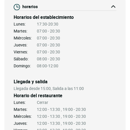
horarios
Horarios del establecimiento
Lunes:
17:30-20:30
Martes:
07:00 - 20:30
Miércoles:
07:00 - 20:30
Jueves:
07:00 - 20:30
Viernes:
07:00 - 20:30
Sábado:
08:00 - 20:30
Domingo:
08:00-12:00
Llegada y salida
Llegada desde 15:00, Salida a las 11:00
Horario del restaurante
Lunes:
Cerrar
Martes:
12:00 - 13:30 , 19:00 - 20:30
Miércoles:
12:00 - 13:30 , 19:00 - 20:30
Jueves:
12:00 - 13:30 , 19:00 - 20:30