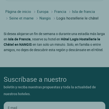
Página de inicio
Europa
Francia
Isla de francia
Seine et marne
Nangis
Logis hostellerie le châtel
Si desea alojarse un fin de semana o durante una estadía más larga
en
Isla de Francia
, reserve su hotel en
Hôtel Logis Hostellerie le
Châtel en NANGIS
en tan solo un minuto. Solo, en familia o entre
amigos, no dejes de descubrir esta región y descánsate en el Hôtel.
Suscríbase a nuestro
boletín y reciba nuestras propuestas y toda la actualidad de
nuestros hoteles.