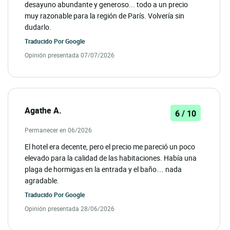
desayuno abundante y generoso... todo a un precio
muy razonable para la región de París. Volvería sin
dudarlo.
Traducido Por
Google
Opinión presentada 07/07/2026
Agathe A.
6 / 10
Permanecer en 06/2026
El hotel era decente, pero el precio me pareció un poco
elevado para la calidad de las habitaciones. Había una
plaga de hormigas en la entrada y el baño… nada
agradable.
Traducido Por
Google
Opinión presentada 28/06/2026