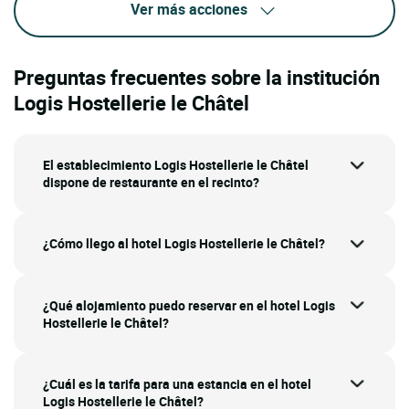
Ver más acciones
Preguntas frecuentes sobre la institución
Logis Hostellerie le Châtel
El establecimiento Logis Hostellerie le Châtel
dispone de restaurante en el recinto?
¿Cómo llego al hotel Logis Hostellerie le Châtel?
¿Qué alojamiento puedo reservar en el hotel Logis
Hostellerie le Châtel?
¿Cuál es la tarifa para una estancia en el hotel
Logis Hostellerie le Châtel?