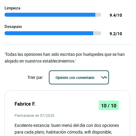
Limpieza
9.4/10
Desayuno
9.2/10
'Todas las opiniones han sido escritas por huéspedes que se han
alojado en nuestros establecimientos.'
Trier par
Fabrice F.
10 / 10
Permanecer en 07/2026
Excelente estancia: buen menú del día con dos opciones
para cada plato, habitación cómoda, wifi disponible,