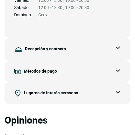
Viernes:
12:00 - 13:30 , 19:00 - 20:30
Sábado:
12:00 - 13:30 , 19:00 - 20:30
Domingo:
Cerrar
Recepción y contacto
Métodos de pago
Lugares de interés cercanos
Opiniones