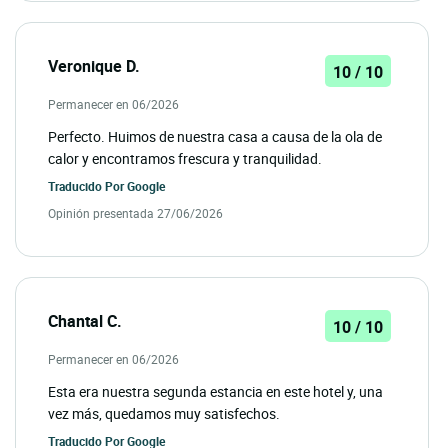
Veronique D.
10 / 10
Permanecer en 06/2026
Perfecto. Huimos de nuestra casa a causa de la ola de
calor y encontramos frescura y tranquilidad.
Traducido Por
Google
Opinión presentada 27/06/2026
Chantal C.
10 / 10
Permanecer en 06/2026
Esta era nuestra segunda estancia en este hotel y, una
vez más, quedamos muy satisfechos.
Traducido Por
Google