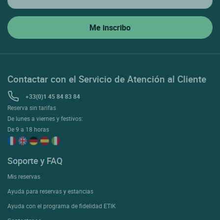
Contactar con el Servicio de Atención al Cliente
+33(0)1 45 84 83 84
Reserva sin tarifas
De lunes a viernes y festivos:
De 9 a 18 horas
Soporte y FAQ
Mis reservas
Ayuda para reservas y estancias
Ayuda con el programa de fidelidad ETIK