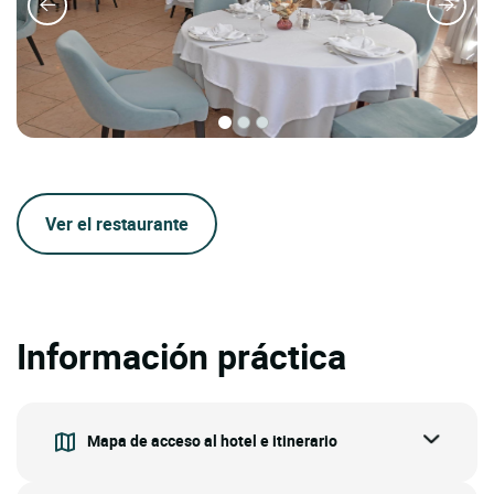
Ver el restaurante
Información práctica
Mapa de acceso al hotel e itinerario