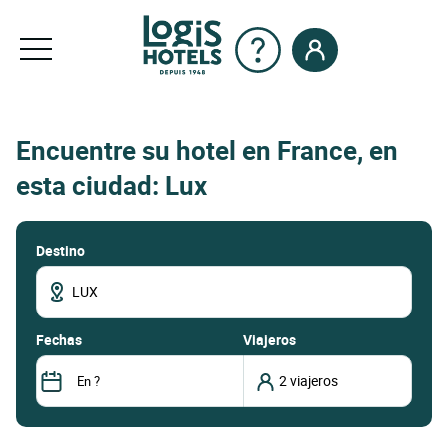
Encuentre su hotel en France, en
esta ciudad: Lux
Destino
fechas
Viajeros