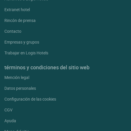
Extranet hotel
Rincón de prensa
Contacto
Empresas y grupos
Trabajar en Logis Hotels
términos y condiciones del sitio web
Mención legal
Datos personales
Configuración de las cookies
CGV
Ayuda