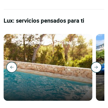
Lux: servicios pensados para ti
Hoteles con piscina