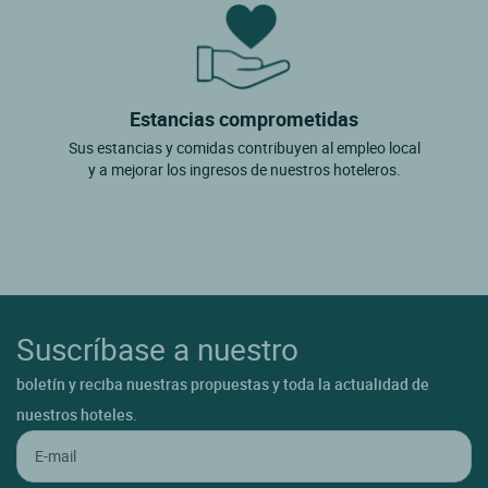
Estancias comprometidas
Sus estancias y comidas contribuyen al empleo local
y a mejorar los ingresos de nuestros hoteleros.
Suscríbase a nuestro
boletín y reciba nuestras propuestas y toda la actualidad de
nuestros hoteles.