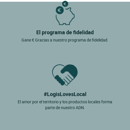
El programa de fidelidad
Gane € Gracias a nuestro programa de fidelidad.
#LogisLovesLocal
El amor por el territorio y los productos locales forma
parte de nuestro ADN.