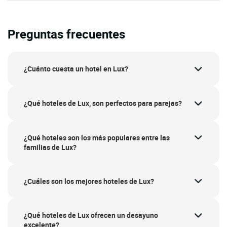
Preguntas frecuentes
¿Cuánto cuesta un hotel en Lux?
¿Qué hoteles de Lux, son perfectos para parejas?
¿Qué hoteles son los más populares entre las
familias de Lux?
¿Cuáles son los mejores hoteles de Lux?
¿Qué hoteles de Lux ofrecen un desayuno
excelente?