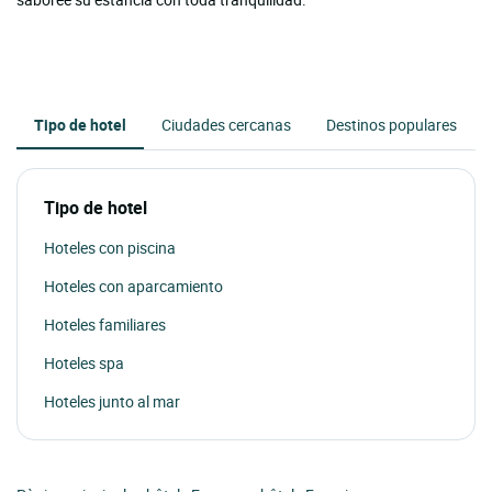
Tipo de hotel
Ciudades cercanas
Destinos populares
Tipo de hotel
Hoteles con piscina
Hoteles con aparcamiento
Hoteles familiares
Hoteles spa
Hoteles junto al mar