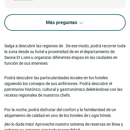
Más preguntas
Salga a descubrir las regiones de . De ese modo, podrá recorrer toda
la zona desde su hotel a proximidad de en el departamento de
Saone Et Loire u organizar diferentes etapas en las ciudades en
función de sus intereses.
Podrá descubrir las particularidades locales en los hoteles
siguiendo los consejos de sus anfitriones. Podrá descubrir el
patrimonio histórico, cultural y gastronómico deleitándose con las
recetas regionales de nuestros chefs.
Por la noche, podrá disfrutar del confort y la familiaridad de un
alojamiento de calidad en uno de los hoteles de Logis hôtels .
¡No lo dude más! Aproveche nuestro sistema de reservas en línea y
saboree su estancia con toda tranquilidad.