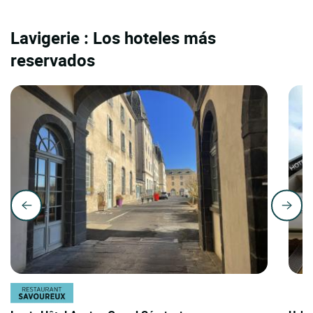
Lavigerie : Los hoteles más
reservados