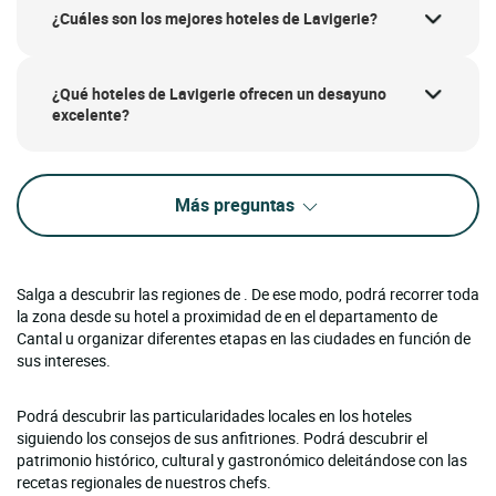
¿Cuáles son los mejores hoteles de Lavigerie?
¿Qué hoteles de Lavigerie ofrecen un desayuno
excelente?
Más preguntas
Salga a descubrir las regiones de . De ese modo, podrá recorrer toda
la zona desde su hotel a proximidad de en el departamento de
Cantal u organizar diferentes etapas en las ciudades en función de
sus intereses.
Podrá descubrir las particularidades locales en los hoteles
siguiendo los consejos de sus anfitriones. Podrá descubrir el
patrimonio histórico, cultural y gastronómico deleitándose con las
recetas regionales de nuestros chefs.