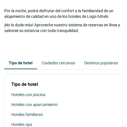
Por la noche, podrá disfrutar del confort y la familiaridad de un
alojamiento de calidad en uno de los hoteles de Logis hôtels .
¡No lo dude más! Aproveche nuestro sistema de reservas en línea y
saboree su estancia con toda tranquilidad.
Tipo de hotel
Ciudades cercanas
Destinos populares
Tipo de hotel
Hoteles con piscina
Hoteles con aparcamiento
Hoteles familiares
Hoteles spa