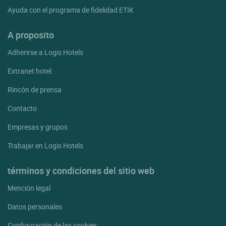
Ayuda con el programa de fidelidad ETIK
A proposito
Adherirse a Logis Hotels
Extranet hotel
Rincón de prensa
Contacto
Empresas y grupos
Trabajar en Logis Hotels
términos y condiciones del sitio web
Mención legal
Datos personales
Configuración de las cookies