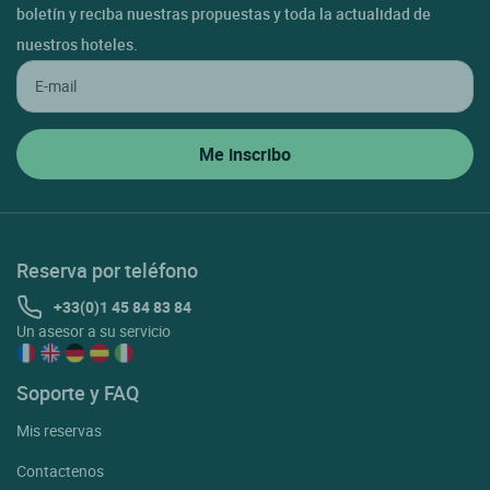
boletín y reciba nuestras propuestas y toda la actualidad de
nuestros hoteles.
Reserva por teléfono
+33(0)1 45 84 83 84
Un asesor a su servicio
Soporte y FAQ
Mis reservas
Contactenos