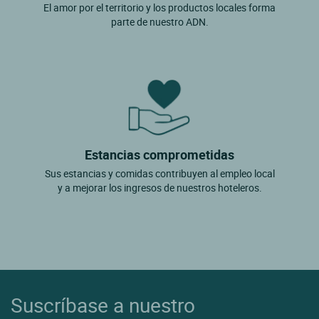
El amor por el territorio y los productos locales forma
parte de nuestro ADN.
Estancias comprometidas
Sus estancias y comidas contribuyen al empleo local
y a mejorar los ingresos de nuestros hoteleros.
Suscríbase a nuestro