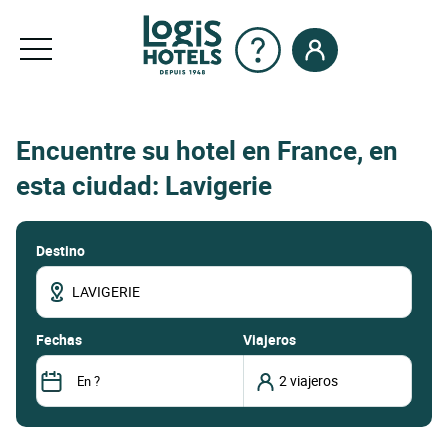
Encuentre su hotel en France, en
esta ciudad: Lavigerie
Destino
fechas
Viajeros