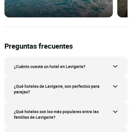
Preguntas frecuentes
¿Cuánto cuesta un hotel en Lavigerie?
¿Qué hoteles de Lavigerie, son perfectos para
parejas?
¿Qué hoteles son los más populares entre las
familias de Lavigerie?