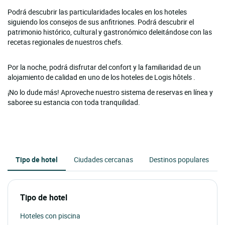
Podrá descubrir las particularidades locales en los hoteles
siguiendo los consejos de sus anfitriones. Podrá descubrir el
patrimonio histórico, cultural y gastronómico deleitándose con las
recetas regionales de nuestros chefs.
Por la noche, podrá disfrutar del confort y la familiaridad de un
alojamiento de calidad en uno de los hoteles de Logis hôtels .
¡No lo dude más! Aproveche nuestro sistema de reservas en línea y
saboree su estancia con toda tranquilidad.
Tipo de hotel
Ciudades cercanas
Destinos populares
Tipo de hotel
Hoteles con piscina