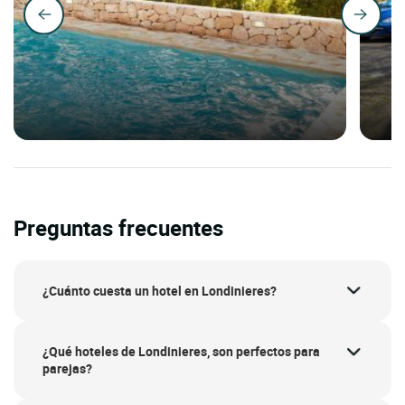
Preguntas frecuentes
¿Cuánto cuesta un hotel en Londinieres?
¿Qué hoteles de Londinieres, son perfectos para
parejas?