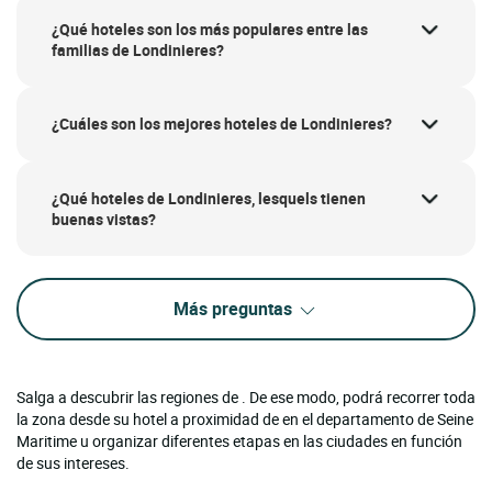
¿Qué hoteles son los más populares entre las
familias de Londinieres?
¿Cuáles son los mejores hoteles de Londinieres?
¿Qué hoteles de Londinieres, lesquels tienen
buenas vistas?
Más preguntas
Salga a descubrir las regiones de . De ese modo, podrá recorrer toda
la zona desde su hotel a proximidad de en el departamento de Seine
Maritime u organizar diferentes etapas en las ciudades en función
de sus intereses.