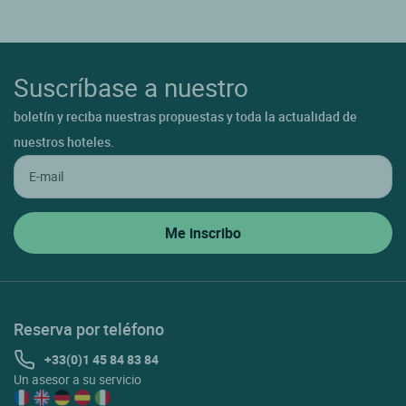
Suscríbase a nuestro
boletín y reciba nuestras propuestas y toda la actualidad de
nuestros hoteles.
Reserva por teléfono
+33(0)1 45 84 83 84
Un asesor a su servicio