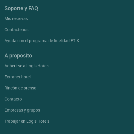
Soporte y FAQ
Mis reservas
Contactenos
Ayuda con el programa de fidelidad ETIK
A proposito
Adherirse a Logis Hotels
Extranet hotel
Rincón de prensa
Contacto
Empresas y grupos
Trabajar en Logis Hotels