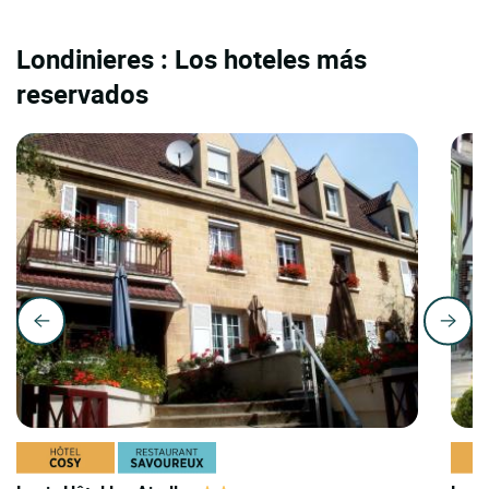
Londinieres : Los hoteles más
reservados