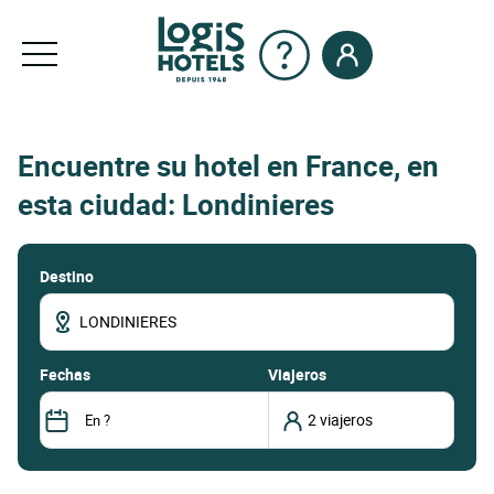
Encuentre su hotel en France, en
esta ciudad: Londinieres
Destino
fechas
Viajeros