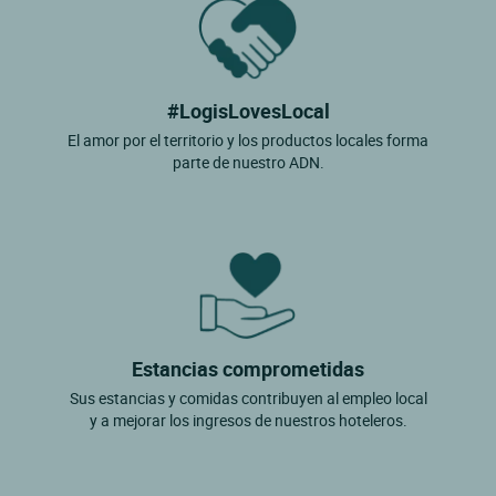
#LogisLovesLocal
El amor por el territorio y los productos locales forma
parte de nuestro ADN.
Estancias comprometidas
Sus estancias y comidas contribuyen al empleo local
y a mejorar los ingresos de nuestros hoteleros.