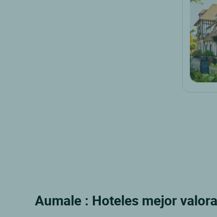
Aumale : Hoteles mejor valor