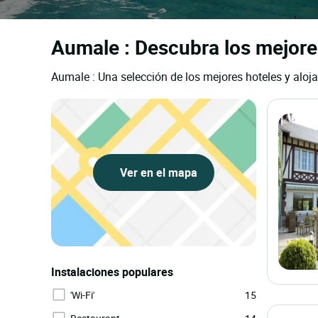
Aumale : Descubra los mejore
Aumale : Una selección de los mejores hoteles y aloj
Ver en el mapa
Instalaciones populares
'Wi-Fi'
15