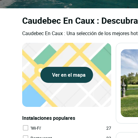
Caudebec En Caux : Descubra 
Caudebec En Caux : Una selección de los mejores hot
Ver en el mapa
Instalaciones populares
'Wi-Fi'
27