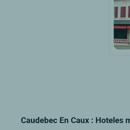
Caudebec En Caux : Hoteles m