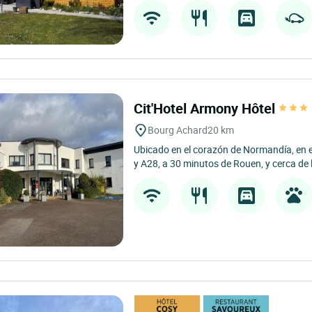
Cit'Hotel Armony Hôtel
Bourg Achard
20 km
Ubicado en el corazón de Normandía, en e
y A28, a 30 minutos de Rouen, y cerca de 