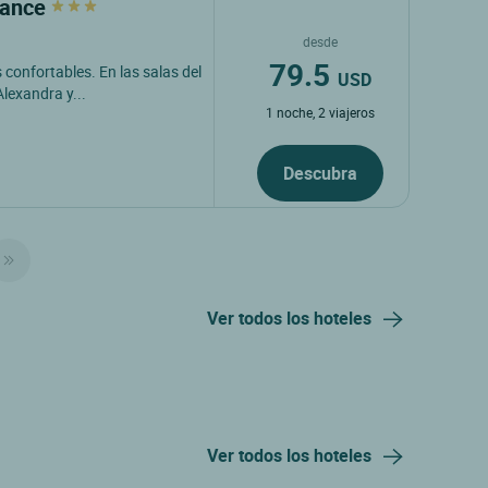
dance
desde
79.5
confortables. En las salas del
USD
lexandra y...
1 noche, 2 viajeros
Descubra
Ver todos los hoteles
Ver todos los hoteles