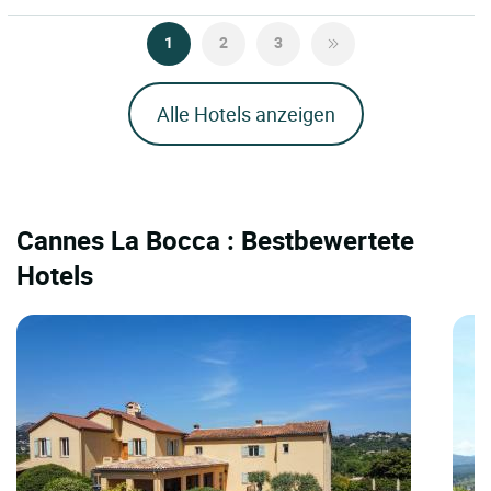
1
2
3
Alle Hotels anzeigen
Cannes La Bocca : Bestbewertete
Hotels