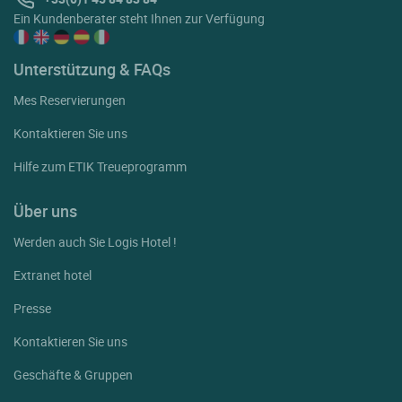
Ein Kundenberater steht Ihnen zur Verfügung
Unterstützung & FAQs
Mes Reservierungen
Kontaktieren Sie uns
Hilfe zum ETIK Treueprogramm
Über uns
Werden auch Sie Logis Hotel !
Extranet hotel
Presse
Kontaktieren Sie uns
Geschäfte & Gruppen