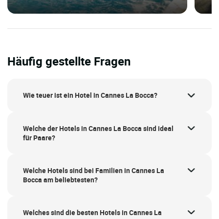
Häufig gestellte Fragen
Wie teuer ist ein Hotel in Cannes La Bocca?
Welche der Hotels in Cannes La Bocca sind ideal
für Paare?
Welche Hotels sind bei Familien in Cannes La
Bocca am beliebtesten?
Welches sind die besten Hotels in Cannes La