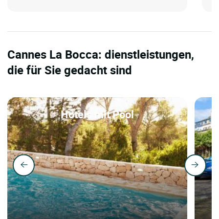
Cannes La Bocca: dienstleistungen,
die für Sie gedacht sind
Hotels mit Pool