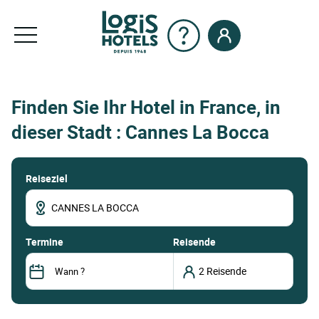
Finden Sie Ihr Hotel in France, in
dieser Stadt : Cannes La Bocca
Reiseziel
termine
Reisende