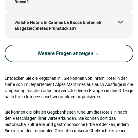
Bocca?
Welche Hotels in Cannes La Bocca bieten ein
ausgezeichnetes Frühstück an?
Weitere Fragen anzeigen
Entdecken Sie die Regionen in . Sie können von Ihrem Hotel in der
Nähe von im Departement Alpes Maritimes aus auch Ausflüge in die
Umgebung machen oder Ihre verschiedenen Etappen in den Orten je
nach Ihren Interessenschwerpunkten organisieren.
Sie können die lokalen Gegebenheiten rund um die Hotels in nach
den Ratschlägen Ihrer Wirte erkunden. Sie können dort das
historische, kulturelle und gastronomische Erbe entdecken, indem
Sie sich an den regionalen Gerichten unserer Chefköche erfreuen.