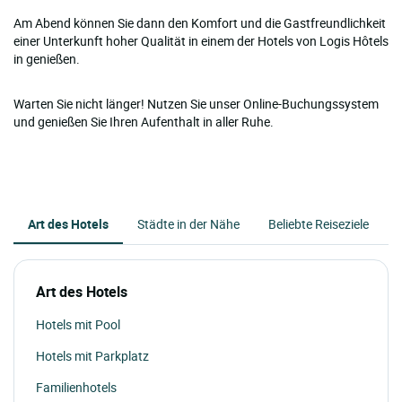
Am Abend können Sie dann den Komfort und die Gastfreundlichkeit
einer Unterkunft hoher Qualität in einem der Hotels von Logis Hôtels
in genießen.
Warten Sie nicht länger! Nutzen Sie unser Online-Buchungssystem
und genießen Sie Ihren Aufenthalt in aller Ruhe.
Art des Hotels
Städte in der Nähe
Beliebte Reiseziele
Art des Hotels
Hotels mit Pool
Hotels mit Parkplatz
Familienhotels