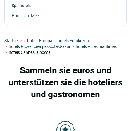
Spa hotels
Hotels am Meer
Startseite
hôtels Europa
hôtels Frankreich
hôtels Provence-alpes-cote-d-azur
hôtels Alpes maritimes
hôtels Cannes la bocca
Sammeln sie euros und
unterstützen sie die hoteliers
und gastronomen