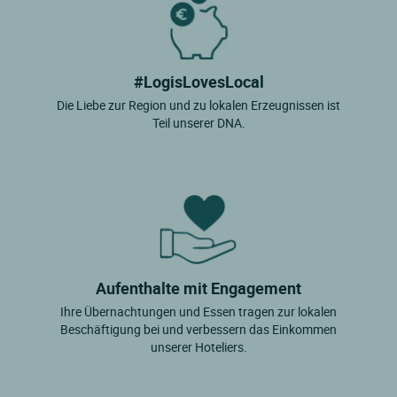
#LogisLovesLocal
Die Liebe zur Region und zu lokalen Erzeugnissen ist
Teil unserer DNA.
Aufenthalte mit Engagement
Ihre Übernachtungen und Essen tragen zur lokalen
Beschäftigung bei und verbessern das Einkommen
unserer Hoteliers.