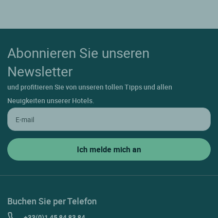
Abonnieren Sie unseren
Newsletter
und profitieren Sie von unseren tollen Tipps und allen
Neuigkeiten unserer Hotels.
Buchen Sie per Telefon
+33(0)1 45 84 83 84