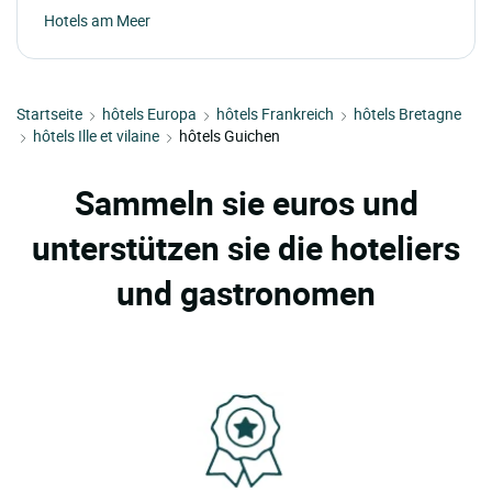
Hotels am Meer
Startseite
hôtels Europa
hôtels Frankreich
hôtels Bretagne
hôtels Ille et vilaine
hôtels Guichen
Sammeln sie euros und
unterstützen sie die hoteliers
und gastronomen