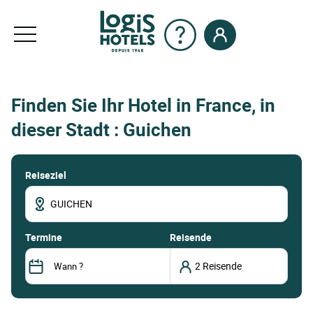
Finden Sie Ihr Hotel in France, in
dieser Stadt : Guichen
Reiseziel
termine
Reisende