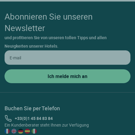
Abonnieren Sie unseren
Newsletter
und profitieren Sie von unseren tollen Tipps und allen
Neuigkeiten unserer Hotels.
Buchen Sie per Telefon
+33(0)1 45 84 83 84
Ein Kundenberater steht Ihnen zur Verfügung