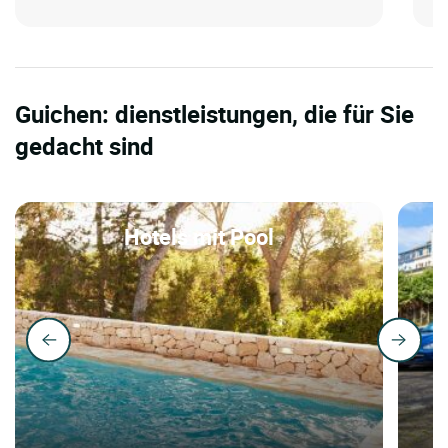
Guichen: dienstleistungen, die für Sie
gedacht sind
Hotels mit Pool