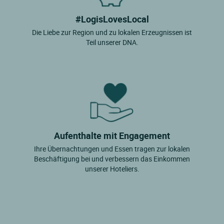
#LogisLovesLocal
Die Liebe zur Region und zu lokalen Erzeugnissen ist
Teil unserer DNA.
Aufenthalte mit Engagement
Ihre Übernachtungen und Essen tragen zur lokalen
Beschäftigung bei und verbessern das Einkommen
unserer Hoteliers.