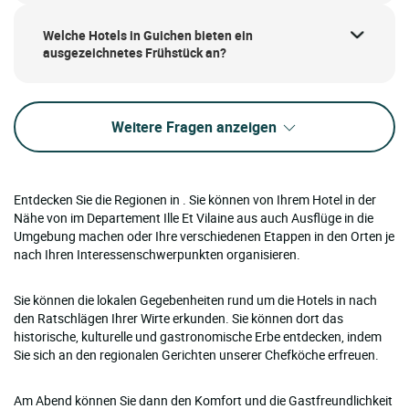
Welche Hotels in Guichen bieten ein
ausgezeichnetes Frühstück an?
Weitere Fragen anzeigen
Entdecken Sie die Regionen in . Sie können von Ihrem Hotel in der
Nähe von im Departement Ille Et Vilaine aus auch Ausflüge in die
Umgebung machen oder Ihre verschiedenen Etappen in den Orten je
nach Ihren Interessenschwerpunkten organisieren.
Sie können die lokalen Gegebenheiten rund um die Hotels in nach
den Ratschlägen Ihrer Wirte erkunden. Sie können dort das
historische, kulturelle und gastronomische Erbe entdecken, indem
Sie sich an den regionalen Gerichten unserer Chefköche erfreuen.
Am Abend können Sie dann den Komfort und die Gastfreundlichkeit