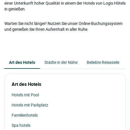
einer Unterkunft hoher Qualität in einem der Hotels von Logis Hôtels
in genießen.
Warten Sie nicht länger! Nutzen Sie unser Online-Buchungssystem
und genießen Sie Ihren Aufenthalt in aller Ruhe.
Art des Hotels
Städte in der Nähe
Beliebte Reiseziele
Art des Hotels
Hotels mit Pool
Hotels mit Parkplatz
Familienhotels
Spa hotels