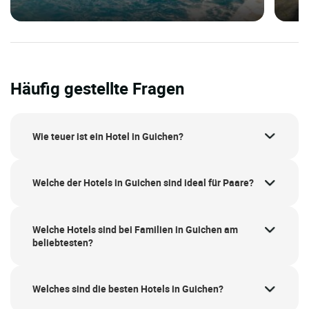
Häufig gestellte Fragen
Wie teuer ist ein Hotel in Guichen?
Welche der Hotels in Guichen sind ideal für Paare?
Welche Hotels sind bei Familien in Guichen am
beliebtesten?
Welches sind die besten Hotels in Guichen?