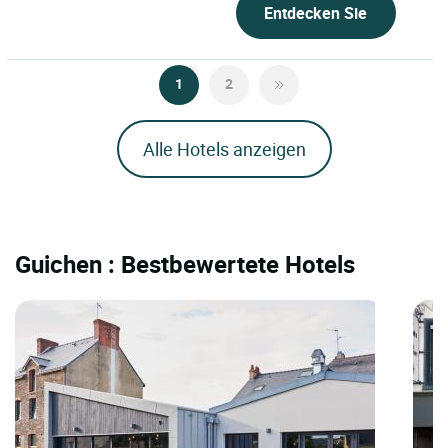
Entdecken Sie
1
2
Alle Hotels anzeigen
Guichen : Bestbewertete Hotels