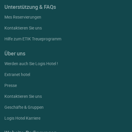
Unterstützung & FAQs
Mes Reservierungen
Kontaktieren Sie uns
Hilfe zum ETIK Treueprogramm
Über uns
Werden auch Sie Logis Hotel !
Extranet hotel
Presse
Kontaktieren Sie uns
Geschäfte & Gruppen
Logis Hotel Karriere