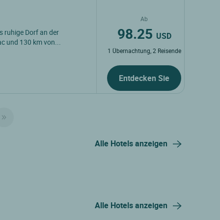
Ab
98.25
s ruhige Dorf an der
USD
ac und 130 km von...
1 Übernachtung, 2 Reisende
Entdecken Sie
Alle Hotels anzeigen
Alle Hotels anzeigen