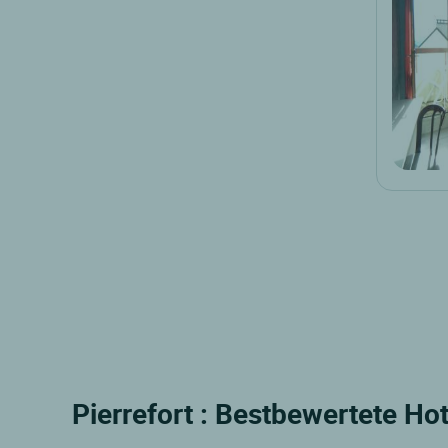
Pierrefort : Bestbewertete Hot