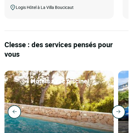
Logis Hôtel à La Villa Boucicaut
Clesse : des services pensés pour
vous
Hôtels avec piscine