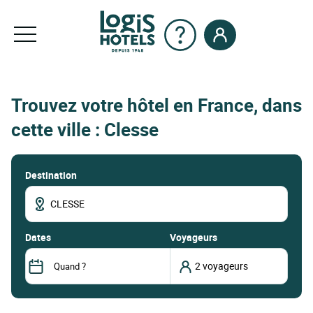
Trouvez votre hôtel en France, dans
cette ville : Clesse
Destination
dates
Voyageurs