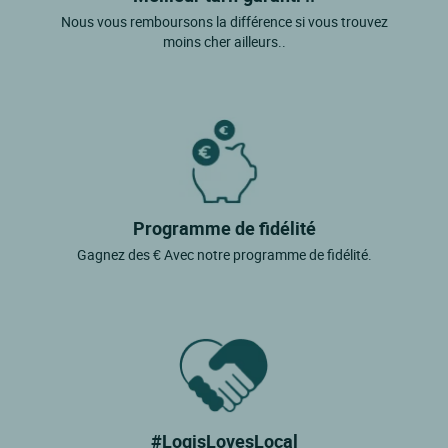
Nous vous remboursons la différence si vous trouvez
moins cher ailleurs..
Programme de fidélité
Gagnez des € Avec notre programme de fidélité.
#LogisLovesLocal