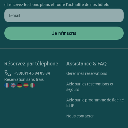
et recevez les bons plans et toute l'actualité de nos hôtels.
Réservez par téléphone
Assistance & FAQ
+33(0)1 45 84 83 84
Gérer mes réservations
Réservation sans frais
Aide sur les réservations et
séjours
Aide sur le programme de fidélité
ETIK
Nous contacter