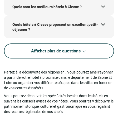
Quels sont les meilleurs hôtels à Clesse ?
Quels hôtels à Clesse proposent un excellent petit-
déjeuner ?
Afficher plus de questions
Partez à la découverte des régions en . Vous pourrez ainsi rayonner
à partir de votre hotel à proximité dans le département de Saone Et
Loire ou organiser vos différentes étapes dans les villes en fonction
de vos centres d'intérêts.
Vous pourrez découvrir les spécificités locales dans les hôtels en
suivant les conseils avisés de vos hôtes. Vous pourrez y découvrir le
patrimoine historique, culturel et gastronomique en vous régalant
des recettes régionales de nos chefs.