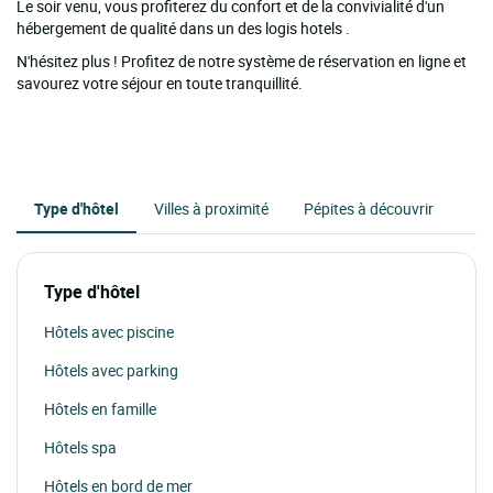
Le soir venu, vous profiterez du confort et de la convivialité d'un
hébergement de qualité dans un des logis hotels .
N'hésitez plus ! Profitez de notre système de réservation en ligne et
savourez votre séjour en toute tranquillité.
Type d'hôtel
Villes à proximité
Pépites à découvrir
Type d'hôtel
Hôtels avec piscine
Hôtels avec parking
Hôtels en famille
Hôtels spa
Hôtels en bord de mer