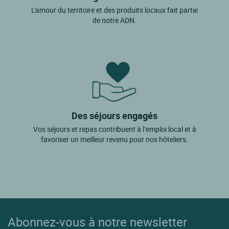
L'amour du territoire et des produits locaux fait partie
de notre ADN.
Des séjours engagés
Vos séjours et repas contribuent à l’emploi local et à
favoriser un meilleur revenu pour nos hôteliers.
Abonnez-vous à notre newsletter