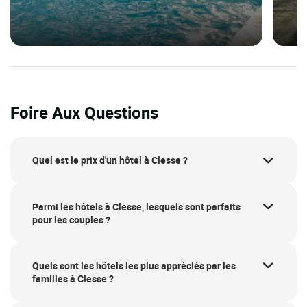
Foire Aux Questions
Quel est le prix d'un hôtel à Clesse ?
Parmi les hôtels à Clesse, lesquels sont parfaits
pour les couples ?
Quels sont les hôtels les plus appréciés par les
familles à Clesse ?