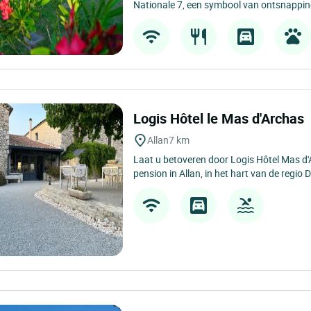
Nationale 7, een symbool van ontsnapping
Logis Hôtel le Mas d'Archas
Allan
7 km
Laat u betoveren door Logis Hôtel Mas d'
pension in Allan, in het hart van de regio