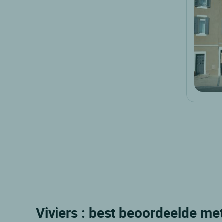
Viviers : best beoordeelde me