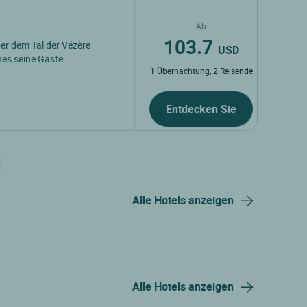
Ab
103.7
er dem Tal der Vézère
USD
es seine Gäste...
1 Übernachtung, 2 Reisende
Entdecken Sie
Alle Hotels anzeigen
Alle Hotels anzeigen