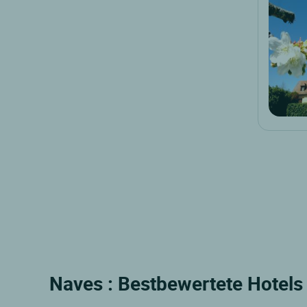
Naves : Bestbewertete Hotels 